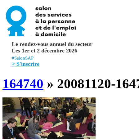
Le rendez-vous annuel du secteur
Les 1er et 2 décembre 2026
#SalonSAP
> S'inscrire
164740
» 20081120-164