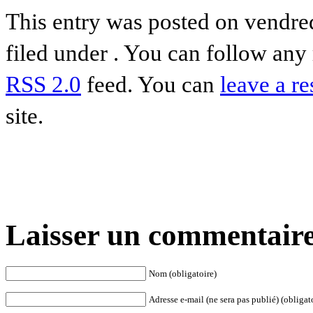
This entry was posted on vendre
filed under . You can follow any 
RSS 2.0
feed. You can
leave a r
site.
Laisser un commentaire
Nom (obligatoire)
Adresse e-mail (ne sera pas publié) (obligat