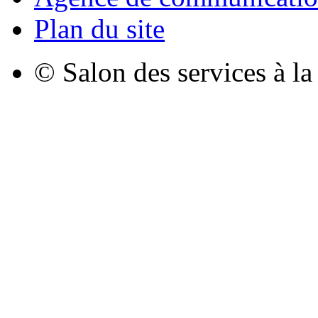
Plan du site
© Salon des services à l