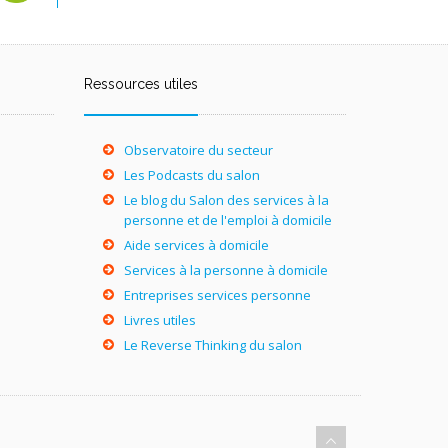
Ressources utiles
Observatoire du secteur
Les Podcasts du salon
Le blog du Salon des services à la
personne et de l'emploi à domicile
Aide services à domicile
Services à la personne à domicile
Entreprises services personne
Livres utiles
Le Reverse Thinking du salon