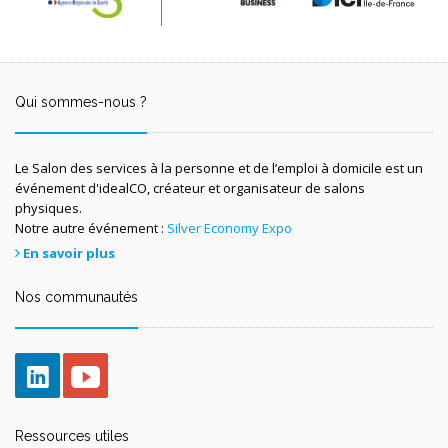
Qui sommes-nous ?
Le Salon des services à la personne et de l’emploi à domicile est un
événement d'idealCO, créateur et organisateur de salons
physiques.
Notre autre événement :
Silver Economy Expo
En savoir plus
Nos communautés
Ressources utiles