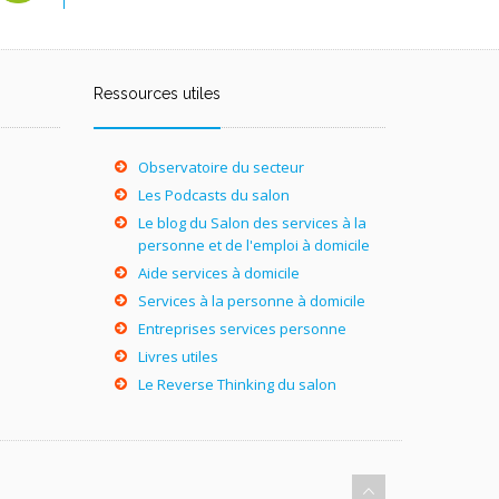
Ressources utiles
Observatoire du secteur
Les Podcasts du salon
Le blog du Salon des services à la
personne et de l'emploi à domicile
Aide services à domicile
Services à la personne à domicile
Entreprises services personne
Livres utiles
Le Reverse Thinking du salon