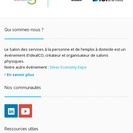
Qui sommes-nous ?
Le Salon des services à la personne et de l’emploi à domicile est un
événement d'idealCO, créateur et organisateur de salons
physiques.
Notre autre événement :
Silver Economy Expo
En savoir plus
Nos communautés
Ressources utiles