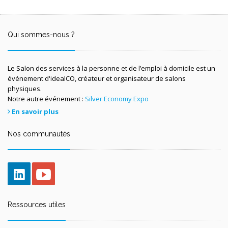
Qui sommes-nous ?
Le Salon des services à la personne et de l’emploi à domicile est un
événement d'idealCO, créateur et organisateur de salons
physiques.
Notre autre événement :
Silver Economy Expo
En savoir plus
Nos communautés
Ressources utiles