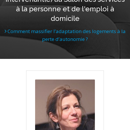
à la personne et de l'emploi à
domicile
Comment massifier l’adaptation des logements à la
perte d’autonomie ?