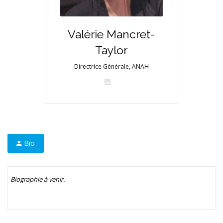
Valérie Mancret-
Taylor
Directrice Générale, ANAH
Bio
Biographie à venir.