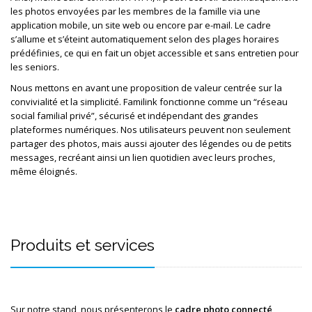
les photos envoyées par les membres de la famille via une 
application mobile, un site web ou encore par e-mail. Le cadre 
s’allume et s’éteint automatiquement selon des plages horaires 
prédéfinies, ce qui en fait un objet accessible et sans entretien pour 
les seniors.
Nous mettons en avant une proposition de valeur centrée sur la 
convivialité et la simplicité. Familink fonctionne comme un “réseau 
social familial privé”, sécurisé et indépendant des grandes 
plateformes numériques. Nos utilisateurs peuvent non seulement 
partager des photos, mais aussi ajouter des légendes ou de petits 
messages, recréant ainsi un lien quotidien avec leurs proches, 
même éloignés.
Produits et services
Sur notre stand, nous présenterons le 
cadre photo connecté 