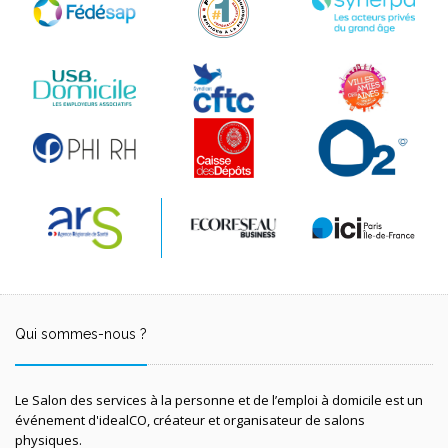
Qui sommes-nous ?
Le Salon des services à la personne et de l’emploi à domicile est un
événement d'idealCO, créateur et organisateur de salons
physiques.