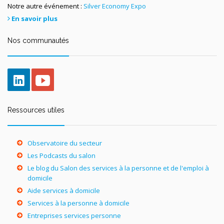
Notre autre événement :
Silver Economy Expo
En savoir plus
Nos communautés
Ressources utiles
Observatoire du secteur
Les Podcasts du salon
Le blog du Salon des services à la personne et de l'emploi à
domicile
Aide services à domicile
Services à la personne à domicile
Entreprises services personne