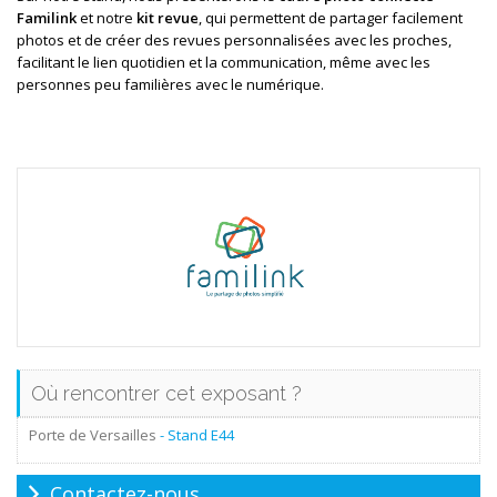
Familink
 et notre 
kit revue
, qui permettent de partager facilement 
photos et de créer des revues personnalisées avec les proches, 
facilitant le lien quotidien et la communication, même avec les 
personnes peu familières avec le numérique.
Où rencontrer cet exposant ?
Porte de Versailles
- Stand
E44
Contactez-nous