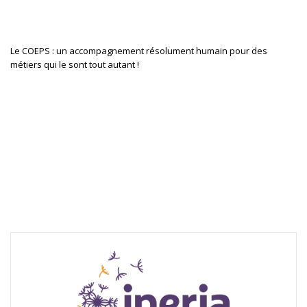
Le COEPS : un accompagnement résolument humain pour des

métiers qui le sont tout autant !