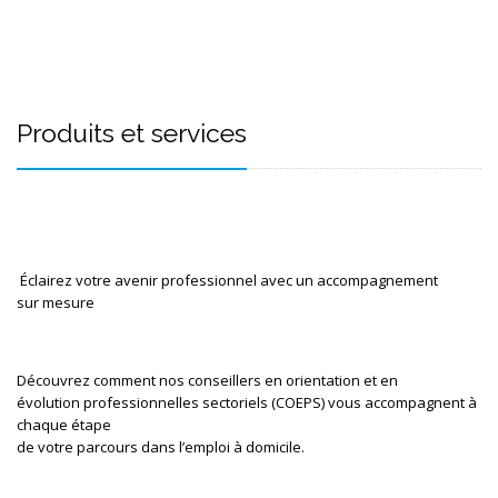
Produits et services
 Éclairez votre avenir professionnel avec un accompagnement

sur mesure
Découvrez comment nos conseillers en orientation et en

évolution professionnelles sectoriels (COEPS) vous accompagnent à 
chaque étape

de votre parcours dans l’emploi à domicile. 