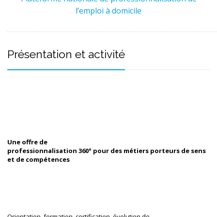
l’emploi à domicile
Présentation et activité
Une offre de

professionnalisation 360° pour des métiers porteurs de sens 
et de compétences
Orientation, formation, certification, évolution de
