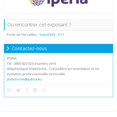
Où rencontrer cet exposant ?
Porte de Versailles
- Stand
B03 - D11
Contactez-nous
IPERIA
Tél : 0800 820 920 (numéro vert)
téléphonique Plateforme , Conseillère en orientation et en
évolution professionnelle sectorielle
plateforme@iperia.eu