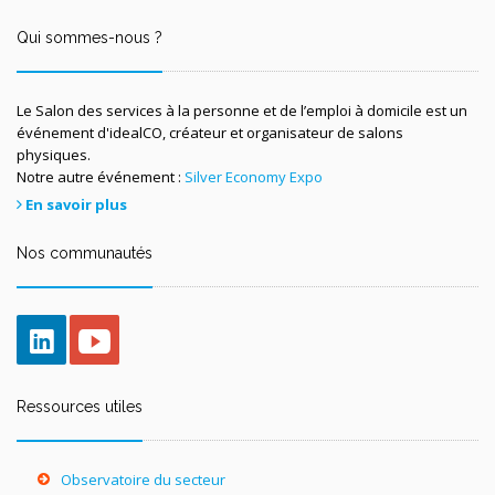
Qui sommes-nous ?
Le Salon des services à la personne et de l’emploi à domicile est un
événement d'idealCO, créateur et organisateur de salons
physiques.
Notre autre événement :
Silver Economy Expo
En savoir plus
Nos communautés
Ressources utiles
Observatoire du secteur