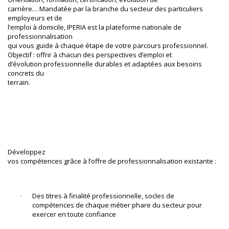
carrière… Mandatée par la branche du secteur des particuliers 
employeurs et de

l’emploi à domicile, IPERIA est la plateforme nationale de 
professionnalisation

qui vous guide à chaque étape de votre parcours professionnel. 
Objectif : offrir à chacun des perspectives d’emploi et

d’évolution professionnelle durables et adaptées aux besoins 
concrets du

terrain.
Développez

vos compétences grâce à l’offre de professionnalisation existante :
·       Des titres à finalité professionnelle, socles de

compétences de chaque métier phare du secteur pour 
exercer en toute confiance