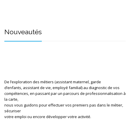
Nouveautés
De l’exploration des métiers (assistant maternel, garde

d’enfants, assistant de vie, employé familial) au diagnostic de vos

compétences, en passant par un parcours de professionnalisation à 
la carte,

nous vous guidons pour effectuer vos premiers pas dans le métier, 
sécuriser

votre emploi ou encore développer votre activité. 