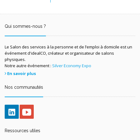
Qui sommes-nous ?
Le Salon des services à la personne et de l’emploi à domicile est un
événement d'idealCO, créateur et organisateur de salons
physiques.
Notre autre événement :
Silver Economy Expo
En savoir plus
Nos communautés
Ressources utiles