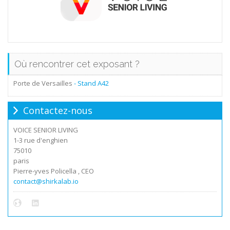
Où rencontrer cet exposant ?
Porte de Versailles
- Stand
A42
Contactez-nous
VOICE SENIOR LIVING
1-3 rue d'enghien
75010
paris
Pierre-yves Policella , CEO
contact@shirkalab.io