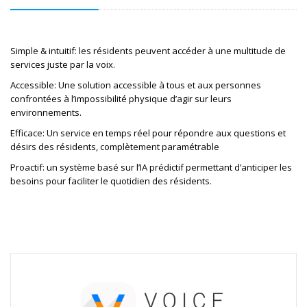
Simple & intuitif: les résidents peuvent accéder à une multitude de 
services juste par la voix.
Accessible: Une solution accessible à tous et aux personnes 
confrontées à l’impossibilité physique d’agir sur leurs 
environnements.
Efficace: Un service en temps réel pour répondre aux questions et 
désirs des résidents, complètement paramétrable
Proactif: un système basé sur l’IA prédictif permettant d’anticiper les 
besoins pour faciliter le quotidien des résidents.