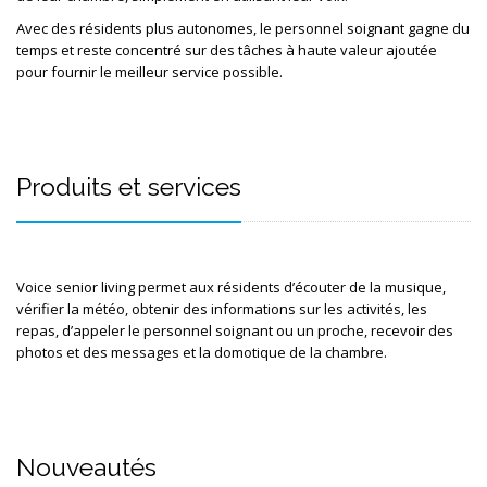
Avec des résidents plus autonomes, le personnel soignant gagne du 
temps et reste concentré sur des tâches à haute valeur ajoutée 
pour fournir le meilleur service possible. 
Produits et services
Voice senior living permet aux résidents d’écouter de la musique, 
vérifier la météo, obtenir des informations sur les activités, les 
repas, d’appeler le personnel soignant ou un proche, recevoir des 
photos et des messages et la domotique de la chambre.
Nouveautés