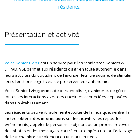
résidents.
Présentation et activité
Voice Senior Living 
est un service pour les résidences Seniors & 
EHPAD. VSL permet aux résidents d’agir en toute autonomie dans 
leurs activités du quotidien, de favoriser leur vie sociale, de stimuler 
leurs fonctions cognitives, de préserver leur autonomie.
Voice Senior living permet de personnaliser, d’animer et de gérer 
toutes les interactions avec des enceintes connectées déployées 
dans un établissement.
Les résidents peuvent facilement écouter de la musique, vérifier la 
météo, obtenir des informations sur les activités, les repas, les 
évènements, appeler le personnel soignant ou un proche, recevoir 
des photos et des messages, contrôler la température ou l’éclairage 
de leur chambre, simplement en utilisant leur voix. 