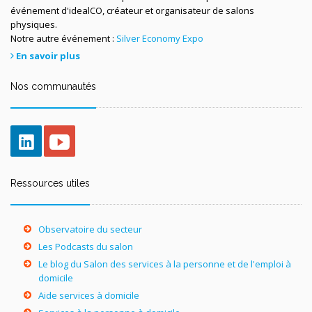
événement d'idealCO, créateur et organisateur de salons
physiques.
Notre autre événement :
Silver Economy Expo
En savoir plus
Nos communautés
Ressources utiles
Observatoire du secteur
Les Podcasts du salon
Le blog du Salon des services à la personne et de l'emploi à
domicile
Aide services à domicile