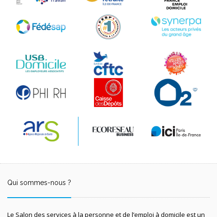
Qui sommes-nous ?
Le Salon des services à la personne et de l’emploi à domicile est un