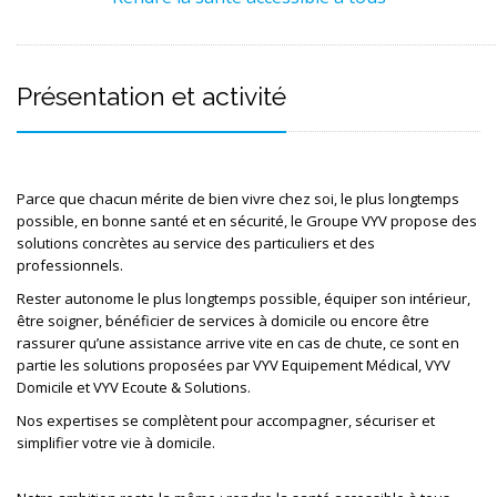
Présentation et activité
Parce que chacun mérite de bien vivre chez soi, le plus longtemps 
possible, en bonne santé et en sécurité, le Groupe VYV propose des 
solutions concrètes au service des particuliers et des 
professionnels.
Rester autonome le plus longtemps possible, équiper son intérieur, 
être soigner, bénéficier de services à domicile ou encore être 
rassurer qu’une assistance arrive vite en cas de chute, ce sont en 
partie les solutions proposées par VYV Equipement Médical, VYV 
Domicile et VYV Ecoute & Solutions.
Nos expertises se complètent pour accompagner, sécuriser et 