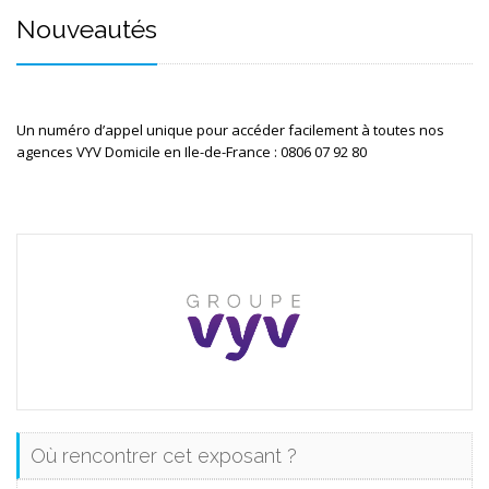
Nouveautés
Un numéro d’appel unique pour accéder facilement à toutes nos 
agences VYV Domicile en Ile-de-France : 0806 07 92 80
Où rencontrer cet exposant ?