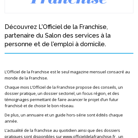
Découvrez L'Officiel de la Franchise,
partenaire du Salon des services à la
personne et de l'emploi à domicile.
L’Officiel de la Franchise est le seul magazine mensuel consacré au
monde de la Franchise.
Chaque mois L’Officiel de la Franchise propose des conseils, un
dossier pratique, un dossier sectoriel, un focus région, et des
témoignages permettant de faire avancer le projet d’un futur
franchisé et de choisir le bon réseau.
De plus, un annuaire et un guide hors-série sont édités chaque
année.
L’actualité de la franchise au quotidien ainsi que des dossiers
pratiques sont disponibles sur www.officieldelafranchise.fr , un