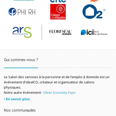
Qui sommes-nous ?
Le Salon des services à la personne et de l’emploi à domicile est un
événement d'idealCO, créateur et organisateur de salons
physiques.
Notre autre événement :
Silver Economy Expo
En savoir plus
Nos communautés