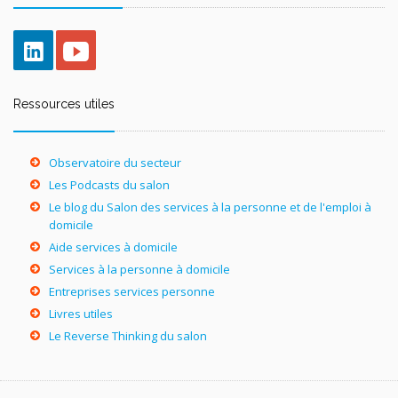
Ressources utiles
Observatoire du secteur
Les Podcasts du salon
Le blog du Salon des services à la personne et de l'emploi à
domicile
Aide services à domicile
Services à la personne à domicile
Entreprises services personne
Livres utiles
Le Reverse Thinking du salon