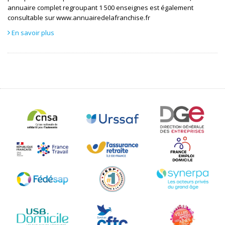
annuaire complet regroupant 1 500 enseignes est également
consultable sur www.annuairedelafranchise.fr
En savoir plus