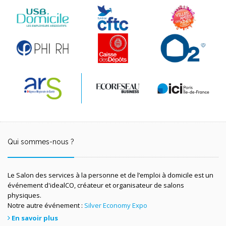
Qui sommes-nous ?
Le Salon des services à la personne et de l’emploi à domicile est un
événement d'idealCO, créateur et organisateur de salons
physiques.
Notre autre événement :
Silver Economy Expo
En savoir plus