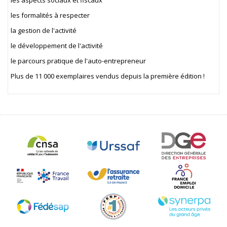
les aspects sociaux et fiscaux
les formalités à respecter
la gestion de l'activité
le développement de l'activité
le parcours pratique de l'auto-entrepreneur
Plus de 11 000 exemplaires vendus depuis la première édition !