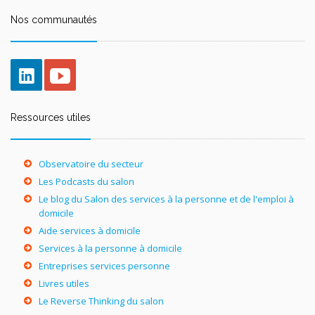
Nos communautés
Ressources utiles
Observatoire du secteur
Les Podcasts du salon
Le blog du Salon des services à la personne et de l'emploi à
domicile
Aide services à domicile
Services à la personne à domicile
Entreprises services personne
Livres utiles
Le Reverse Thinking du salon