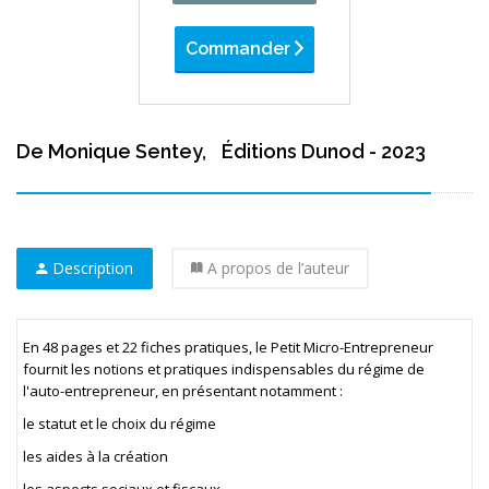
Commander
De Monique Sentey,
Éditions Dunod - 2023
Description
A propos de l’auteur
En 48 pages et 22 fiches pratiques, le Petit Micro-Entrepreneur
fournit les notions et pratiques indispensables du régime de
l'auto-entrepreneur, en présentant notamment :
le statut et le choix du régime
les aides à la création