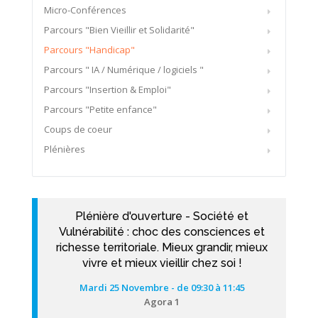
Micro-Conférences
Parcours "Bien Vieillir et Solidarité"
Parcours "Handicap"
Parcours " IA / Numérique / logiciels "
Parcours "Insertion & Emploi"
Parcours "Petite enfance"
Coups de coeur
Plénières
Plénière d'ouverture - Société et
Vulnérabilité : choc des consciences et
richesse territoriale. Mieux grandir, mieux
vivre et mieux vieillir chez soi !
Mardi 25 Novembre - de 09:30 à 11:45
Agora 1