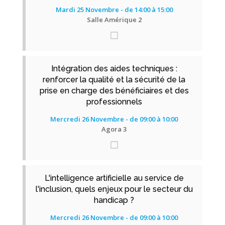
Mardi 25 Novembre - de 14:00 à 15:00
Salle Amérique 2
Intégration des aides techniques :
renforcer la qualité et la sécurité de la
prise en charge des bénéficiaires et des
professionnels
Mercredi 26 Novembre - de 09:00 à 10:00
Agora 3
L'intelligence artificielle au service de
l'inclusion, quels enjeux pour le secteur du
handicap ?
Mercredi 26 Novembre - de 09:00 à 10:00