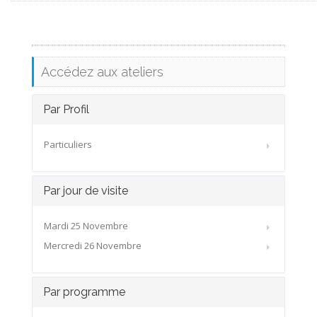
Accédez aux ateliers
Par Profil
Particuliers
Par jour de visite
Mardi 25 Novembre
Mercredi 26 Novembre
Par programme