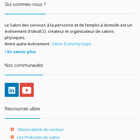
Qui sommes-nous ?
Le Salon des services à la personne et de l’emploi à domicile est un
événement d'idealCO, créateur et organisateur de salons
physiques.
Notre autre événement :
Silver Economy Expo
En savoir plus
Nos communautés
Ressources utiles
Observatoire du secteur
Les Podcasts du salon