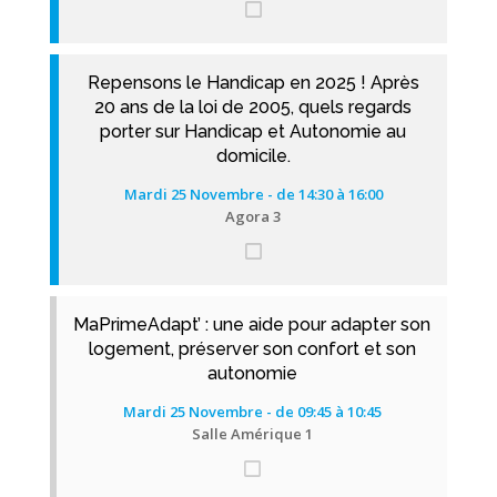
Repensons le Handicap en 2025 ! Après
20 ans de la loi de 2005, quels regards
porter sur Handicap et Autonomie au
domicile.
Mardi 25 Novembre - de 14:30 à 16:00
Agora 3
MaPrimeAdapt’ : une aide pour adapter son
logement, préserver son confort et son
autonomie
Mardi 25 Novembre - de 09:45 à 10:45
Salle Amérique 1