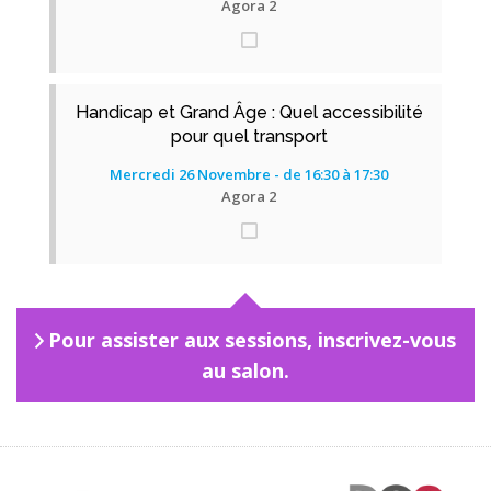
Agora 2
Handicap et Grand Âge : Quel accessibilité
pour quel transport
Mercredi 26 Novembre - de 16:30 à 17:30
Agora 2
Pour assister aux sessions, inscrivez-vous
au salon.