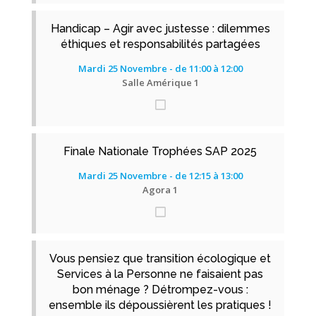
Handicap – Agir avec justesse : dilemmes
éthiques et responsabilités partagées
Mardi 25 Novembre - de 11:00 à 12:00
Salle Amérique 1
Finale Nationale Trophées SAP 2025
Mardi 25 Novembre - de 12:15 à 13:00
Agora 1
Vous pensiez que transition écologique et
Services à la Personne ne faisaient pas
bon ménage ? Détrompez-vous :
ensemble ils dépoussièrent les pratiques !