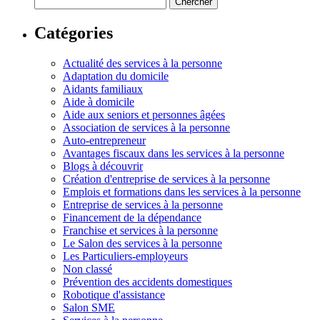
Catégories
Actualité des services à la personne
Adaptation du domicile
Aidants familiaux
Aide à domicile
Aide aux seniors et personnes âgées
Association de services à la personne
Auto-entrepreneur
Avantages fiscaux dans les services à la personne
Blogs à découvrir
Création d'entreprise de services à la personne
Emplois et formations dans les services à la personne
Entreprise de services à la personne
Financement de la dépendance
Franchise et services à la personne
Le Salon des services à la personne
Les Particuliers-employeurs
Non classé
Prévention des accidents domestiques
Robotique d'assistance
Salon SME