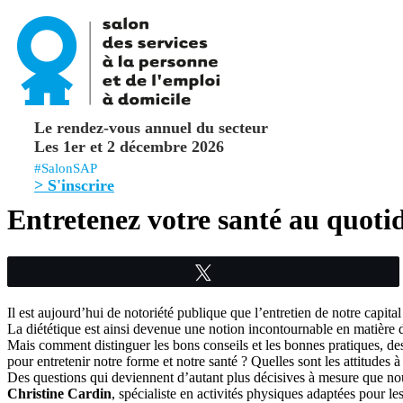
Le rendez-vous annuel du secteur
Les 1er et 2 décembre 2026
#SalonSAP
> S'inscrire
Entretenez votre santé au quotid
Tweetez
Il est aujourd’hui de notoriété publique que l’entretien de notre capital
La diététique est ainsi devenue une notion incontournable en matière d
Mais comment distinguer les bons conseils et les bonnes pratiques, des
pour entretenir notre forme et notre santé ? Quelles sont les attitudes 
Des questions qui deviennent d’autant plus décisives à mesure que nous 
Christine Cardin
, spécialiste en activités physiques adaptées pour 