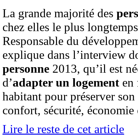
La grande majorité des
per
chez elles le plus longtemp
Responsable du développe
explique dans l’interview 
personne
2013, qu’il est né
d’
adapter un logement
en 
habitant pour préserver son
confort, sécurité, économie 
Lire le reste de cet article