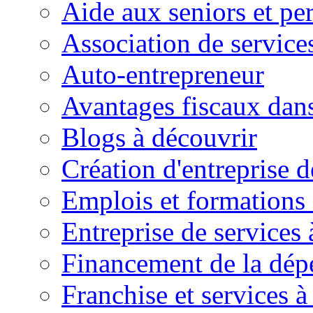
Aide aux seniors et pe
Association de service
Auto-entrepreneur
Avantages fiscaux dans
Blogs à découvrir
Création d'entreprise d
Emplois et formations 
Entreprise de services 
Financement de la dé
Franchise et services à