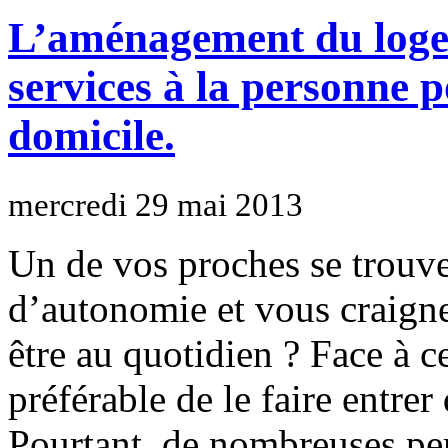
L’aménagement du loge
services à la personne p
domicile.
mercredi 29 mai 2013
Un de vos proches se trouve
d’autonomie et vous craigne
être au quotidien ? Face à c
préférable de le faire entrer
Pourtant, de nombreuses pe