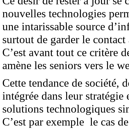
Ce désir de rester à jour se
nouvelles technologies perm
une intarissable source d’i
surtout de garder le contact
C’est avant tout ce critère d
amène les seniors vers le we
Cette tendance de société, 
intégrée dans leur stratégie
solutions technologiques si
C’est par exemple le cas de