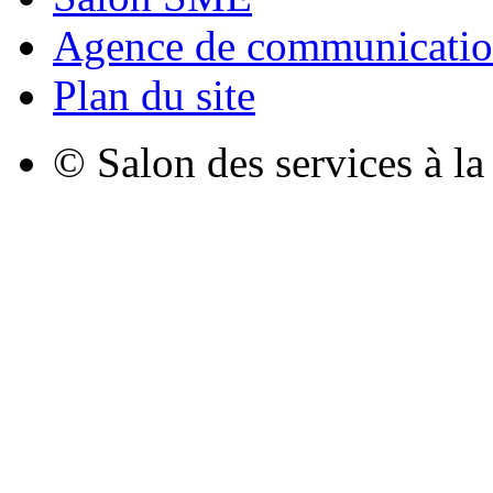
Agence de communicatio
Plan du site
© Salon des services à l