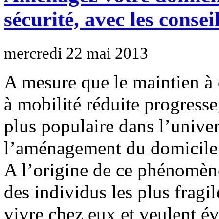
sécurité, avec les conse
mercredi 22 mai 2013
A mesure que le maintien à
à mobilité réduite progresse
plus populaire dans l’unive
l’aménagement du domicile
A l’origine de ce phénomène
des individus les plus fragil
vivre chez eux et veulent 