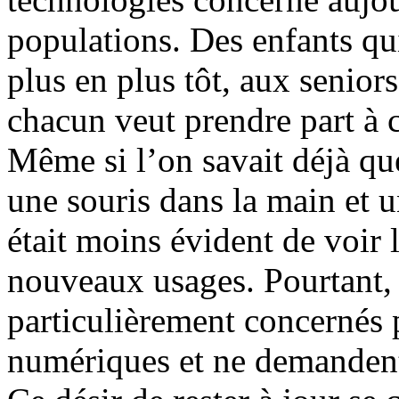
populations. Des enfants qui
plus en plus tôt, aux seniors
chacun veut prendre part à c
Même si l’on savait déjà qu
une souris dans la main et 
était moins évident de voir l
nouveaux usages. Pourtant, c
particulièrement concernés pa
numériques et ne demandent 