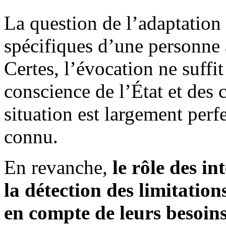
La question de l’adaptation
spécifiques d’une personne 
Certes, l’évocation ne suffit 
conscience de l’État et des 
situation est largement perf
connu.
En revanche,
le rôle des in
la détection des limitation
en compte de leurs besoins