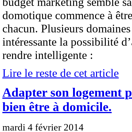
budget marketing semble san
domotique commence à être p
chacun. Plusieurs domaines 
intéressante la possibilité d
rendre intelligente :
Lire le reste de cet article
Adapter son logement p
bien être à domicile.
mardi 4 février 2014