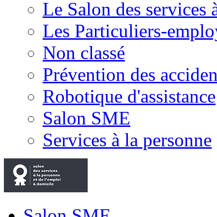
Le Salon des services 
Les Particuliers-emplo
Non classé
Prévention des accide
Robotique d'assistance
Salon SME
Services à la personne
Salon SME