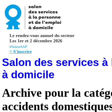
Le rendez-vous annuel du secteur
Les 1er et 2 décembre 2026
#SalonSAP
> S'inscrire
Salon des services à 
à domicile
Archive pour la catég
accidents domestique