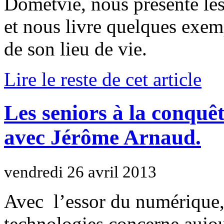
Dometvie, nous présente les 
et nous livre quelques exe
de son lieu de vie.
Lire le reste de cet article
Les seniors à la conquêt
avec Jérôme Arnaud.
vendredi 26 avril 2013
Avec l’essor du numérique, 
technologies concerne aujou