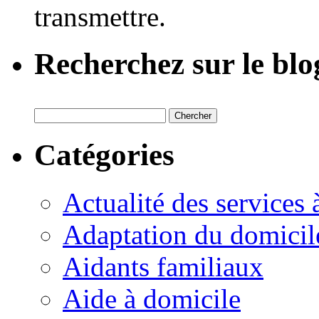
transmettre.
Recherchez sur le blo
Catégories
Actualité des services 
Adaptation du domicil
Aidants familiaux
Aide à domicile