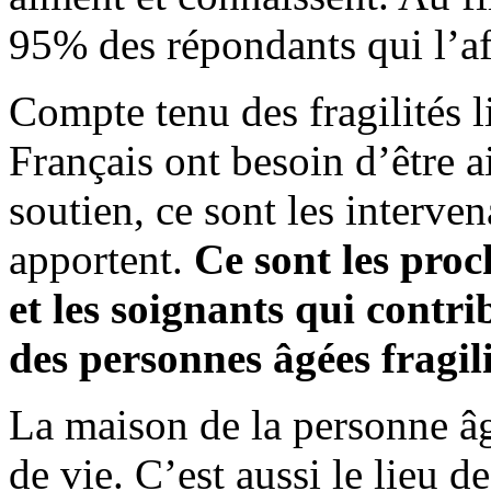
95% des répondants qui l’a
Compte tenu des fragilités l
Français ont besoin d’être a
soutien, ce sont les interve
apportent.
Ce sont les proc
et les soignants qui contr
des personnes âgées fragil
La maison de la personne âg
de vie. C’est aussi le lieu d