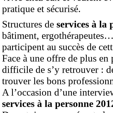
pratique et sécurisé.
Structures de
services à la
bâtiment, ergothérapeutes
participent au succès de cet
Face à une offre de plus en p
difficile de s’y retrouver : 
trouver les bons professionn
A l’occasion d’une intervi
services à la personne 201