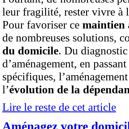
leur fragilité, rester vivre à
Pour favoriser ce
maintien 
de nombreuses solutions, c
du domicile
. Du diagnostic
d’aménagement, en passant p
spécifiques, l’aménagemen
l’
évolution de la dépenda
Lire le reste de cet article
Aménagez votre domicile