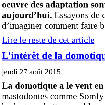
oeuvre des adaptation son
aujourd’hui.
Essayons de 
d’imaginer comment faire b
Lire le reste de cet article
L’intérêt de la domotiqu
jeudi 27 août 2015
La domotique a le vent e
mastodontes comme Somfy o