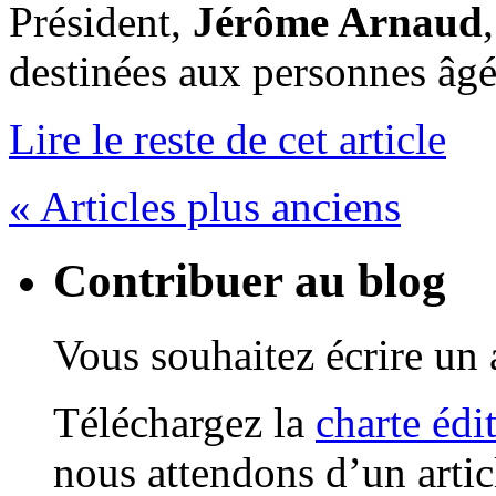
Président,
Jérôme Arnaud
destinées aux personnes âgé
Lire le reste de cet article
« Articles plus anciens
Contribuer au blog
Vous souhaitez écrire un a
Téléchargez la
charte édi
nous attendons d’un artic