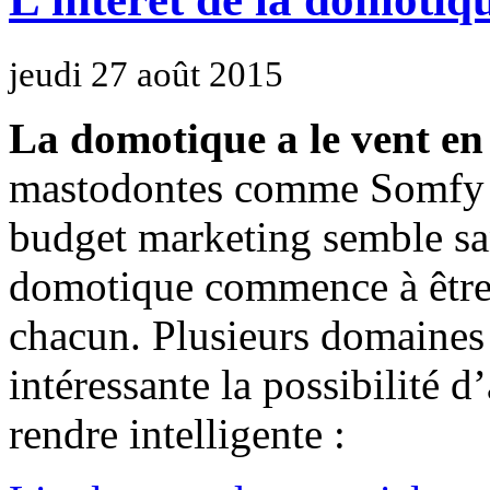
jeudi 27 août 2015
La domotique a le vent e
mastodontes comme Somfy o
budget marketing semble san
domotique commence à être p
chacun. Plusieurs domaines 
intéressante la possibilité d
rendre intelligente :