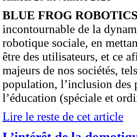
BLUE FROG ROBOTIC
incontournable de la dynami
robotique sociale, en mettan
être des utilisateurs, et ce 
majeurs de nos sociétés, tels
population, l’inclusion des 
l’éducation (spéciale et ordi
Lire le reste de cet article
L’intérêt de la domotiqu