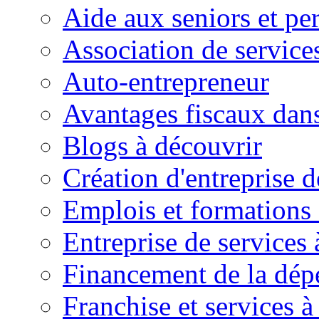
Aide aux seniors et pe
Association de service
Auto-entrepreneur
Avantages fiscaux dans
Blogs à découvrir
Création d'entreprise d
Emplois et formations 
Entreprise de services 
Financement de la dé
Franchise et services à