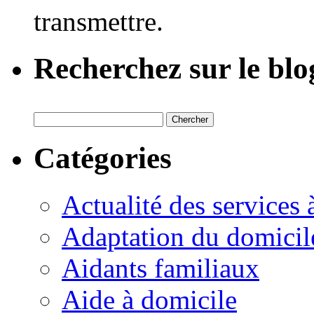
transmettre.
Recherchez sur le blo
Catégories
Actualité des services 
Adaptation du domicil
Aidants familiaux
Aide à domicile