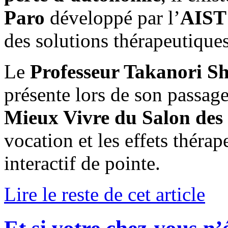
Paro
développé par l’
AIST
des solutions thérapeutiques
Le
Professeur Takanori S
présente lors de son passag
Mieux Vivre du Salon des 
vocation et les effets théra
interactif de pointe.
Lire le reste de cet article