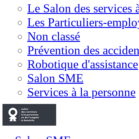
Le Salon des services 
Les Particuliers-emplo
Non classé
Prévention des accide
Robotique d'assistance
Salon SME
Services à la personne