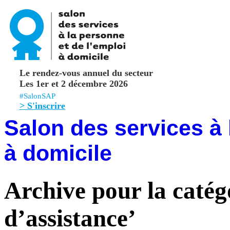
Le rendez-vous annuel du secteur
Les 1er et 2 décembre 2026
#SalonSAP
> S'inscrire
Salon des services à 
à domicile
Archive pour la catég
d’assistance’