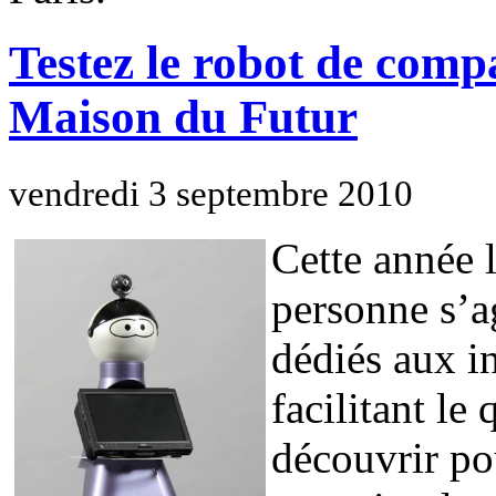
Testez le robot de com
Maison du Futur
vendredi 3 septembre 2010
Cette année l
personne s’a
dédiés aux i
facilitant le
découvrir po