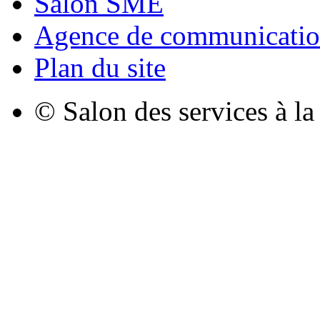
Salon SME
Agence de communicatio
Plan du site
© Salon des services à l