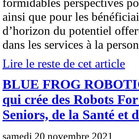
formidables perspectives po
ainsi que pour les bénéficia
d’horizon du potentiel offer
dans les services à la perso
Lire le reste de cet article
BLUE FROG ROBOTICS e
qui crée des Robots For
Seniors, de la Santé et 
samedi 20 novembre 2021