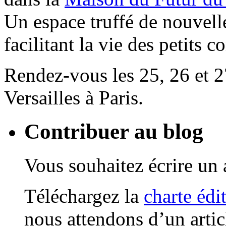
Un espace truffé de nouvell
facilitant la vie des petits 
Rendez-vous les 25, 26 et 
Versailles à Paris.
Contribuer au blog
Vous souhaitez écrire un a
Téléchargez la
charte édi
nous attendons d’un artic