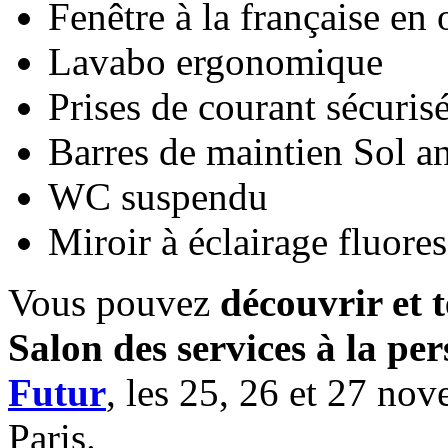
Fenêtre à la française en
Lavabo ergonomique
Prises de courant sécurise
Barres de maintien Sol an
WC suspendu
Miroir à éclairage fluore
Vous pouvez
découvrir et t
Salon des services à la pe
Futur
, les 25, 26 et 27 nov
Paris.