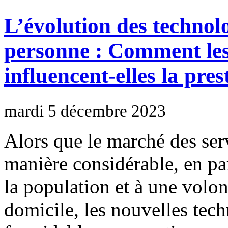
L’évolution des technolo
personne : Comment les
influencent-elles la pres
mardi 5 décembre 2023
Alors que le marché des ser
manière considérable, en par
la population et à une volont
domicile, les nouvelles tech