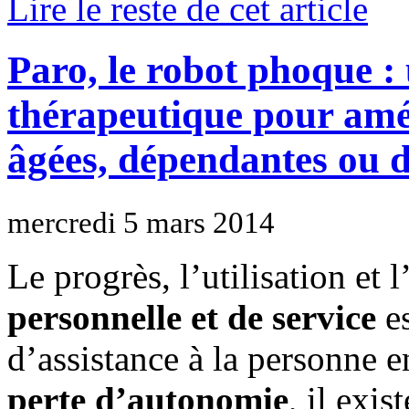
Lire le reste de cet article
Paro, le robot phoque : 
thérapeutique pour amél
âgées, dépendantes ou 
mercredi 5 mars 2014
Le progrès, l’utilisation et 
personnelle et de service
es
d’assistance à la personne e
perte d’autonomie
, il exis