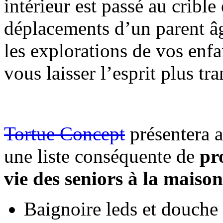
intérieur est passé au crible 
déplacements d’un parent âg
les explorations de vos enfa
vous laisser l’esprit plus tra
.
Tortue Concept
présentera a
une liste conséquente de
pr
vie des seniors à la maison
Baignoire leds et douche a