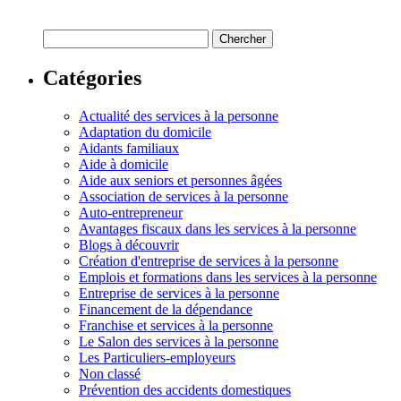
Catégories
Actualité des services à la personne
Adaptation du domicile
Aidants familiaux
Aide à domicile
Aide aux seniors et personnes âgées
Association de services à la personne
Auto-entrepreneur
Avantages fiscaux dans les services à la personne
Blogs à découvrir
Création d'entreprise de services à la personne
Emplois et formations dans les services à la personne
Entreprise de services à la personne
Financement de la dépendance
Franchise et services à la personne
Le Salon des services à la personne
Les Particuliers-employeurs
Non classé
Prévention des accidents domestiques