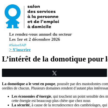
Le rendez-vous annuel du secteur
Les 1er et 2 décembre 2026
#SalonSAP
> S'inscrire
L’intérêt de la domotique pour l
Tweetez
La domotique a le vent en poupe
, poussée par des mastodontes com
oreilles de chacun. Plusieurs domaines rendent d’autant plus intéressant
Les économies d’énergie
, qui touchent un point sensible des m
cette énergie est beaucoup plus chère que chez nous
La sécurité
, à cause de la recrudescence des cambriolages, qui 