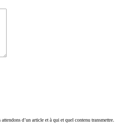
attendons d’un article et à qui et quel contenu transmettre.