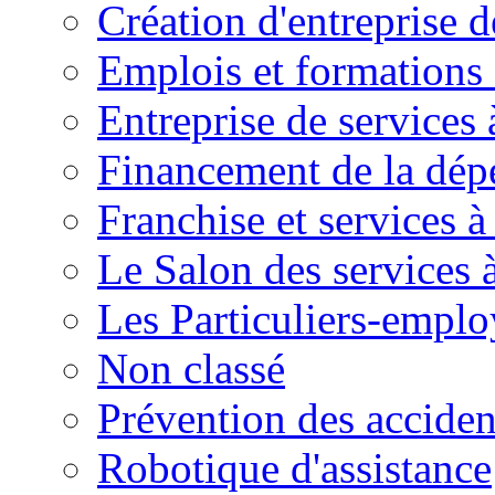
Création d'entreprise d
Emplois et formations 
Entreprise de services 
Financement de la dé
Franchise et services à
Le Salon des services 
Les Particuliers-emplo
Non classé
Prévention des accide
Robotique d'assistance