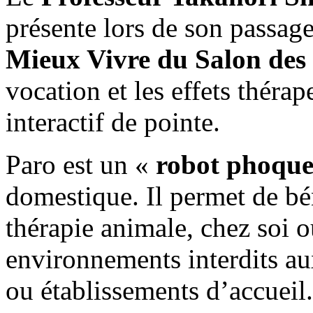
présente lors de son passag
Mieux Vivre du Salon des 
vocation et les effets théra
interactif de pointe.
Paro est un «
robot
phoqu
domestique. Il permet de bén
thérapie animale, chez soi 
environnements interdits au
ou établissements d’accueil.