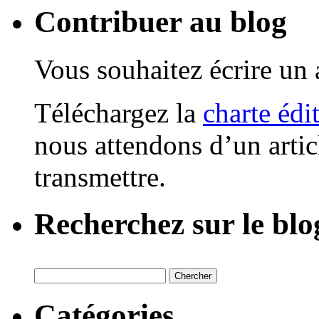
Contribuer au blog
Vous souhaitez écrire un a
Téléchargez la
charte édi
nous attendons d’un artic
transmettre.
Recherchez sur le blo
Catégories