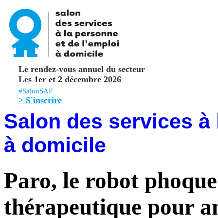
Le rendez-vous annuel du secteur
Les 1er et 2 décembre 2026
#SalonSAP
> S'inscrire
Salon des services à 
à domicile
Paro, le robot phoque 
thérapeutique pour am