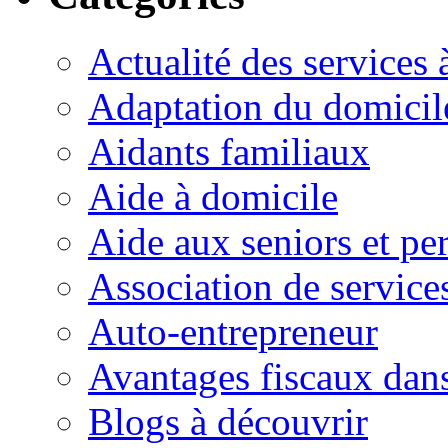
Actualité des services 
Adaptation du domicil
Aidants familiaux
Aide à domicile
Aide aux seniors et pe
Association de service
Auto-entrepreneur
Avantages fiscaux dans
Blogs à découvrir