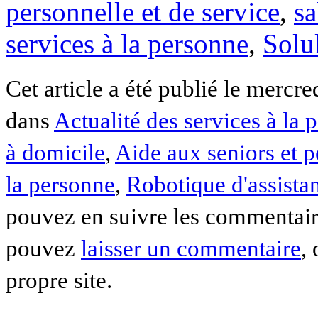
personnelle et de service
,
sa
services à la personne
,
Solu
Cet article a été publié le mercre
dans
Actualité des services à la 
à domicile
,
Aide aux seniors et 
la personne
,
Robotique d'assista
pouvez en suivre les commentaire
pouvez
laisser un commentaire
,
propre site.