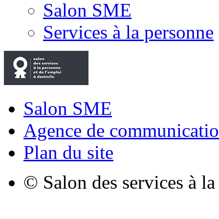
Salon SME
Services à la personne
Salon SME
Agence de communicatio
Plan du site
© Salon des services à l