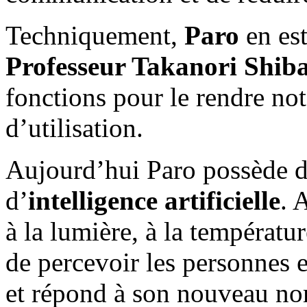
Techniquement,
Paro
en est
Professeur Takanori Shib
fonctions pour le rendre no
d’utilisation.
Aujourd’hui Paro possède d
d’
intelligence artificielle
. 
à la lumière, à la températur
de percevoir les personnes 
et répond à son nouveau n