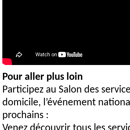
Pour aller plus loin
Participez au Salon des service
domicile, l’événement nationa
prochains :
Venez découvrir tous les servi