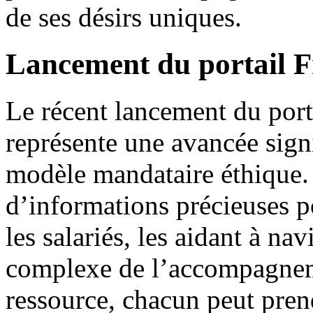
de ses désirs uniques.
Lancement du portail F
Le récent lancement du por
représente une avancée sign
modèle mandataire éthique. 
d’informations précieuses p
les salariés, les aidant à n
complexe de l’accompagneme
ressource, chacun peut prend