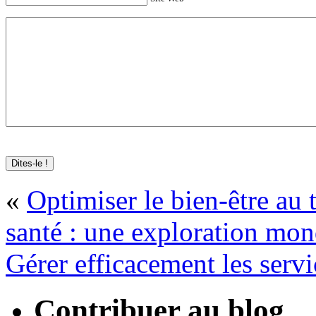
«
Optimiser le bien-être au 
santé : une exploration mon
Gérer efficacement les servi
Contribuer au blog