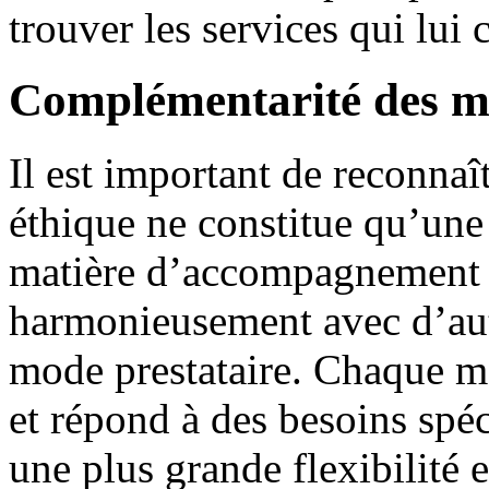
trouver les services qui lui
Complémentarité des mo
Il est important de reconna
éthique ne constitue qu’une
matière d’accompagnement à 
harmonieusement avec d’aut
mode prestataire. Chaque m
et répond à des besoins spéc
une plus grande flexibilité 