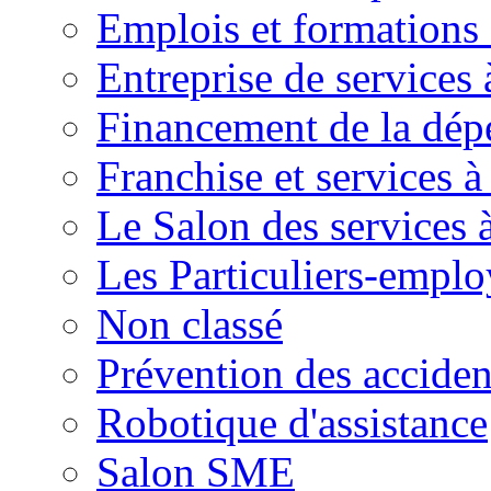
Emplois et formations 
Entreprise de services 
Financement de la dé
Franchise et services à
Le Salon des services 
Les Particuliers-emplo
Non classé
Prévention des accide
Robotique d'assistance
Salon SME