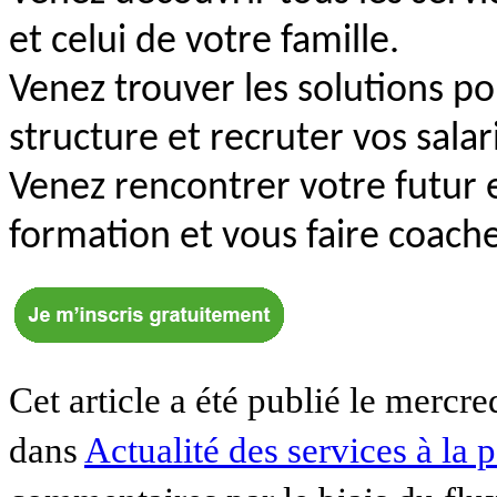
et celui de votre famille.
Venez trouver les solutions pou
structure et recruter vos salar
Venez rencontrer votre futur 
formation et vous faire coache
Cet article a été publié le mercre
dans
Actualité des services à la 