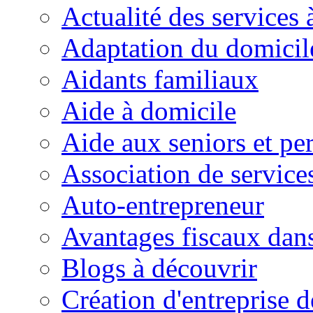
Actualité des services 
Adaptation du domicil
Aidants familiaux
Aide à domicile
Aide aux seniors et pe
Association de service
Auto-entrepreneur
Avantages fiscaux dans
Blogs à découvrir
Création d'entreprise d