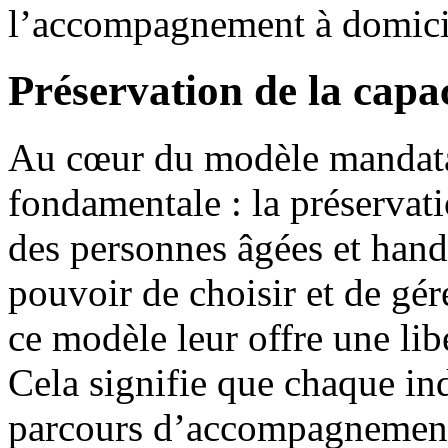
l’accompagnement à domici
Préservation de la capac
Au cœur du modèle mandatai
fondamentale : la préservati
des personnes âgées et hand
pouvoir de choisir et de gé
ce modèle leur offre une lib
Cela signifie que chaque in
parcours d’accompagnement,