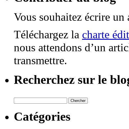
Vous souhaitez écrire un a
Téléchargez la
charte édi
nous attendons d’un artic
transmettre.
Recherchez sur le blo
Catégories