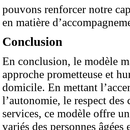
pouvons renforcer notre capa
en matière d’accompagneme
Conclusion
En conclusion, le modèle ma
approche prometteuse et h
domicile. En mettant l’accen
l’autonomie, le respect des 
services, ce modèle offre u
variés des personnes âgées 