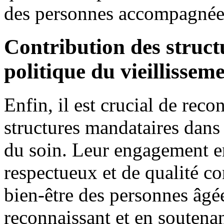
des personnes accompagnée
Contribution des struct
politique du vieillissem
Enfin, il est crucial de recon
structures mandataires dans 
du soin. Leur engagement 
respectueux et de qualité con
bien-être des personnes âgé
reconnaissant et en soutenan