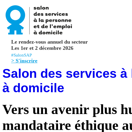
Le rendez-vous annuel du secteur
Les 1er et 2 décembre 2026
#SalonSAP
> S'inscrire
Salon des services à 
à domicile
Vers un avenir plus 
mandataire éthique a