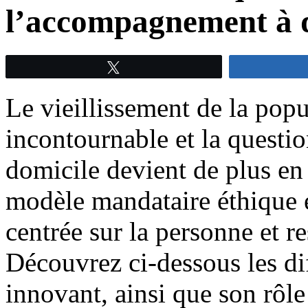
l’accompagnement à d
Tweetez
Le vieillissement de la popu
incontournable et la quest
domicile devient de plus en 
modèle mandataire éthique e
centrée sur la personne et 
Découvrez ci-dessous les di
innovant, ainsi que son rôle