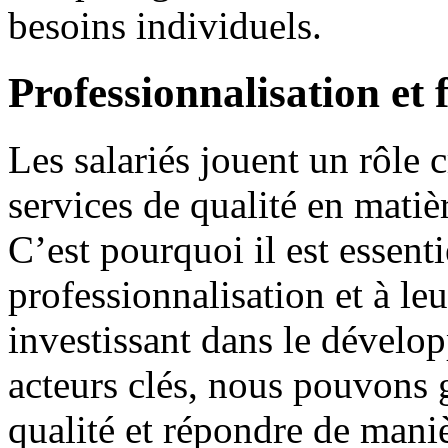
besoins individuels.
Professionnalisation et 
Les salariés jouent un rôle c
services de qualité en mat
C’est pourquoi il est essenti
professionnalisation et à le
investissant dans le dévelo
acteurs clés, nous pouvons g
qualité et répondre de maniè