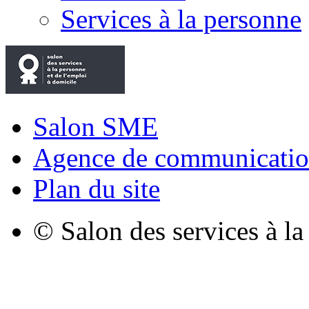
Services à la personne
Salon SME
Agence de communicatio
Plan du site
© Salon des services à l