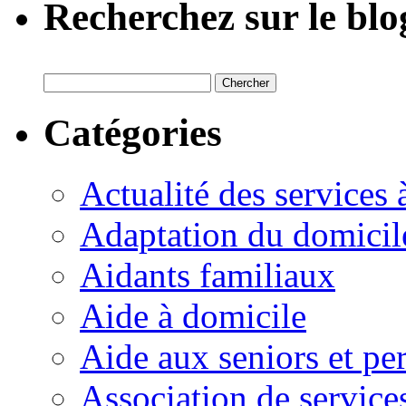
Recherchez sur le blo
Catégories
Actualité des services 
Adaptation du domicil
Aidants familiaux
Aide à domicile
Aide aux seniors et pe
Association de service