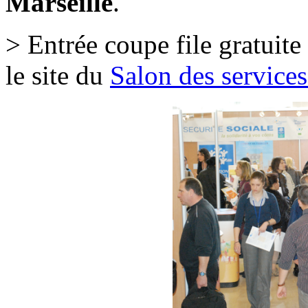
Marseille
.
> Entrée coupe file gratuite
le site du
Salon des service