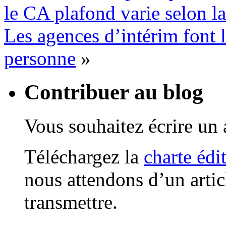
le CA plafond varie selon la
Les agences d’intérim font l
personne
»
Contribuer au blog
Vous souhaitez écrire un a
Téléchargez la
charte édi
nous attendons d’un artic
transmettre.