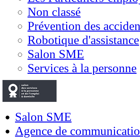
Non classé
Prévention des accide
Robotique d'assistance
Salon SME
Services à la personne
Salon SME
Agence de communicatio