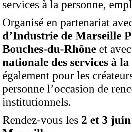
services à la personne, empl
Organisé en partenariat ave
d’Industrie de Marseille 
Bouches-du-Rhône
et avec 
nationale des services à l
également pour les créateurs
personne l’occasion de ren
institutionnels.
Rendez-vous les
2 et 3 juin