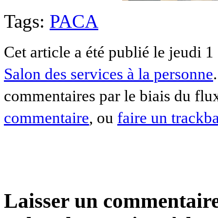
Tags:
PACA
Cet article a été publié le jeudi 
Salon des services à la personne
commentaires par le biais du fl
commentaire
, ou
faire un trackb
Laisser un commentaire