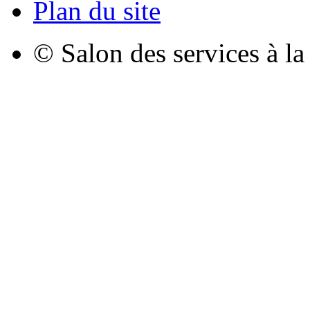
Plan du site
© Salon des services à l