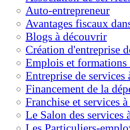
Auto-entrepreneur
Avantages fiscaux dans
Blogs à découvrir
Création d'entreprise d
Emplois et formations 
Entreprise de services 
Financement de la dé
Franchise et services à
Le Salon des services 
Les Particuliers-emplo