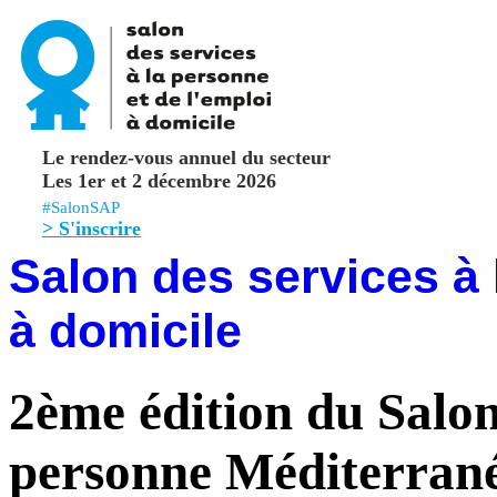
Le rendez-vous annuel du secteur
Les 1er et 2 décembre 2026
#SalonSAP
> S'inscrire
Salon des services à 
à domicile
2ème édition du Salon 
personne Méditerran