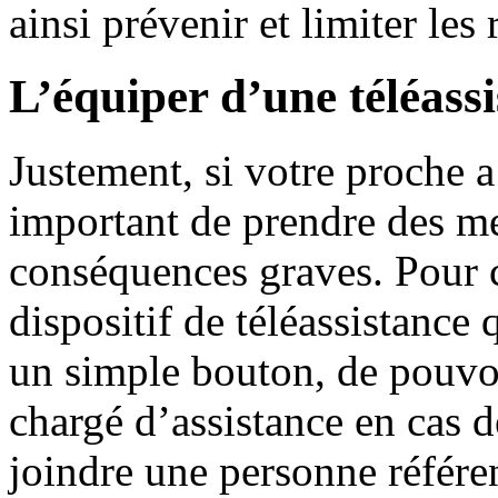
ainsi prévenir et limiter les
L’équiper d’une téléass
Justement, si votre proche a
important de prendre des me
conséquences graves. Pour 
dispositif de téléassistance 
un simple bouton, de pouvo
chargé d’assistance en cas 
joindre une personne référen