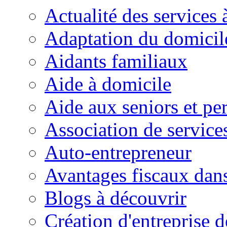
Actualité des services 
Adaptation du domicil
Aidants familiaux
Aide à domicile
Aide aux seniors et pe
Association de service
Auto-entrepreneur
Avantages fiscaux dans
Blogs à découvrir
Création d'entreprise d