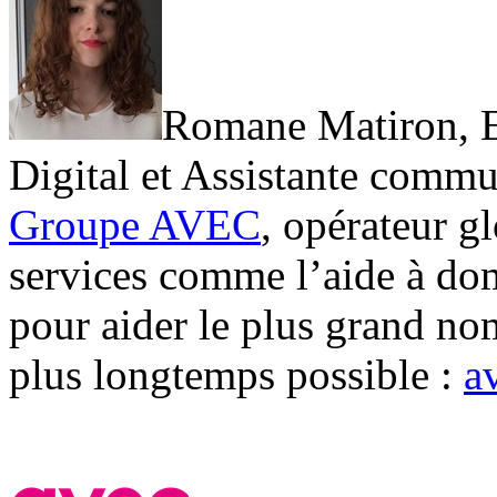
Romane Matiron, E
Digital et Assistante commu
Groupe AVEC
, opérateur g
services comme l’aide à dom
pour aider le plus grand no
plus longtemps possible :
a