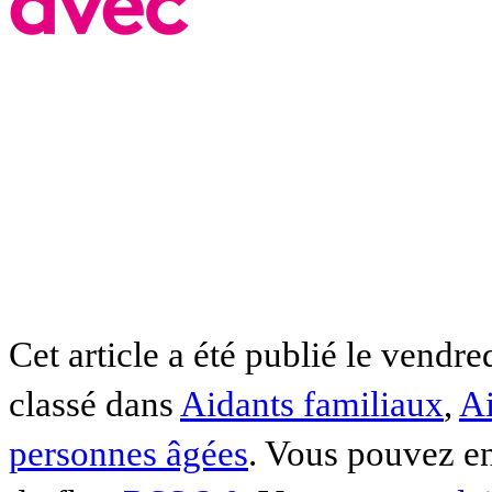
Cet article a été publié le vendr
classé dans
Aidants familiaux
,
Ai
personnes âgées
. Vous pouvez en