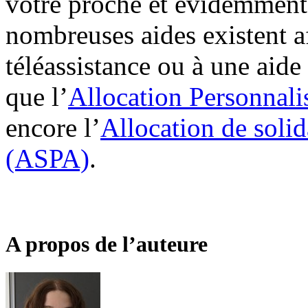
votre proche et évidemment 
nombreuses aides existent af
téléassistance ou à une aid
que l’
Allocation Personnal
encore l’
Allocation de solid
(ASPA)
.
A propos de l’auteure