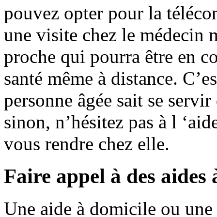
pouvez opter pour la téléco
une visite chez le médecin 
proche qui pourra être en c
santé même à distance. C’est
personne âgée sait se servir
sinon, n’hésitez pas à l ‘ai
vous rendre chez elle.
Faire appel à des aides
Une aide à domicile ou une 