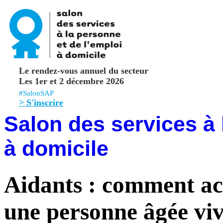
Le rendez-vous annuel du secteur
Les 1er et 2 décembre 2026
#SalonSAP
> S'inscrire
Salon des services à 
à domicile
Aidants : comment ac
une personne âgée viv