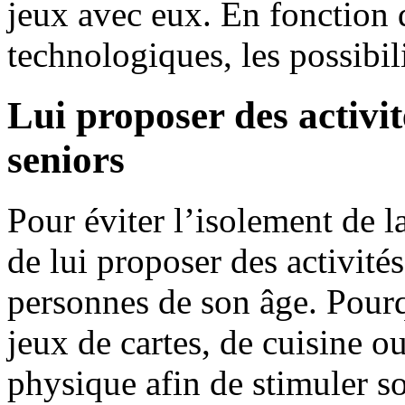
jeux avec eux. En fonction 
technologiques, les possibil
Lui proposer des activi
seniors
Pour éviter l’isolement de la
de lui proposer des activité
personnes de son âge. Pourq
jeux de cartes, de cuisine o
physique afin de stimuler so