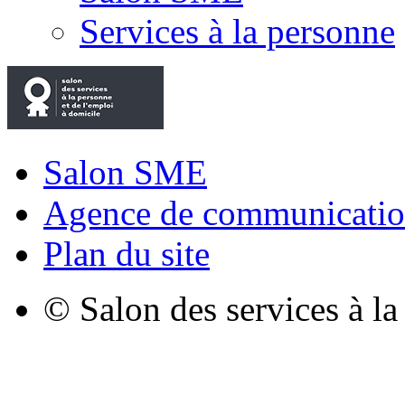
Services à la personne
Salon SME
Agence de communicatio
Plan du site
© Salon des services à l