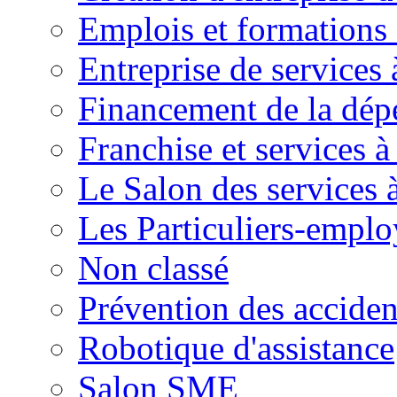
Emplois et formations 
Entreprise de services 
Financement de la dé
Franchise et services à
Le Salon des services 
Les Particuliers-emplo
Non classé
Prévention des accide
Robotique d'assistance
Salon SME