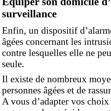
Équiper son domicile d
surveillance
Enfin, un dispositif d’alarm
âgées concernant les intrusi
contre lesquelles elle ne pe
seule.
Il existe de nombreux moyen
personnes âgées et de rassur
A vous d’adapter vos choix à