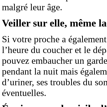
malgré leur âge.
Veiller sur elle, même la
Si votre proche a égalemen
l’heure du coucher et le dép
pouvez embaucher un garde n
pendant la nuit mais égalem
d’uriner, ses troubles du s
éventuelles.