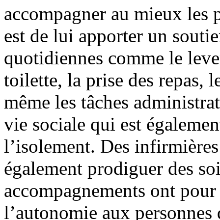
accompagner au mieux les p
est de lui apporter un soutie
quotidiennes comme le lever 
toilette, la prise des repas,
même les tâches administrat
vie sociale qui est égalemen
l’isolement. Des infirmières
également prodiguer des soi
accompagnements ont pour b
l’autonomie aux personnes q