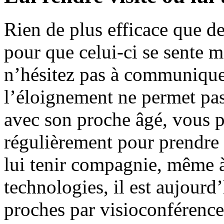
Rien de plus efficace que de
pour que celui-ci se sente m
n’hésitez pas à communique
l’éloignement ne permet pas
avec son proche âgé, vous p
régulièrement pour prendre 
lui tenir compagnie, même à
technologies, il est aujourd
proches par visioconférenc