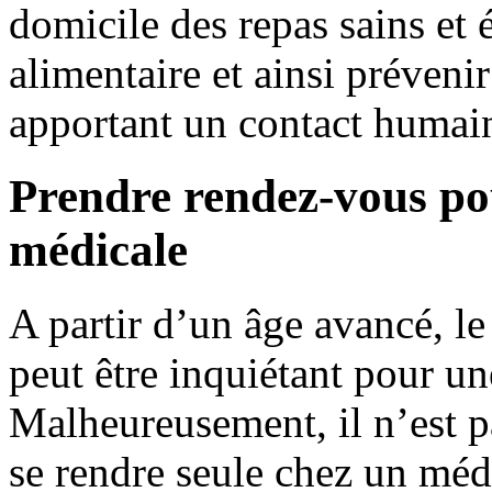
domicile des repas sains et 
alimentaire et ainsi préveni
apportant un contact humain
Prendre rendez-vous pou
médicale
A partir d’un âge avancé, l
peut être inquiétant pour u
Malheureusement, il n’est p
se rendre seule chez un méde