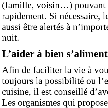
(famille, voisin…) pouvant l
rapidement. Si nécessaire, 
aussi être alertés à n’impor
nuit.
L’aider à bien s’alimen
Afin de faciliter la vie à vo
toujours la possibilité ou l’e
cuisine, il est conseillé d’a
Les organismes qui proposen