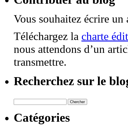
Vous souhaitez écrire un a
Téléchargez la
charte édi
nous attendons d’un artic
transmettre.
Recherchez sur le blo
Catégories