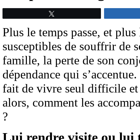
Tweetez
Plus le temps passe, et plus
susceptibles de souffrir de 
famille, la perte de son con
dépendance qui s’accentue. 
fait de vivre seul difficile 
alors, comment les accompa
?
Lui rendre visite ou lui