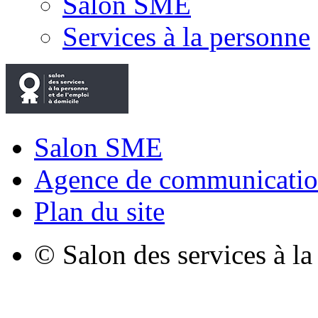
Salon SME
Services à la personne
Salon SME
Agence de communicatio
Plan du site
© Salon des services à l