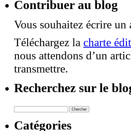
Contribuer au blog
Vous souhaitez écrire un a
Téléchargez la
charte édi
nous attendons d’un artic
transmettre.
Recherchez sur le blo
Catégories