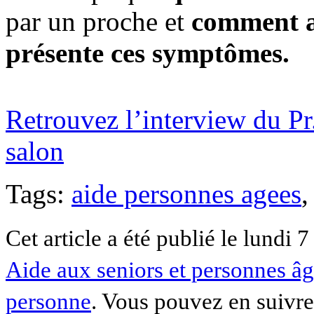
par un proche et
comment ai
présente ces symptômes.
Retrouvez l’interview du P
salon
Tags:
aide personnes agees
,
Cet article a été publié le lundi 
Aide aux seniors et personnes â
personne
. Vous pouvez en suivre