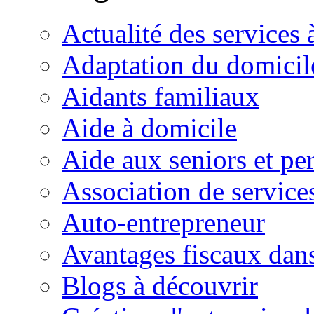
Actualité des services 
Adaptation du domicil
Aidants familiaux
Aide à domicile
Aide aux seniors et pe
Association de service
Auto-entrepreneur
Avantages fiscaux dans
Blogs à découvrir