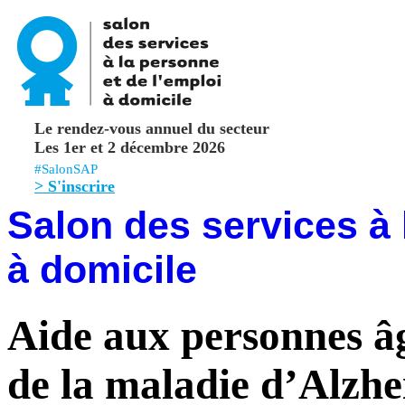
Le rendez-vous annuel du secteur
Les 1er et 2 décembre 2026
#SalonSAP
> S'inscrire
Salon des services à 
à domicile
Aide aux personnes âg
de la maladie d’Alzh