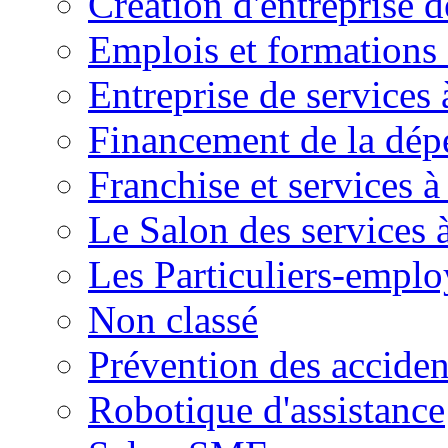
Création d'entreprise d
Emplois et formations 
Entreprise de services 
Financement de la dé
Franchise et services à
Le Salon des services 
Les Particuliers-emplo
Non classé
Prévention des accide
Robotique d'assistance