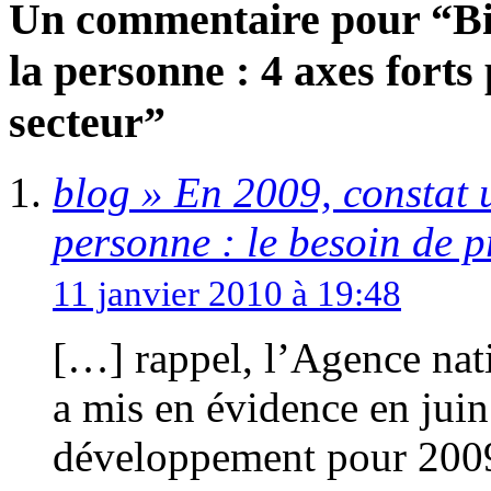
Un commentaire pour “Bila
la personne : 4 axes forts
secteur”
blog » En 2009, constat 
personne : le besoin de p
11 janvier 2010 à 19:48
[…] rappel, l’Agence nati
a mis en évidence en juin 
développement pour 200