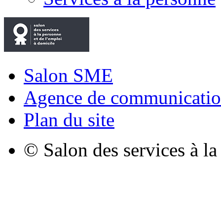
Salon SME
Agence de communicatio
Plan du site
© Salon des services à l