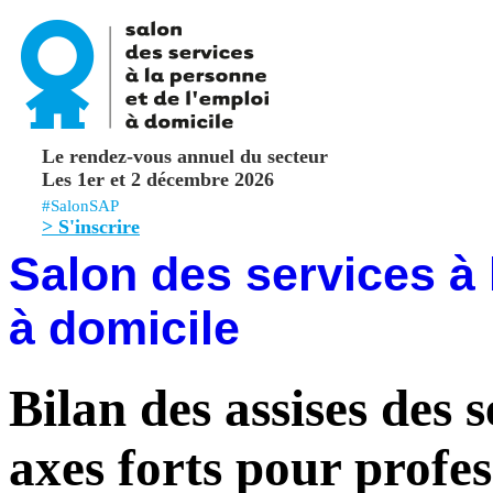
Le rendez-vous annuel du secteur
Les 1er et 2 décembre 2026
#SalonSAP
> S'inscrire
Salon des services à 
à domicile
Bilan des assises des s
axes forts pour profes