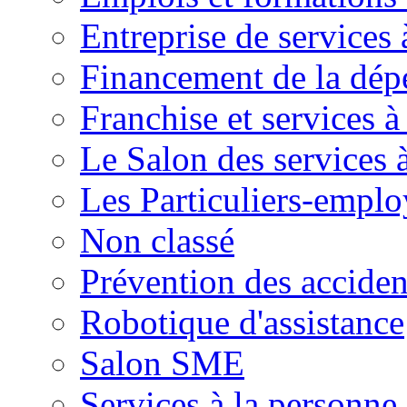
Entreprise de services 
Financement de la dé
Franchise et services à
Le Salon des services 
Les Particuliers-emplo
Non classé
Prévention des accide
Robotique d'assistance
Salon SME
Services à la personne