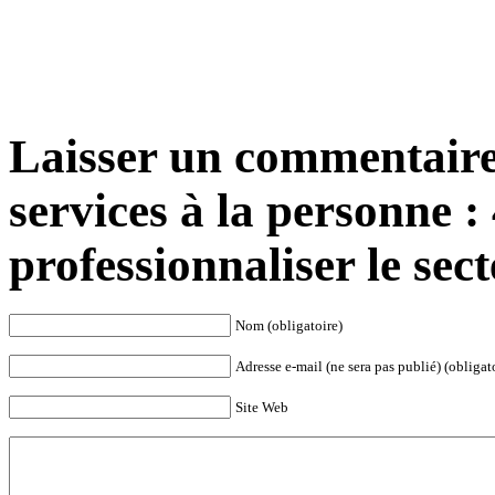
Laisser un commentaire 
services à la personne :
professionnaliser le sec
Nom (obligatoire)
Adresse e-mail (ne sera pas publié) (obligat
Site Web