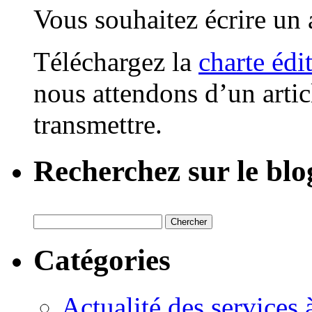
Vous souhaitez écrire un a
Téléchargez la
charte édi
nous attendons d’un artic
transmettre.
Recherchez sur le blo
Catégories
Actualité des services 