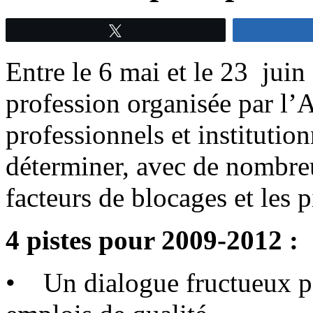
Tweetez
Entre le 6 mai et le 23 juin 
profession organisée par l
professionnels et institution
déterminer, avec de nombreu
facteurs de blocages et les 
4 pistes pour 2009-2012 :
• Un dialogue fructueux p