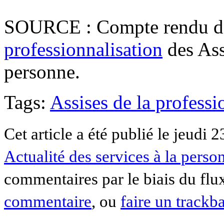
SOURCE : Compte rendu 
professionnalisation
des Ass
personne.
Tags:
Assises de la professi
Cet article a été publié le jeudi 2
Actualité des services à la perso
commentaires par le biais du fl
commentaire
, ou
faire un trackb