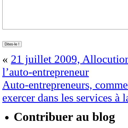
«
21 juillet 2009, Allocutio
l’auto-entrepreneur
Auto-entrepreneurs, commen
exercer dans les services à 
Contribuer au blog