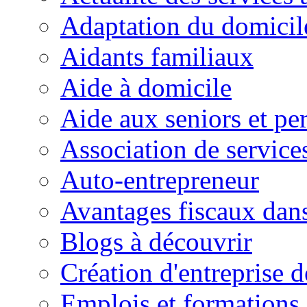
Adaptation du domicil
Aidants familiaux
Aide à domicile
Aide aux seniors et pe
Association de service
Auto-entrepreneur
Avantages fiscaux dans
Blogs à découvrir
Création d'entreprise d
Emplois et formations 