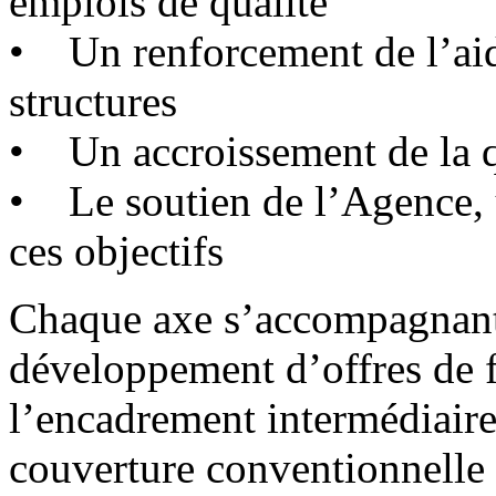
emplois de qualité
• Un renforcement de l’aide
structures
• Un accroissement de la qu
• Le soutien de l’Agence, u
ces objectifs
Chaque axe s’accompagnant d
développement d’offres de 
l’encadrement intermédiaire
couverture conventionnelle d