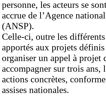
personne, les acteurs se so
accrue de l’Agence national
(ANSP).
Celle-ci, outre les différen
apportés aux projets définis
organiser un appel à projet 
accompagner sur trois ans, l
actions concrètes, conforme
assises nationales.