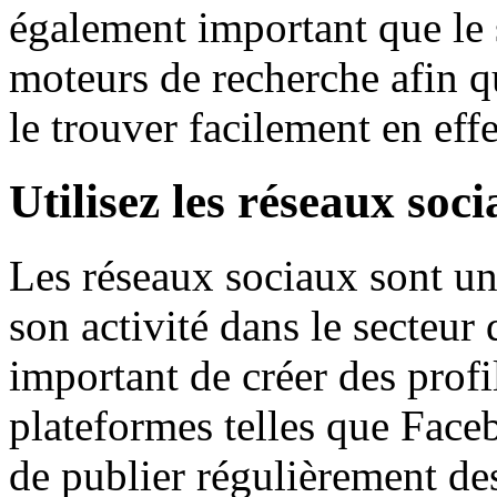
également important que le 
moteurs de recherche afin qu
le trouver facilement en eff
Utilisez les réseaux soc
Les réseaux sociaux sont u
son activité dans le secteur 
important de créer des profi
plateformes telles que Face
de publier régulièrement des