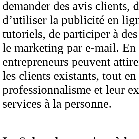
demander des avis clients, d
d’utiliser la publicité en li
tutoriels, de participer à de
le marketing par e-mail. En u
entrepreneurs peuvent attire
les clients existants, tout e
professionnalisme et leur ex
services à la personne.