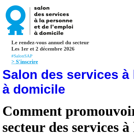
Le rendez-vous annuel du secteur
Les 1er et 2 décembre 2026
#SalonSAP
> S'inscrire
Salon des services à 
à domicile
Comment promouvoir s
secteur des services à