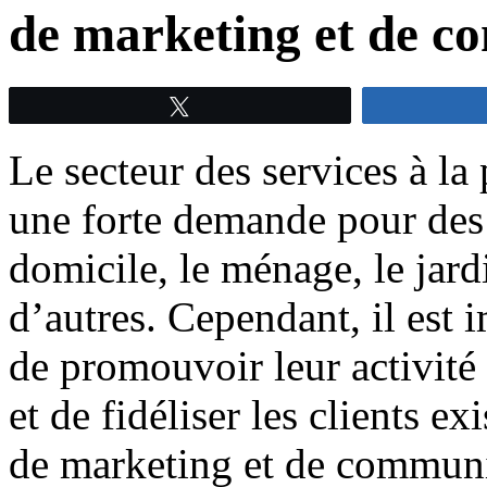
de marketing et de c
Tweetez
Le secteur des services à la
une forte demande pour des s
domicile, le ménage, le jard
d’autres. Cependant, il est 
de promouvoir leur activité 
et de fidéliser les clients ex
de marketing et de communi