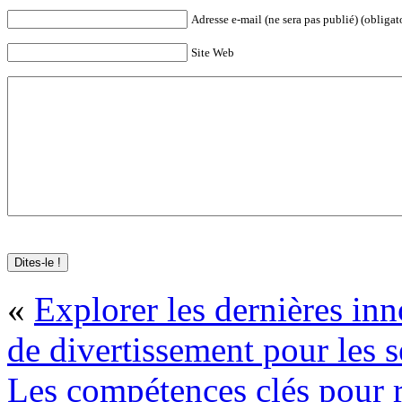
Adresse e-mail (ne sera pas publié) (obligat
Site Web
«
Explorer les dernières inn
de divertissement pour les s
Les compétences clés pour r