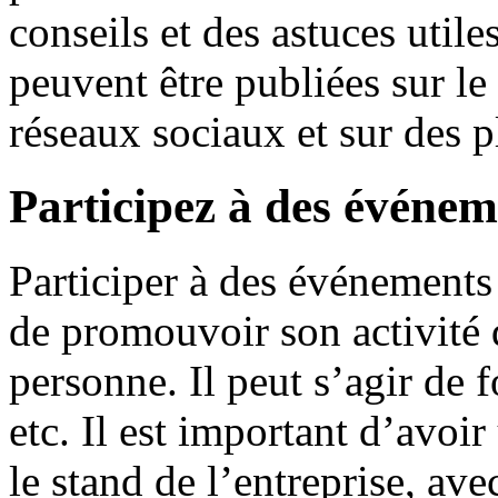
conseils et des astuces utile
peuvent être publiées sur le 
réseaux sociaux et sur des 
Participez à des événem
Participer à des événements
de promouvoir son activité d
personne. Il peut s’agir de f
etc. Il est important d’avoi
le stand de l’entreprise, ave