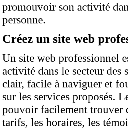
promouvoir son activité dans
personne.
Créez un site web profe
Un site web professionnel e
activité dans le secteur des s
clair, facile à naviguer et f
sur les services proposés. L
pouvoir facilement trouver d
tarifs, les horaires, les témo