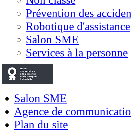
Prévention des accide
Robotique d'assistance
Salon SME
Services à la personne
Salon SME
Agence de communicatio
Plan du site