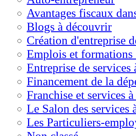
Avantages fiscaux dans
Blogs à découvrir
Création d'entreprise d
Emplois et formations 
Entreprise de services 
Financement de la dé
Franchise et services à
Le Salon des services 
Les Particuliers-emplo
Non classé