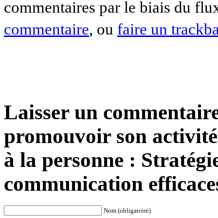
commentaires par le biais du fl
commentaire
, ou
faire un trackb
Laisser un commentair
promouvoir son activité 
à la personne : Stratégi
communication efficace
Nom (obligatoire)