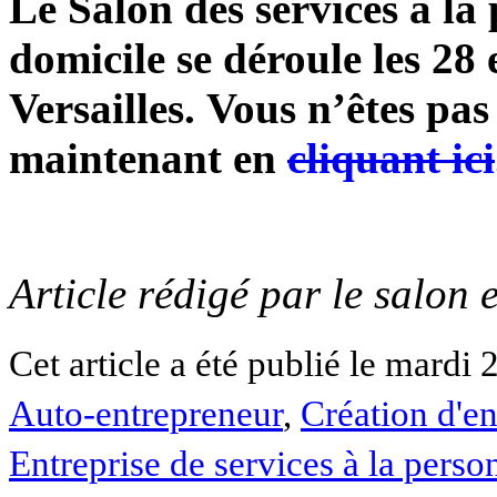
Le Salon des services à la
domicile se déroule
les 28
Versailles.
Vous n’êtes pas 
maintenant en
cliquant ici
Article rédigé par le salon
Cet article a été publié le mardi 
Auto-entrepreneur
,
Création d'en
Entreprise de services à la perso