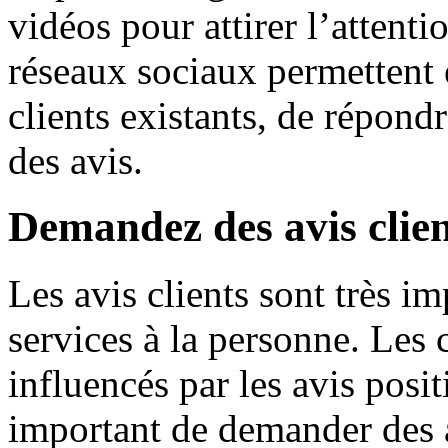
vidéos pour attirer l’attenti
réseaux sociaux permettent 
clients existants, de répondr
des avis.
Demandez des avis clien
Les avis clients sont très im
services à la personne. Les 
influencés par les avis positi
important de demander des a