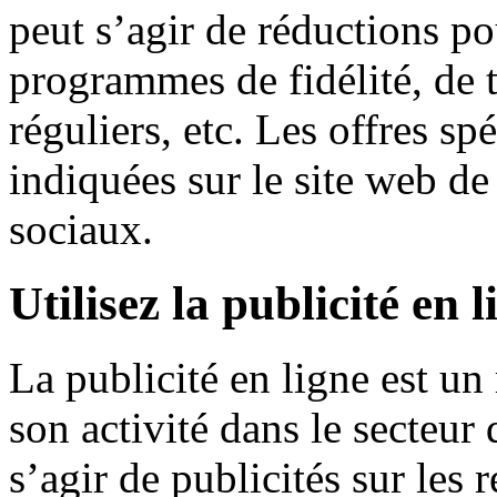
peut s’agir de réductions po
programmes de fidélité, de t
réguliers, etc. Les offres sp
indiquées sur le site web de 
sociaux.
Utilisez la publicité en l
La publicité en ligne est u
son activité dans le secteur 
s’agir de publicités sur les 