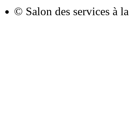
© Salon des services à l