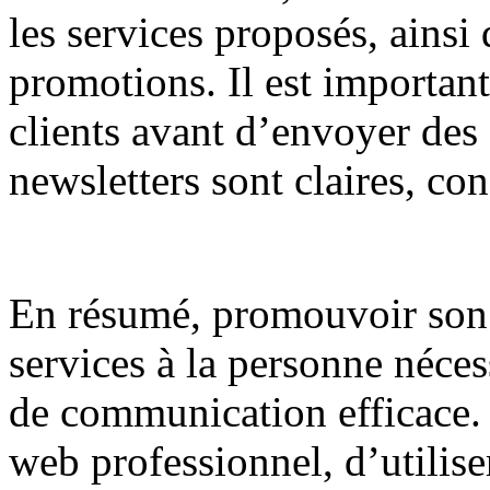
les services proposés, ainsi 
promotions. Il est importan
clients avant d’envoyer des 
newsletters sont claires, con
En résumé, promouvoir son a
services à la personne néces
de communication efficace. I
web professionnel, d’utilise