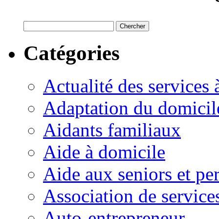
Catégories
Actualité des services 
Adaptation du domicil
Aidants familiaux
Aide à domicile
Aide aux seniors et pe
Association de service
Auto-entrepreneur