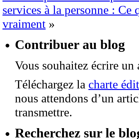
services à la personne : Ce
vraiment
»
Contribuer au blog
Vous souhaitez écrire un a
Téléchargez la
charte édi
nous attendons d’un artic
transmettre.
Recherchez sur le blo