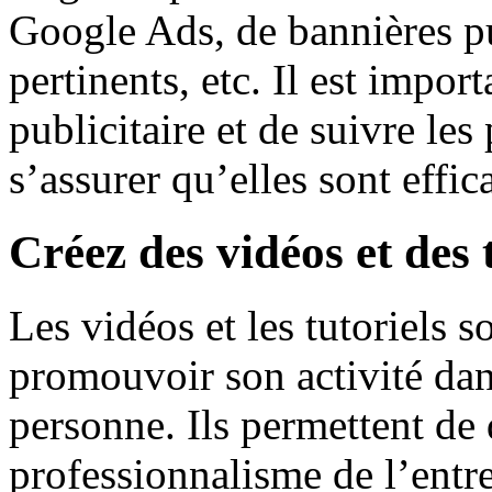
Google Ads, de bannières pu
pertinents, etc. Il est impor
publicitaire et de suivre le
s’assurer qu’elles sont effic
Créez des vidéos et des 
Les vidéos et les tutoriels 
promouvoir son activité dans
personne. Ils permettent de
professionnalisme de l’entre