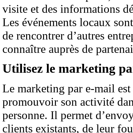
visite et des informations dé
Les événements locaux sont
de rencontrer d’autres entre
connaître auprès de partenai
Utilisez le marketing pa
Le marketing par e-mail est
promouvoir son activité dans
personne. Il permet d’envoy
clients existants, de leur fo