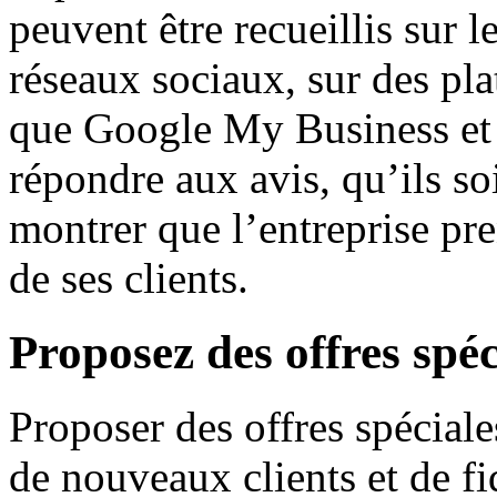
peuvent être recueillis sur le
réseaux sociaux, sur des pla
que Google My Business et Y
répondre aux avis, qu’ils so
montrer que l’entreprise p
de ses clients.
Proposez des offres spéc
Proposer des offres spéciale
de nouveaux clients et de fidé