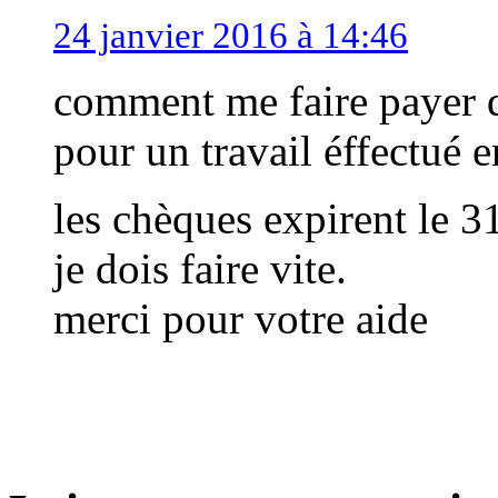
24 janvier 2016 à 14:46
comment me faire payer 
pour un travail éffectué e
les chèques expirent le 3
je dois faire vite.
merci pour votre aide