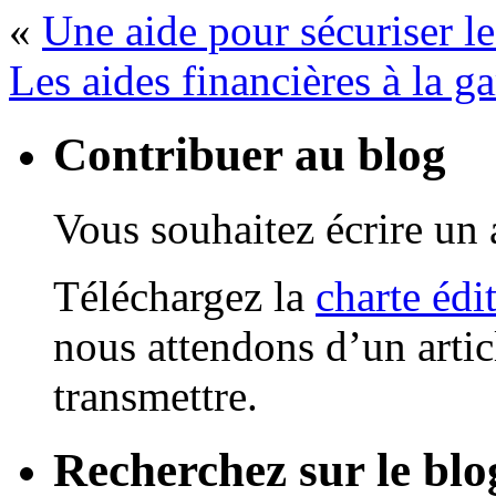
«
Une aide pour sécuriser l
Les aides financières à la ga
Contribuer au blog
Vous souhaitez écrire un a
Téléchargez la
charte édi
nous attendons d’un artic
transmettre.
Recherchez sur le blo