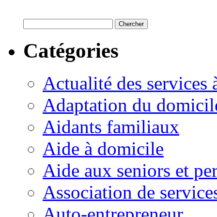
Catégories
Actualité des services 
Adaptation du domicil
Aidants familiaux
Aide à domicile
Aide aux seniors et pe
Association de service
Auto-entrepreneur