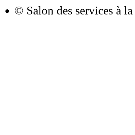
© Salon des services à l