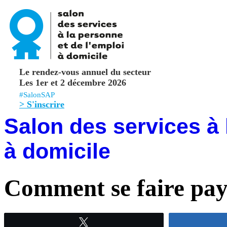
Le rendez-vous annuel du secteur
Les 1er et 2 décembre 2026
#SalonSAP
> S'inscrire
Salon des services à 
à domicile
Comment se faire pa
Tweetez