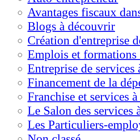
Avantages fiscaux dans
Blogs à découvrir
Création d'entreprise d
Emplois et formations 
Entreprise de services 
Financement de la dé
Franchise et services à
Le Salon des services 
Les Particuliers-emplo
Non classé