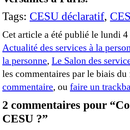
Tags:
CESU déclaratif
,
CES
Cet article a été publié le lundi 
Actualité des services à la perso
la personne
,
Le Salon des servic
les commentaires par le biais du
commentaire
, ou
faire un trackb
2 commentaires pour “Co
CESU ?”