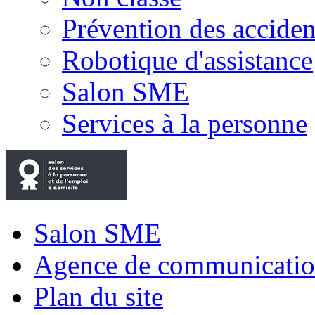
Prévention des accide
Robotique d'assistance
Salon SME
Services à la personne
Salon SME
Agence de communicatio
Plan du site