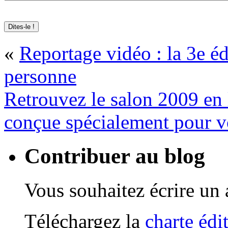
«
Reportage vidéo : la 3e éd
personne
Retrouvez le salon 2009 en 
conçue spécialement pour v
Contribuer au blog
Vous souhaitez écrire un a
Téléchargez la
charte édi