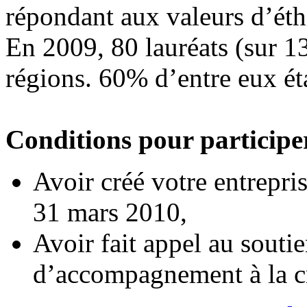
répondant aux valeurs d’éth
En 2009, 80 lauréats (sur 1
régions. 60% d’entre eux é
Conditions pour participe
Avoir créé votre entrepris
31 mars 2010,
Avoir fait appel au souti
d’accompagnement à la cr