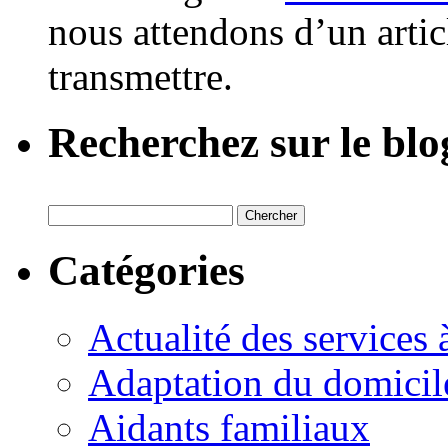
nous attendons d’un artic
transmettre.
Recherchez sur le blo
Catégories
Actualité des services 
Adaptation du domicil
Aidants familiaux