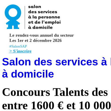
Le rendez-vous annuel du secteur
Les 1er et 2 décembre 2026
#SalonSAP
> S'inscrire
Salon des services à 
à domicile
Concours Talents des 
entre 1600 € et 10 00