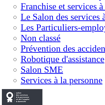
Franchise et services à
Le Salon des services 
Les Particuliers-emplo
Non classé
Prévention des accide
Robotique d'assistance
Salon SME
Services à la personne