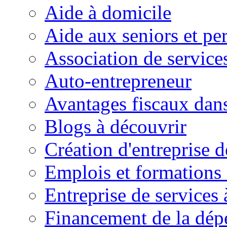
Aide à domicile
Aide aux seniors et pe
Association de service
Auto-entrepreneur
Avantages fiscaux dans
Blogs à découvrir
Création d'entreprise d
Emplois et formations 
Entreprise de services 
Financement de la dé