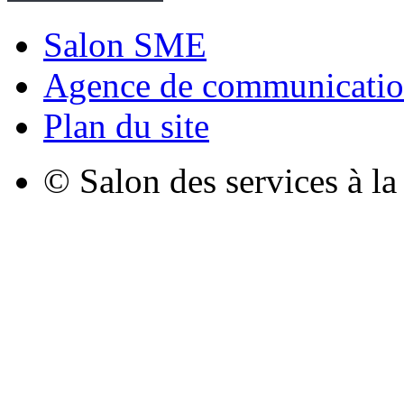
Salon SME
Agence de communicatio
Plan du site
© Salon des services à l