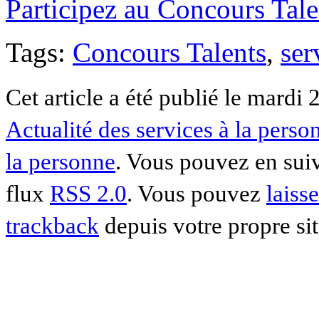
Participez au Concours Tale
Tags:
Concours Talents
,
ser
Cet article a été publié le mardi
Actualité des services à la perso
la personne
. Vous pouvez en suiv
flux
RSS 2.0
. Vous pouvez
laiss
trackback
depuis votre propre sit