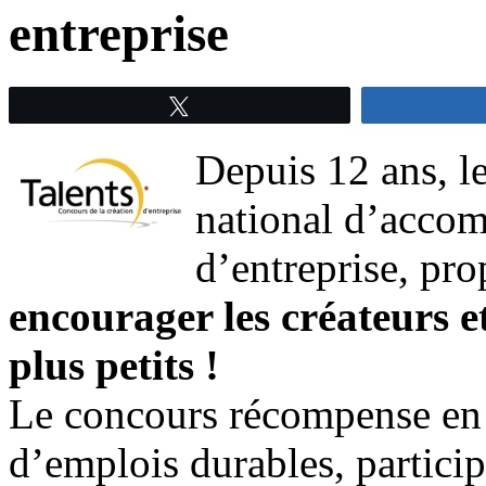
entreprise
Tweetez
Depuis 12 ans, l
national d’accom
d’entreprise, pr
encourager les créateurs e
plus petits !
Le concours récompense en ef
d’emplois durables, partici