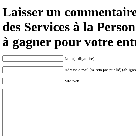
Laisser un commentaire
des Services à la Person
à gagner pour votre ent
Nom (obligatoire)
Adresse e-mail (ne sera pas publié) (obligat
Site Web