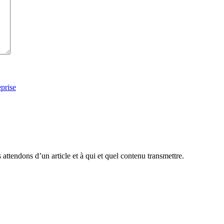
prise
attendons d’un article et à qui et quel contenu transmettre.