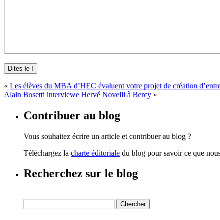
«
Les élèves du MBA d’HEC évaluent votre projet de création d’entre
Alain Bosetti interviewe Hervé Novelli à Bercy
»
Contribuer au blog
Vous souhaitez écrire un article et contribuer au blog ?
Téléchargez la
charte éditoriale
du blog pour savoir ce que nous 
Recherchez sur le blog