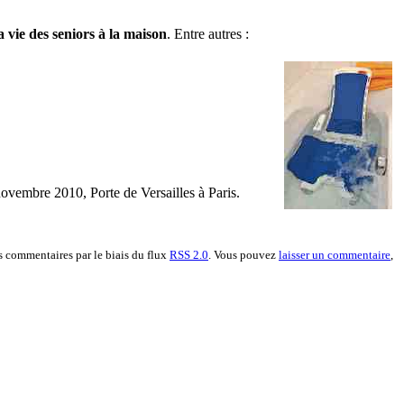
a vie des seniors à la maison
. Entre autres :
 novembre 2010, Porte de Versailles à Paris.
s commentaires par le biais du flux
RSS 2.0
. Vous pouvez
laisser un commentaire
,