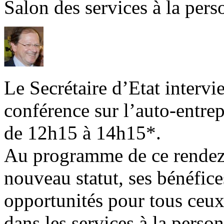
Salon des services à la per
Le Secrétaire d’Etat intervi
conférence sur l’auto-entre
de 12h15 à 14h15*.
Au programme de ce rendez-
nouveau statut, ses bénéfices
opportunités pour tous ceux 
dans les services à la perso