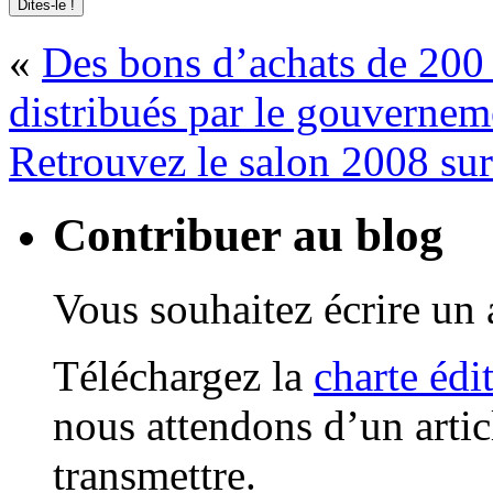
«
Des bons d’achats de 200 
distribués par le gouvernem
Retrouvez le salon 2008 sur
Contribuer au blog
Vous souhaitez écrire un a
Téléchargez la
charte édi
nous attendons d’un artic
transmettre.