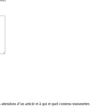
oire)
attendons d’un article et à qui et quel contenu transmettre.