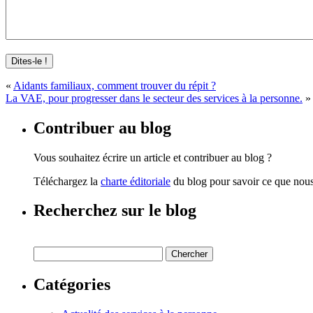
«
Aidants familiaux, comment trouver du répit ?
La VAE, pour progresser dans le secteur des services à la personne.
»
Contribuer au blog
Vous souhaitez écrire un article et contribuer au blog ?
Téléchargez la
charte éditoriale
du blog pour savoir ce que nous 
Recherchez sur le blog
Catégories