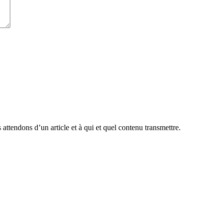
attendons d’un article et à qui et quel contenu transmettre.