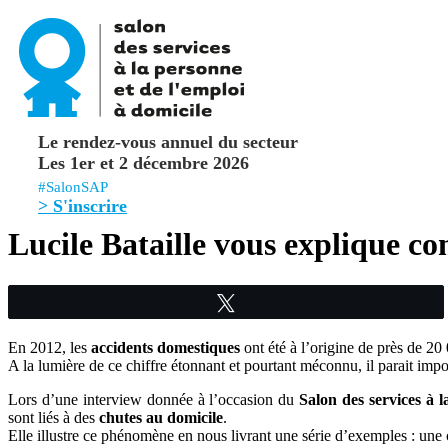
Le rendez-vous annuel du secteur
Les 1er et 2 décembre 2026
#SalonSAP
> S'inscrire
Lucile Bataille vous explique c
Tweetez
En 2012, les
accidents domestiques
ont été à l’origine de près de 20 
A la lumière de ce chiffre étonnant et pourtant méconnu, il parait imp
Lors d’une interview donnée à l’occasion du
Salon des services à 
sont liés à des
chutes au domicile
.
Elle illustre ce phénomène en nous livrant une série d’exemples : une