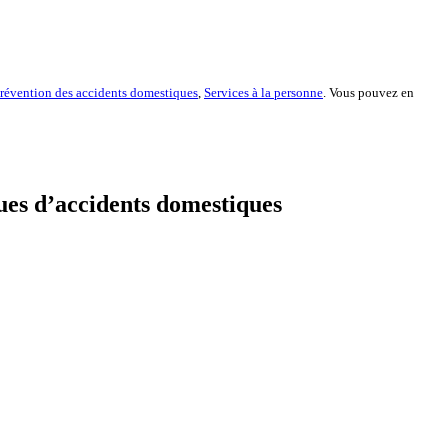
révention des accidents domestiques
,
Services à la personne
. Vous pouvez en
ues d’accidents domestiques