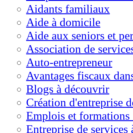
Aidants familiaux
Aide à domicile
Aide aux seniors et pe
Association de service
Auto-entrepreneur
Avantages fiscaux dans
Blogs à découvrir
Création d'entreprise d
Emplois et formations 
Entreprise de services 