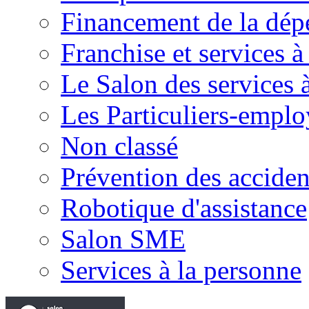
Financement de la dé
Franchise et services à
Le Salon des services 
Les Particuliers-emplo
Non classé
Prévention des accide
Robotique d'assistance
Salon SME
Services à la personne