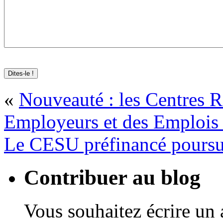
«
Nouveauté : les Centres R
Employeurs et des Emplois 
Le CESU préfinancé poursui
Contribuer au blog
Vous souhaitez écrire un a