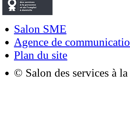
Salon SME
Agence de communicatio
Plan du site
© Salon des services à l