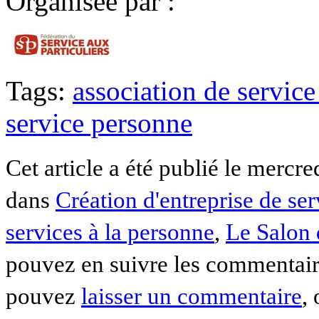
Organisée par :
Tags:
association de service
service personne
Cet article a été publié le mercre
dans
Création d'entreprise de ser
services à la personne
,
Le Salon 
pouvez en suivre les commentaire
pouvez
laisser un commentaire
,