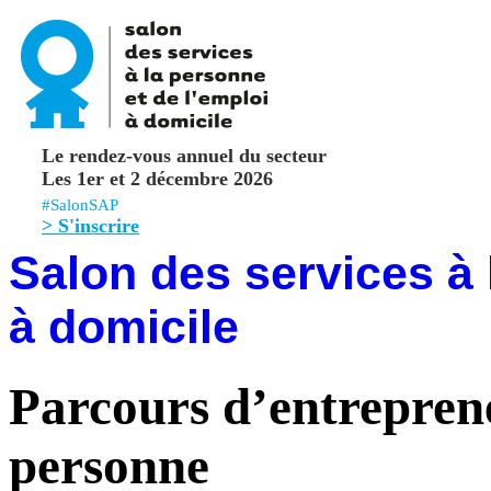
Le rendez-vous annuel du secteur
Les 1er et 2 décembre 2026
#SalonSAP
> S'inscrire
Salon des services à 
à domicile
Parcours d’entreprene
personne