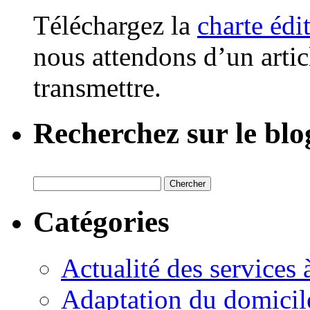
Téléchargez la
charte édi
nous attendons d’un artic
transmettre.
Recherchez sur le blo
Catégories
Actualité des services 
Adaptation du domicil