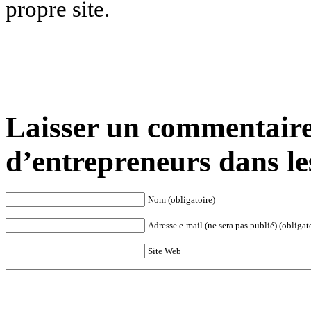
propre site.
Laisser un commentaire
d’entrepreneurs dans le
Nom (obligatoire)
Adresse e-mail (ne sera pas publié) (obligat
Site Web