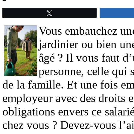
Tweetez
Vous embauchez une
jardinier ou bien un
âgé ? Il vous faut d
personne, celle qui 
de la famille. Et une fois 
employeur avec des droits e
obligations envers ce salari
chez vous ? Devez-vous l’ai