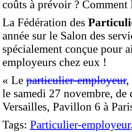
coûts à prévoir ? Comment 
La Fédération des
Particul
année sur le Salon des serv
spécialement conçue pour ai
employeurs chez eux !
« Le
particulier-employeur
,
le samedi 27 novembre, de 
Versailles, Pavillon 6 à Pari
Tags:
Particulier-employeur