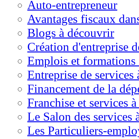
Auto-entrepreneur
Avantages fiscaux dans
Blogs à découvrir
Création d'entreprise d
Emplois et formations 
Entreprise de services 
Financement de la dé
Franchise et services à
Le Salon des services 
Les Particuliers-emplo