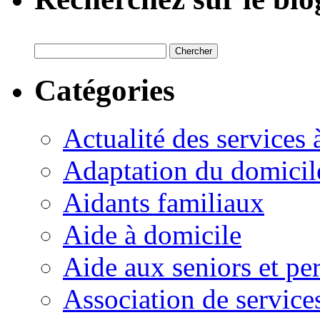
Catégories
Actualité des services 
Adaptation du domicil
Aidants familiaux
Aide à domicile
Aide aux seniors et pe
Association de service