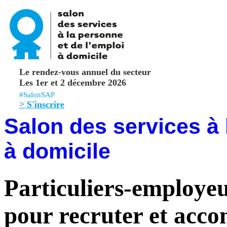
Le rendez-vous annuel du secteur
Les 1er et 2 décembre 2026
#SalonSAP
> S'inscrire
Salon des services à 
à domicile
Particuliers-employe
pour recruter et acco