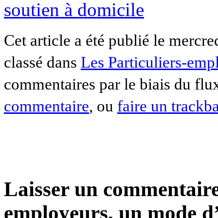
soutien à domicile
Cet article a été publié le mercr
classé dans
Les Particuliers-emp
commentaires par le biais du fl
commentaire
, ou
faire un trackb
Laisser un commentaire 
employeurs, un mode d’