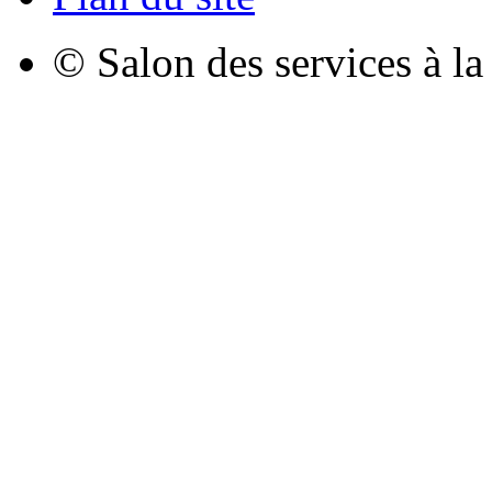
© Salon des services à l