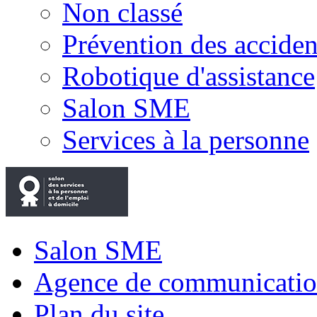
Non classé
Prévention des accide
Robotique d'assistance
Salon SME
Services à la personne
Salon SME
Agence de communicatio
Plan du site