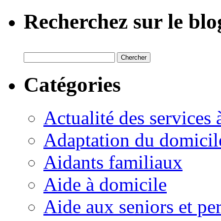
Recherchez sur le blo
Catégories
Actualité des services 
Adaptation du domicil
Aidants familiaux
Aide à domicile
Aide aux seniors et pe