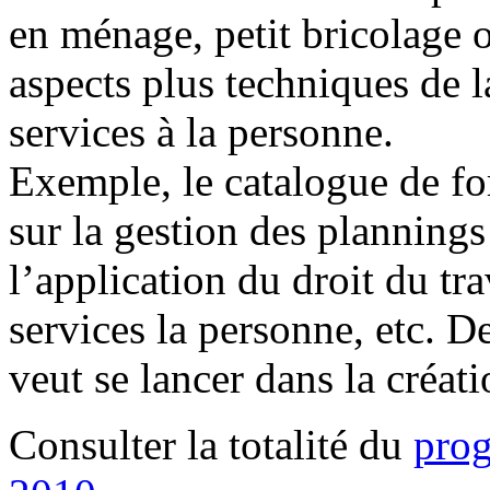
en ménage, petit bricolage 
aspects plus techniques de l
services à la personne.
Exemple, le catalogue de f
sur la gestion des plannings
l’application du droit du tra
services la personne, etc. De
veut se lancer dans la créati
Consulter la totalité du
pro