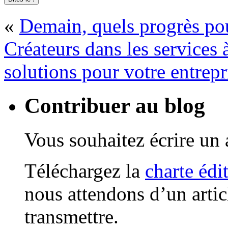
«
Demain, quels progrès po
Créateurs dans les services à
solutions pour votre entrepr
Contribuer au blog
Vous souhaitez écrire un a
Téléchargez la
charte édi
nous attendons d’un artic
transmettre.