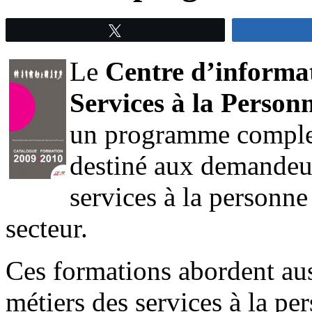
Tweetez
Le
Centre d’informat
Services à la Person
un programme complet
destiné aux demandeur
services à la personne
secteur.
Ces formations abordent aus
métiers des services à la pe