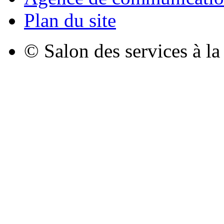
Plan du site
© Salon des services à l