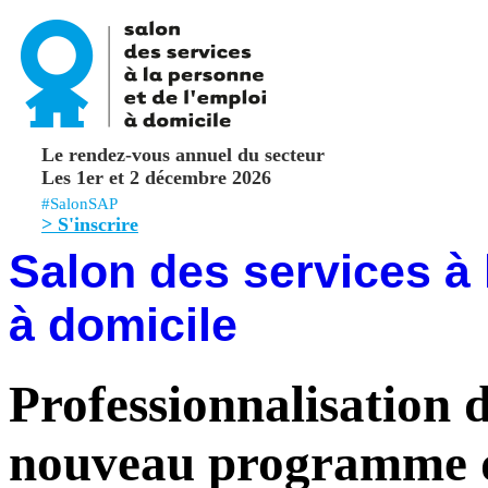
Le rendez-vous annuel du secteur
Les 1er et 2 décembre 2026
#SalonSAP
> S'inscrire
Salon des services à 
à domicile
Professionnalisation d
nouveau programme 