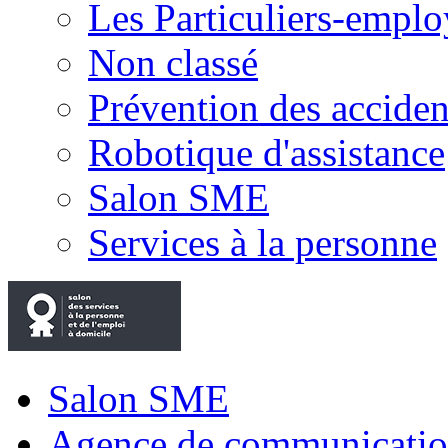
Les Particuliers-emplo
Non classé
Prévention des accide
Robotique d'assistance
Salon SME
Services à la personne
Salon SME
Agence de communicatio