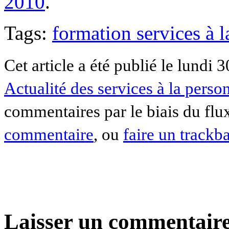
2010
.
Tags:
formation services à 
Cet article a été publié le lundi 
Actualité des services à la perso
commentaires par le biais du fl
commentaire
, ou
faire un trackb
Laisser un commentaire 