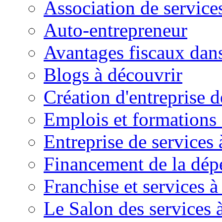
Association de service
Auto-entrepreneur
Avantages fiscaux dans
Blogs à découvrir
Création d'entreprise d
Emplois et formations 
Entreprise de services 
Financement de la dé
Franchise et services à
Le Salon des services 