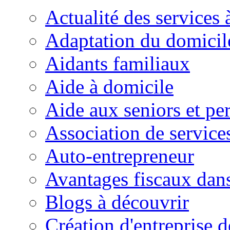
Actualité des services 
Adaptation du domicil
Aidants familiaux
Aide à domicile
Aide aux seniors et pe
Association de service
Auto-entrepreneur
Avantages fiscaux dans
Blogs à découvrir
Création d'entreprise d