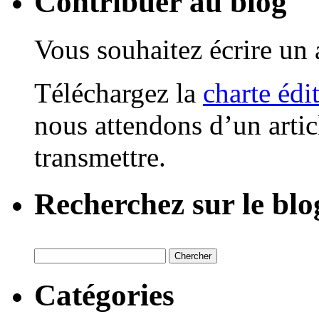
Contribuer au blog
Vous souhaitez écrire un a
Téléchargez la
charte édi
nous attendons d’un artic
transmettre.
Recherchez sur le blo
Catégories