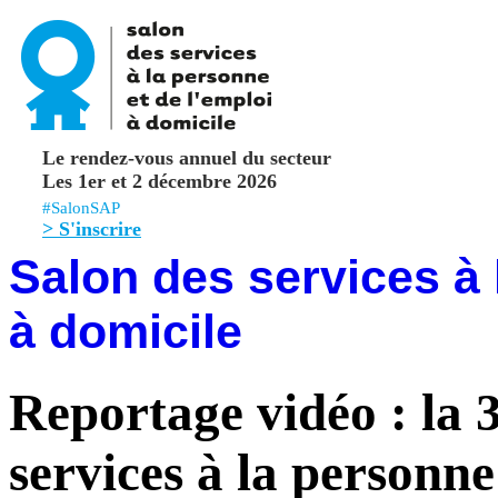
Le rendez-vous annuel du secteur
Les 1er et 2 décembre 2026
#SalonSAP
> S'inscrire
Salon des services à 
à domicile
Reportage vidéo : la 
services à la personne