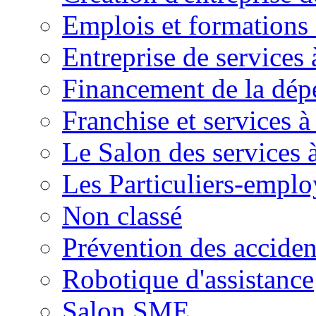
Emplois et formations 
Entreprise de services 
Financement de la dé
Franchise et services à
Le Salon des services 
Les Particuliers-emplo
Non classé
Prévention des accide
Robotique d'assistance
Salon SME