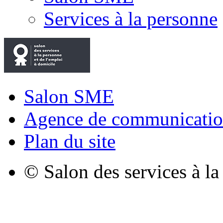
Services à la personne
Salon SME
Agence de communicatio
Plan du site
© Salon des services à l