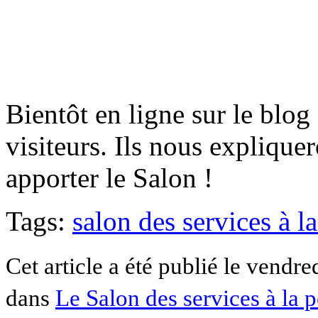
Bientôt en ligne sur le blog
visiteurs. Ils nous expliquer
apporter le Salon !
Tags:
salon des services à l
Cet article a été publié le vendre
dans
Le Salon des services à la 