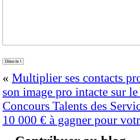
«
Multiplier ses contacts pr
son image pro intacte sur l
Concours Talents des Servic
10 000 € à gagner pour votr