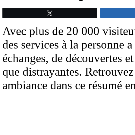
Tweetez
Avec plus de 20 000 visiteur
des services à la personne 
échanges, de découvertes et
que distrayantes. Retrouvez
ambiance dans ce résumé en