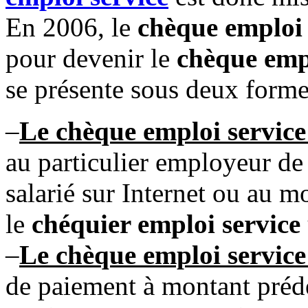
En 2006, le
chèque emploi
pour devenir le
chèque empl
se présente sous deux forme
–
Le chèque emploi service
au particulier employeur de
salarié sur Internet ou au m
le
chéquier emploi service
–
Le chèque emploi service
de paiement à montant prédéf