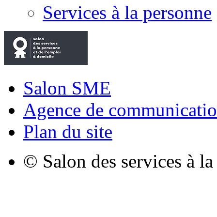
Services à la personne
Salon SME
Agence de communicatio
Plan du site
© Salon des services à l