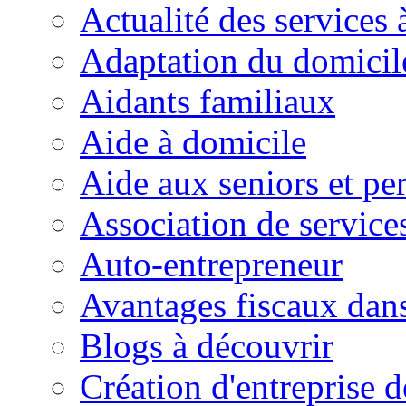
Actualité des services 
Adaptation du domicil
Aidants familiaux
Aide à domicile
Aide aux seniors et pe
Association de service
Auto-entrepreneur
Avantages fiscaux dans
Blogs à découvrir
Création d'entreprise d