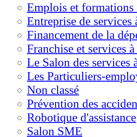
Emplois et formations 
Entreprise de services 
Financement de la dé
Franchise et services à
Le Salon des services 
Les Particuliers-emplo
Non classé
Prévention des accide
Robotique d'assistance
Salon SME