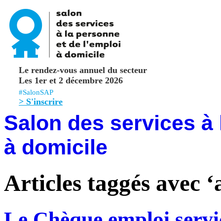
Le rendez-vous annuel du secteur
Les 1er et 2 décembre 2026
#SalonSAP
> S'inscrire
Salon des services à 
à domicile
Articles taggés avec ‘
Le Chèque emploi servic