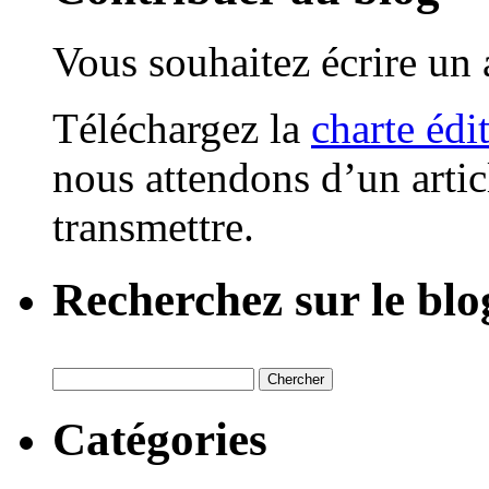
Vous souhaitez écrire un a
Téléchargez la
charte édi
nous attendons d’un artic
transmettre.
Recherchez sur le blo
Catégories