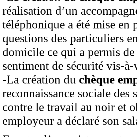
réalisation d’un accompag
téléphonique a été mise en p
questions des particuliers e
domicile ce qui a permis de 
sentiment de sécurité vis-à
-La création du
chèque emp
reconnaissance sociale des s
contre le travail au noir et o
employeur a déclaré son sal