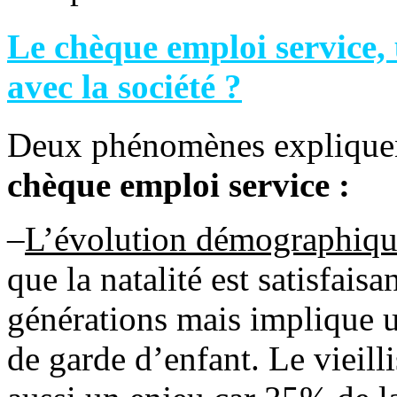
Le chèque emploi service, 
avec la société ?
Deux phénomènes expliquent
chèque emploi service :
–
L’évolution démographiqu
que la natalité est satisfai
générations mais implique
de garde d’enfant. Le vieill