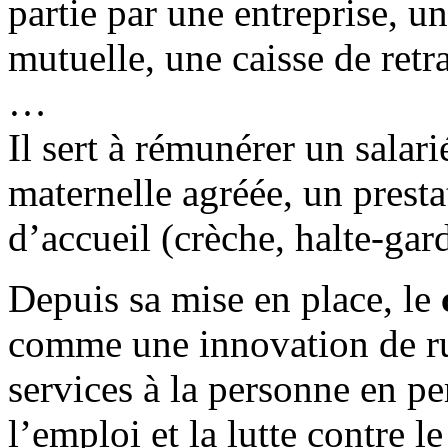
partie par une entreprise, u
mutuelle, une caisse de retrai
…
Il sert à rémunérer un salari
maternelle agréée, un presta
d’accueil (crèche, halte-gar
Depuis sa mise en place, le
comme une innovation de ru
services à la personne en p
l’emploi et la lutte contre le