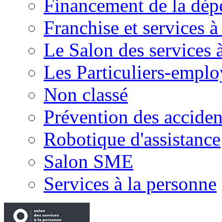
Financement de la dé
Franchise et services à
Le Salon des services 
Les Particuliers-emplo
Non classé
Prévention des accide
Robotique d'assistance
Salon SME
Services à la personne