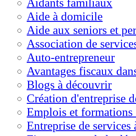
Aidants familiaux
Aide à domicile
Aide aux seniors et pe
Association de service
Auto-entrepreneur
Avantages fiscaux dans
Blogs à découvrir
Création d'entreprise d
Emplois et formations 
Entreprise de services 