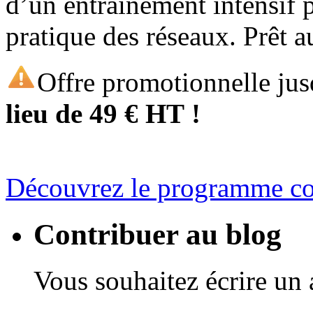
d’un entraînement intensif 
pratique des réseaux. Prêt a
Offre promotionnelle ju
lieu de 49 € HT !
Découvrez le programme co
Contribuer au blog
Vous souhaitez écrire un a