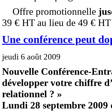
Offre promotionnelle
jus
39 € HT au lieu de 49 € HT
Une conférence peut dop
jeudi 6 août 2009
Nouvelle Conférence-Ent
développer votre chiffre d
relationnel ? »
Lundi 28 septembre 2009 d