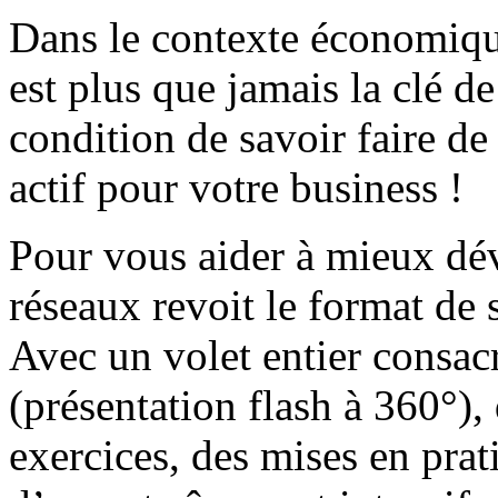
Dans le contexte économique
est plus que jamais la clé 
condition de savoir faire de
actif pour votre business !
Pour vous aider à mieux dév
réseaux revoit le format de
Avec un volet entier consac
(présentation flash à 360°),
exercices, des mises en pra