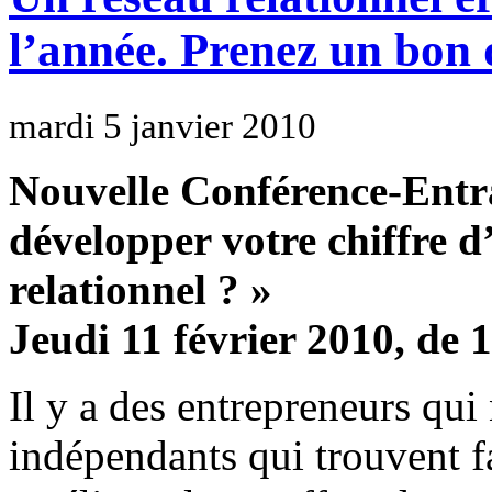
l’année. Prenez un bon 
mardi 5 janvier 2010
Nouvelle Conférence-Ent
développer votre chiffre d
relationnel ? »
Jeudi 11 février 2010, de 
Il y a des entrepreneurs qui
indépendants qui trouvent f