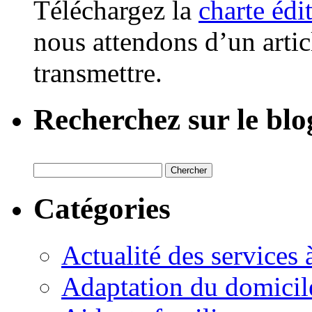
Téléchargez la
charte édi
nous attendons d’un artic
transmettre.
Recherchez sur le blo
Catégories
Actualité des services 
Adaptation du domicil