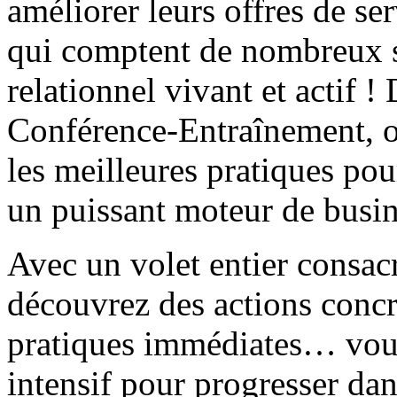
améliorer leurs offres de ser
qui comptent de nombreux s
relationnel vivant et actif 
Conférence-Entraînement, or
les meilleures pratiques pou
un puissant moteur de busin
Avec un volet entier consac
découvrez des actions concr
pratiques immédiates… vous
intensif pour progresser dan