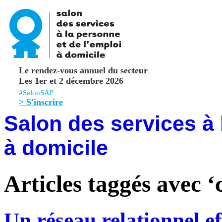
Le rendez-vous annuel du secteur
Les 1er et 2 décembre 2026
#SalonSAP
> S'inscrire
Salon des services à 
à domicile
Articles taggés avec 
Un réseau relationnel eff