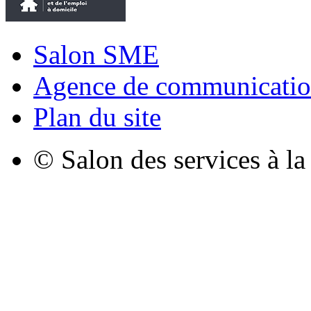
Salon SME
Agence de communicatio
Plan du site
© Salon des services à l