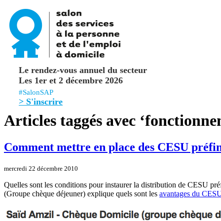
Le rendez-vous annuel du secteur
Les 1er et 2 décembre 2026
#SalonSAP
> S'inscrire
Articles taggés avec ‘fonctionn
Comment mettre en place des CESU préfina
mercredi 22 décembre 2010
Quelles sont les conditions pour instaurer la distribution de CESU préf
(Groupe chèque déjeuner) explique quels sont les
avantages du CESU p