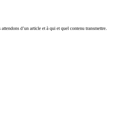
attendons d’un article et à qui et quel contenu transmettre.