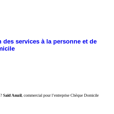
 des services à la personne et de
micile
 ?
Saïd Amzil
, commercial pour l’entreprise Chèque Domicile