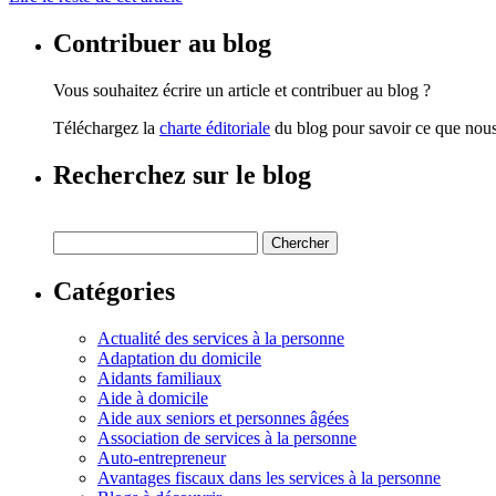
Contribuer au blog
Vous souhaitez écrire un article et contribuer au blog ?
Téléchargez la
charte éditoriale
du blog pour savoir ce que nous 
Recherchez sur le blog
Catégories
Actualité des services à la personne
Adaptation du domicile
Aidants familiaux
Aide à domicile
Aide aux seniors et personnes âgées
Association de services à la personne
Auto-entrepreneur
Avantages fiscaux dans les services à la personne