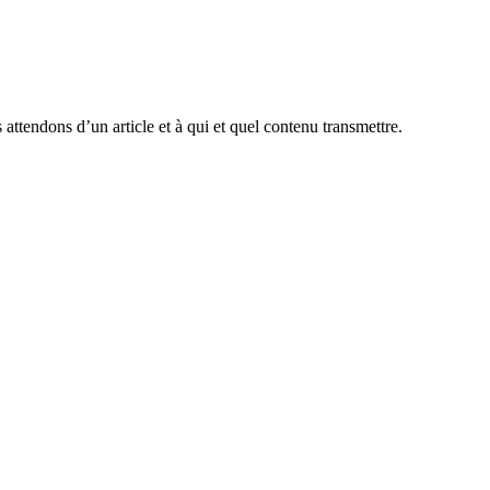
attendons d’un article et à qui et quel contenu transmettre.