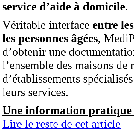
service d’aide à domicile
.
Véritable interface
entre le
les personnes âgées
, MediP
d’obtenir une documentation
l’ensemble des maisons de re
d’établissements spécialisés
leurs services.
Une information pratique e
Lire le reste de cet article