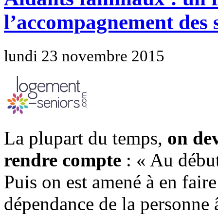
l’accompagnement des s
lundi 23 novembre 2015
La plupart du temps,
on dev
rendre compte
: « Au début
Puis on est amené à en faire
dépendance de la personne