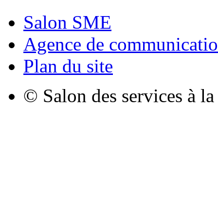
Salon SME
Agence de communicatio
Plan du site
© Salon des services à l