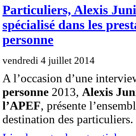
Particuliers, Alexis Jun
spécialisé dans les prest
personne
vendredi 4 juillet 2014
A l’occasion d’une intervi
personne
2013,
Alexis Jun
l’APEF
, présente l’ensembl
destination des particuliers.