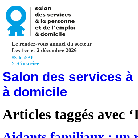
Le rendez-vous annuel du secteur
Les 1er et 2 décembre 2026
#SalonSAP
> S'inscrire
Salon des services à 
à domicile
Articles taggés avec ‘
Aidants familiaux : un 