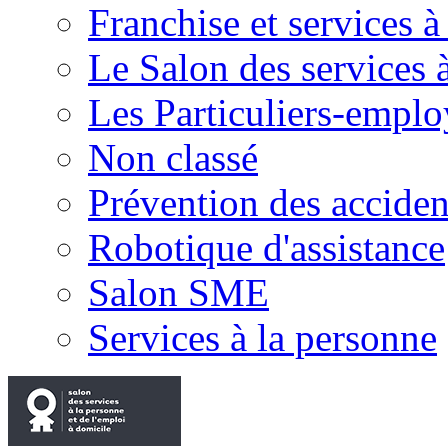
Franchise et services à
Le Salon des services 
Les Particuliers-emplo
Non classé
Prévention des accide
Robotique d'assistance
Salon SME
Services à la personne