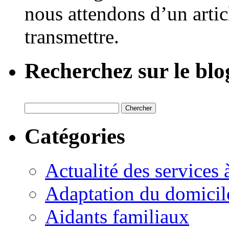
nous attendons d’un artic
transmettre.
Recherchez sur le blo
Catégories
Actualité des services 
Adaptation du domicil
Aidants familiaux