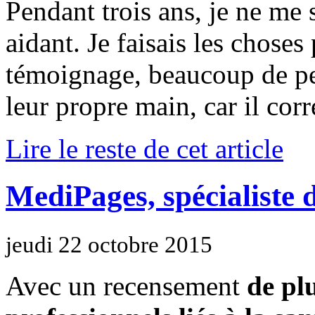
Pendant trois ans, je ne m
aidant. Je faisais les choses 
témoignage, beaucoup de pe
leur propre main, car il cor
Lire le reste de cet article
MediPages, spécialiste d
jeudi 22 octobre 2015
Avec un recensement
de pl