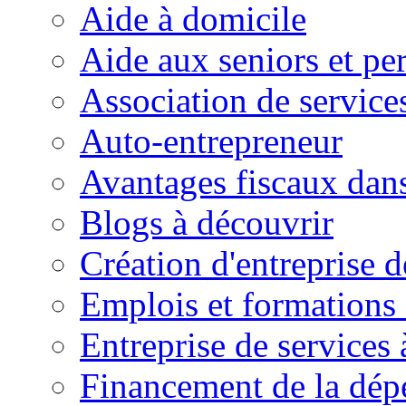
Aide à domicile
Aide aux seniors et pe
Association de service
Auto-entrepreneur
Avantages fiscaux dans
Blogs à découvrir
Création d'entreprise d
Emplois et formations 
Entreprise de services 
Financement de la dé