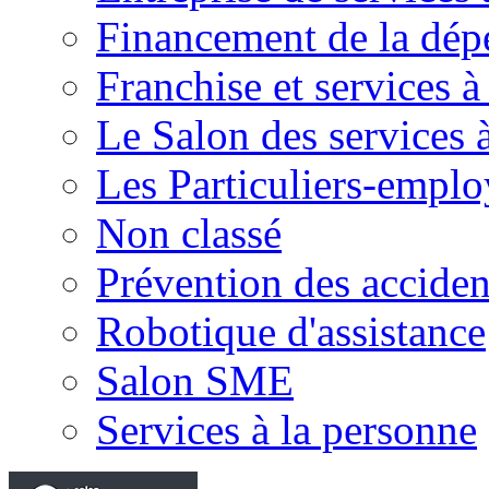
Financement de la dé
Franchise et services à
Le Salon des services 
Les Particuliers-emplo
Non classé
Prévention des accide
Robotique d'assistance
Salon SME
Services à la personne