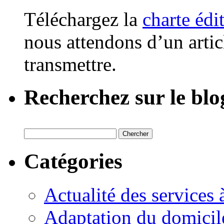
Téléchargez la
charte édi
nous attendons d’un artic
transmettre.
Recherchez sur le blo
Catégories
Actualité des services 
Adaptation du domicil