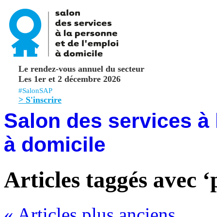
Le rendez-vous annuel du secteur
Les 1er et 2 décembre 2026
#SalonSAP
> S'inscrire
Salon des services à 
à domicile
Articles taggés avec 
« Articles plus anciens