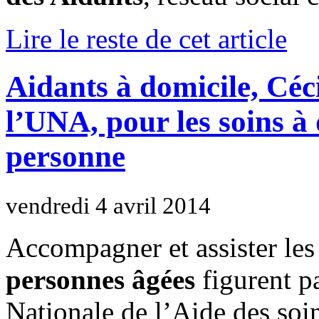
Lire le reste de cet article
Aidants à domicile, Céc
l’UNA, pour les soins à d
personne
vendredi 4 avril 2014
Accompagner et assister les
personnes âgées
figurent p
Nationale de l’Aide des soi