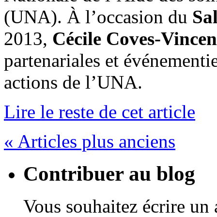
(UNA). À l’occasion du
Sal
2013,
Cécile Coves-Vincen
partenariales et événementiel
actions de l’UNA.
Lire le reste de cet article
« Articles plus anciens
Contribuer au blog
Vous souhaitez écrire un a