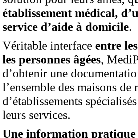
établissement médical, d
service d’aide à domicile
.
Véritable interface
entre le
les personnes âgées
, MediP
d’obtenir une documentation
l’ensemble des maisons de re
d’établissements spécialisés
leurs services.
Une information pratique e