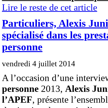
Lire le reste de cet article
Particuliers, Alexis Jun
spécialisé dans les prest
personne
vendredi 4 juillet 2014
A l’occasion d’une intervi
personne
2013,
Alexis Jun
l’APEF
, présente l’ensembl