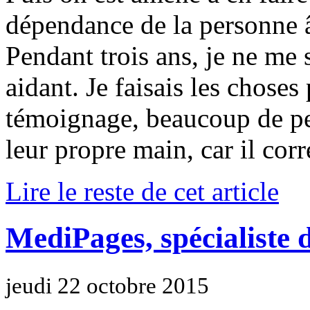
dépendance de la personne
Pendant trois ans, je ne m
aidant. Je faisais les choses 
témoignage, beaucoup de pe
leur propre main, car il cor
Lire le reste de cet article
MediPages, spécialiste d
jeudi 22 octobre 2015