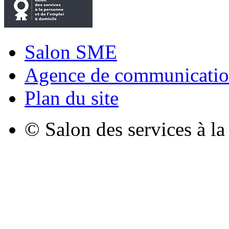
Salon SME
Agence de communicatio
Plan du site
© Salon des services à l