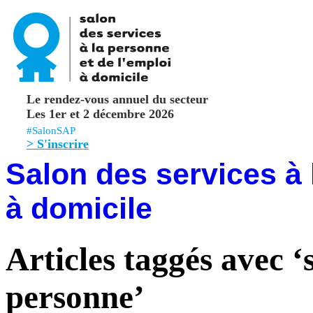
Le rendez-vous annuel du secteur
Les 1er et 2 décembre 2026
#SalonSAP
> S'inscrire
Salon des services à 
à domicile
Articles taggés avec ‘
personne’