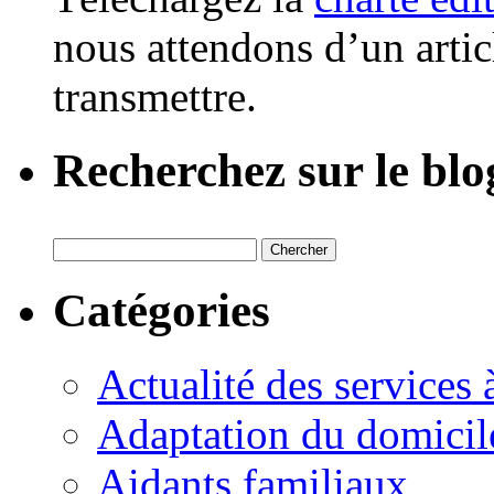
nous attendons d’un artic
transmettre.
Recherchez sur le blo
Catégories
Actualité des services 
Adaptation du domicil
Aidants familiaux