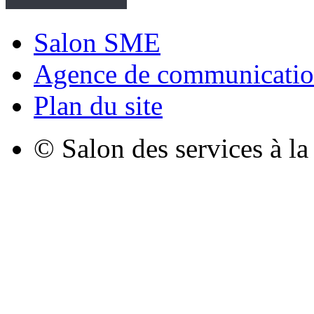
Salon SME
Agence de communicatio
Plan du site
© Salon des services à l