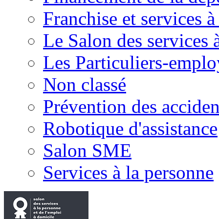
Franchise et services à
Le Salon des services 
Les Particuliers-emplo
Non classé
Prévention des accide
Robotique d'assistance
Salon SME
Services à la personne