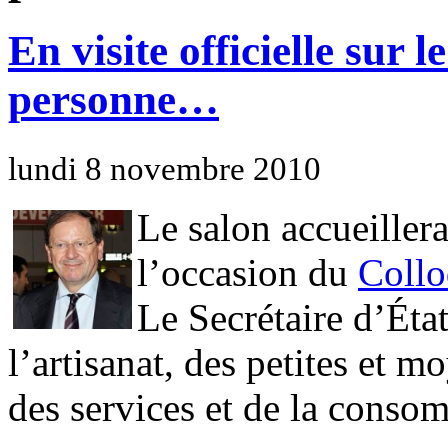
En visite officielle sur l
personne…
lundi 8 novembre 2010
Le salon accueiller
l’occasion du
Collo
Le Secrétaire d’Éta
l’artisanat, des petites et 
des services et de la consom