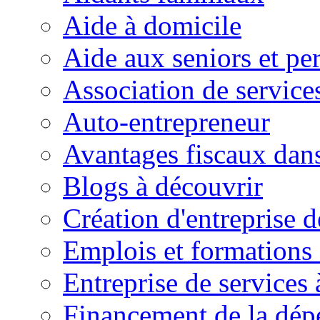
Aide à domicile
Aide aux seniors et pe
Association de service
Auto-entrepreneur
Avantages fiscaux dans
Blogs à découvrir
Création d'entreprise d
Emplois et formations 
Entreprise de services 
Financement de la dé