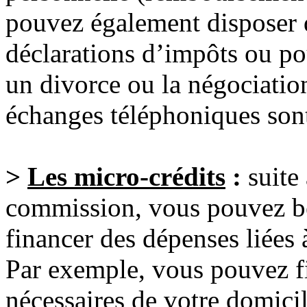
pouvez également disposer
déclarations d’impôts ou po
un divorce ou la négociatio
échanges téléphoniques sont
>
Les micro-crédits
:
suite 
commission, vous pouvez bé
financer des dépenses liées à
Par exemple, vous pouvez 
nécessaires de votre domicil