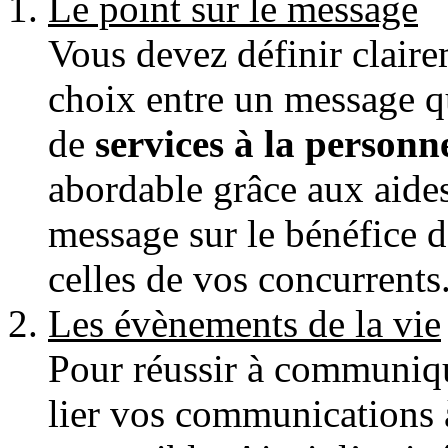
Le point sur le message
Vous devez définir claire
choix entre un message 
de
services à la personn
abordable grâce aux aides
message sur le bénéfice d
celles de vos concurrents
Les évènements de la vie
Pour réussir à communiq
lier vos communications 