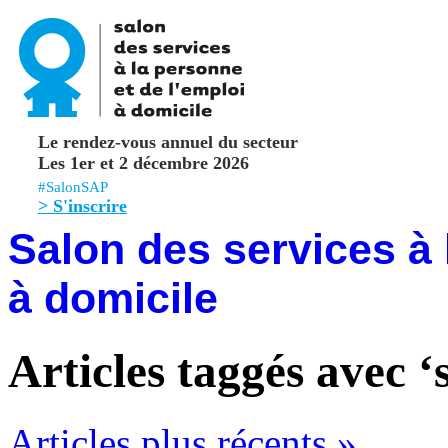
Le rendez-vous annuel du secteur
Les 1er et 2 décembre 2026
#SalonSAP
> S'inscrire
Salon des services à 
à domicile
Articles taggés avec ‘
Articles plus récents »