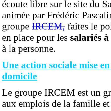
écoute libre sur le site du 
animée par Frédéric Pascali
groupe
IRCEM,
faites le po
en place pour les
salariés à
à la personne.
Une action sociale mise en 
domicile
Le groupe IRCEM est un gro
aux emplois de la famille et