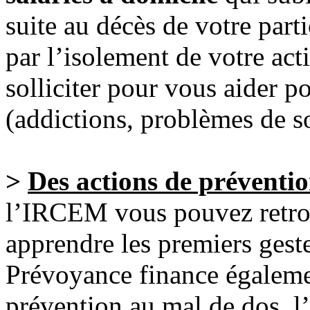
suite au décès de votre par
par l’isolement de votre ac
solliciter pour vous aider 
(addictions, problèmes de 
>
Des actions de préventi
l’IRCEM vous pouvez retro
apprendre les premiers ges
Prévoyance finance égaleme
prévention au mal de dos, l