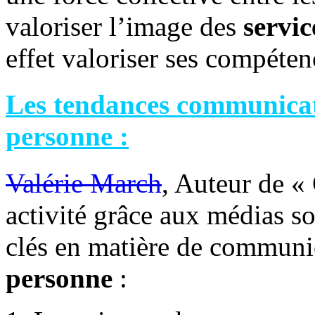
valoriser l’image des
servic
effet valoriser ses compéten
Les tendances communicati
personne :
Valérie March
, Auteur de 
activité grâce aux médias s
clés en matière de communi
personne
: