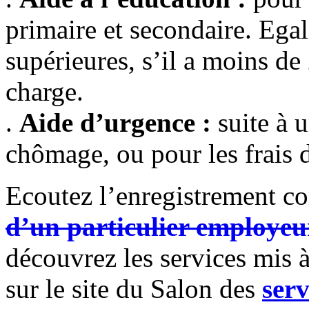
primaire et secondaire. Ega
supérieures, s’il a moins de 
charge.
.
Aide d’urgence :
suite à 
chômage, ou pour les frais 
Ecoutez l’enregistrement c
d’un particulier employeu
découvrez les services mis à
sur le site du Salon des
serv