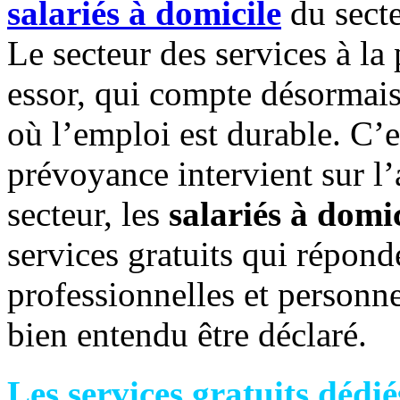
salariés à domicile
du secte
Le secteur des services à la
essor, qui compte désormais 
où l’emploi est durable. C
prévoyance intervient sur l’
secteur, les
salariés à domic
services gratuits qui répon
professionnelles et personnel
bien entendu être déclaré.
Les services gratuits dédié