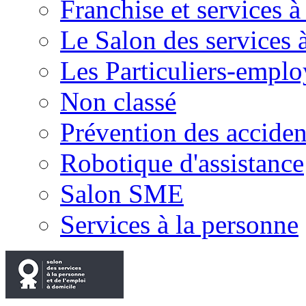
Franchise et services à
Le Salon des services 
Les Particuliers-emplo
Non classé
Prévention des accide
Robotique d'assistance
Salon SME
Services à la personne