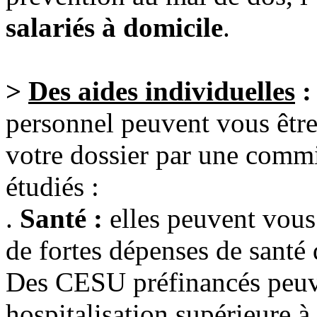
salariés à domicile
.
>
Des aides individuelles
personnel peuvent vous être 
votre dossier par une commi
étudiés :
.
Santé :
elles peuvent vous 
de fortes dépenses de santé 
Des CESU préfinancés peuven
hospitalisation supérieure à