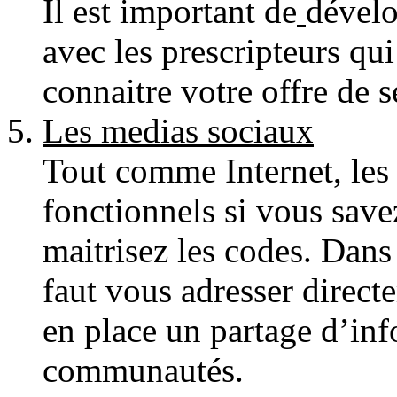
Il est important de
dévelo
avec les prescripteurs qui
connaitre votre offre de s
Les medias sociaux
Tout comme Internet, les 
fonctionnels si vous savez
maitrisez les codes. Dans
faut vous adresser direct
en place un partage d’inf
communautés.