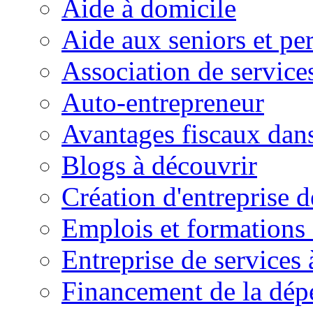
Aide à domicile
Aide aux seniors et pe
Association de service
Auto-entrepreneur
Avantages fiscaux dans
Blogs à découvrir
Création d'entreprise d
Emplois et formations 
Entreprise de services 
Financement de la dé