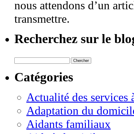
nous attendons d’un artic
transmettre.
Recherchez sur le blo
Catégories
Actualité des services 
Adaptation du domicil
Aidants familiaux