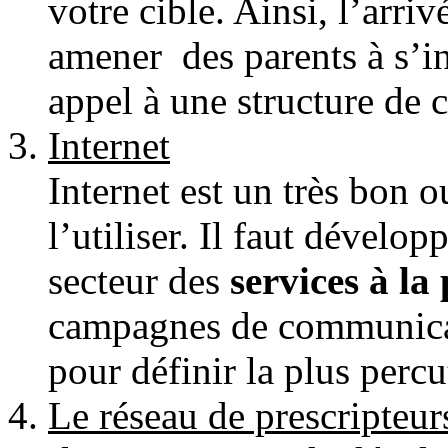
votre cible. Ainsi, l’arriv
amener des parents à s’int
appel à une structure de c
Internet
Internet est un très bon o
l’utiliser. Il faut dévelo
secteur des
services à la
campagnes de communicati
pour définir la plus percu
Le réseau de prescripteur