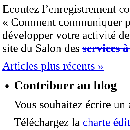
Ecoutez l’enregistrement co
« Comment communiquer pou
développer votre activité d
site du Salon des
services 
Articles plus récents »
Contribuer au blog
Vous souhaitez écrire un a
Téléchargez la
charte édi