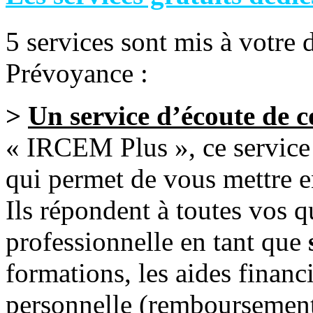
5 services sont mis à votre
Prévoyance :
>
Un service d’écoute de c
« IRCEM Plus », ce service
qui permet de vous mettre en
Ils répondent à toutes vos qu
professionnelle en tant que
formations, les aides financ
personnelle (remboursement 