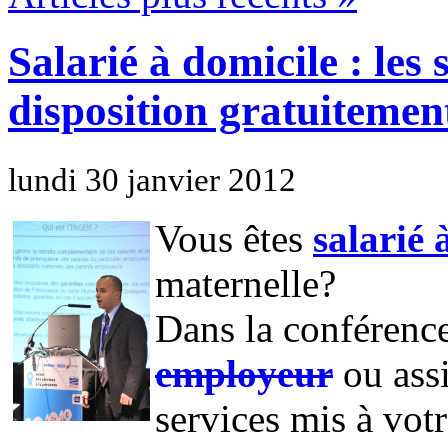
Salarié à domicile : les 
disposition gratuitemen
lundi 30 janvier 2012
Vous êtes
salarié 
maternelle?
Dans la conférenc
employeur
ou assi
services mis à vot