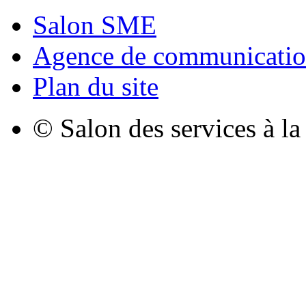
Salon SME
Agence de communicatio
Plan du site
© Salon des services à l