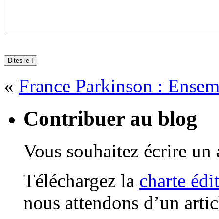
«
France Parkinson : Ensemb
Contribuer au blog
Vous souhaitez écrire un a
Téléchargez la
charte édi
nous attendons d’un artic