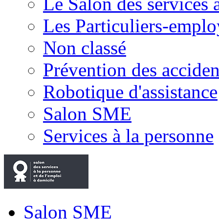
Le Salon des services 
Les Particuliers-emplo
Non classé
Prévention des accide
Robotique d'assistance
Salon SME
Services à la personne
Salon SME