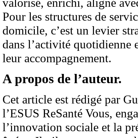
valorisé, enrichi, aligné av
Pour les structures de servic
domicile, c’est un levier str
dans l’activité quotidienne e
leur accompagnement.
A propos de l’auteur.
Cet article est rédigé par G
l’ESUS ReSanté Vous, enga
l’innovation sociale et la p