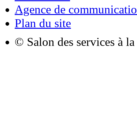
Agence de communicatio
Plan du site
© Salon des services à l