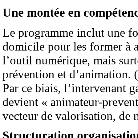
Une montée en compétenc
Le programme inclut une fo
domicile pour les former à a
l’outil numérique, mais sur
prévention et d’animation. (
Par ce biais, l’intervenant 
devient « animateur-prevent
vecteur de valorisation, de m
Structuration organisati