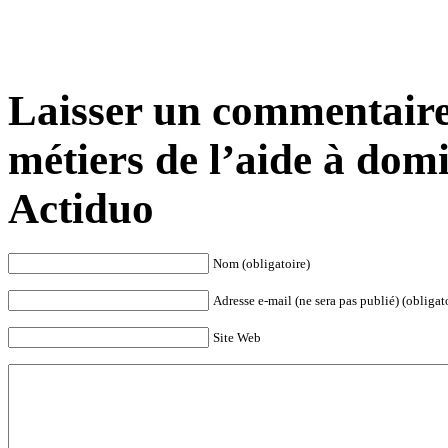
Laisser un commentaire
métiers de l’aide à dom
Actiduo
Nom (obligatoire)
Adresse e-mail (ne sera pas publié) (obligat
Site Web