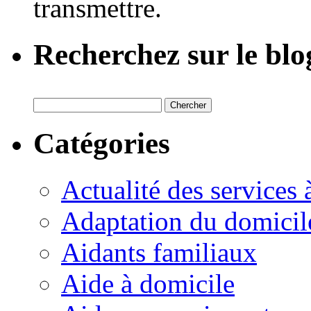
transmettre.
Recherchez sur le blo
Catégories
Actualité des services 
Adaptation du domicil
Aidants familiaux
Aide à domicile