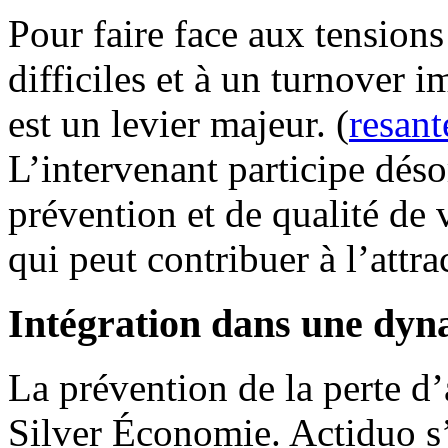
Pour faire face aux tension
difficiles et à un turnover 
est un levier majeur. (
resant
L’intervenant participe dés
prévention et de qualité de
qui peut contribuer à l’attra
Intégration dans une dyna
La prévention de la perte d’
Silver Économie. Actiduo s’i