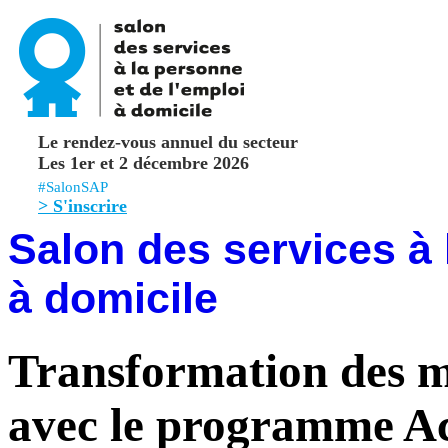
Le rendez-vous annuel du secteur
Les 1er et 2 décembre 2026
#SalonSAP
> S'inscrire
Salon des services à 
à domicile
Transformation des mé
avec le programme A