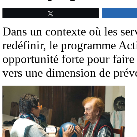
Tweetez
Dans un contexte où les ser
redéfinir, le programme Ac
opportunité forte pour faire
vers une dimension de préven