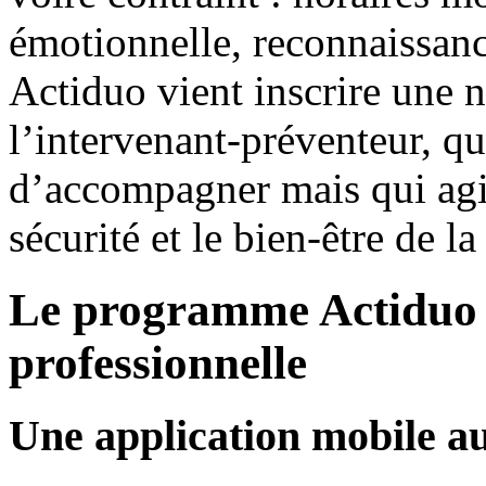
émotionnelle, reconnaissance
Actiduo vient inscrire une n
l’intervenant-préventeur, qu
d’accompagner mais qui agit
sécurité et le bien-être de l
Le programme Actiduo :
professionnelle
Une application mobile au 