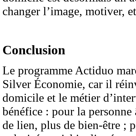
changer l’image, motiver, et 
Conclusion
Le programme Actiduo marq
Silver Économie, car il réinv
domicile et le métier d’inte
bénéfice : pour la personne
de lien, plus de bien-être ;