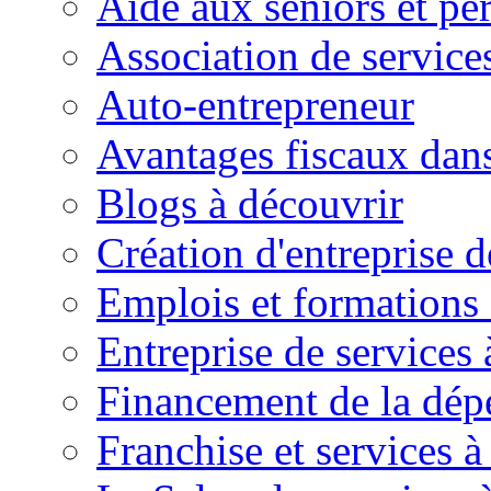
Aide aux seniors et pe
Association de service
Auto-entrepreneur
Avantages fiscaux dans
Blogs à découvrir
Création d'entreprise d
Emplois et formations 
Entreprise de services 
Financement de la dé
Franchise et services à