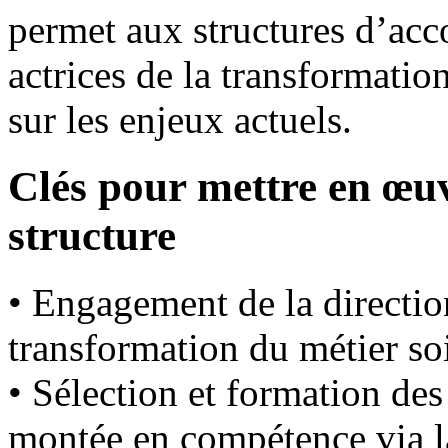
permet aux structures d’ac
actrices de la transformatio
sur les enjeux actuels.
Clés pour mettre en œu
structure
• Engagement de la direction
transformation du métier soi
• Sélection et formation des
montée en compétence via la