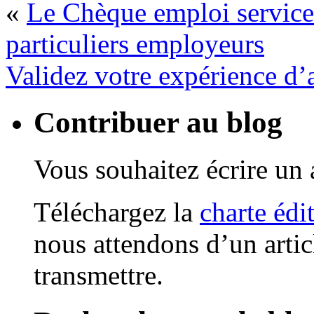
«
Le Chèque emploi service 
particuliers employeurs
Validez votre expérience d’
Contribuer au blog
Vous souhaitez écrire un a
Téléchargez la
charte édi
nous attendons d’un artic
transmettre.