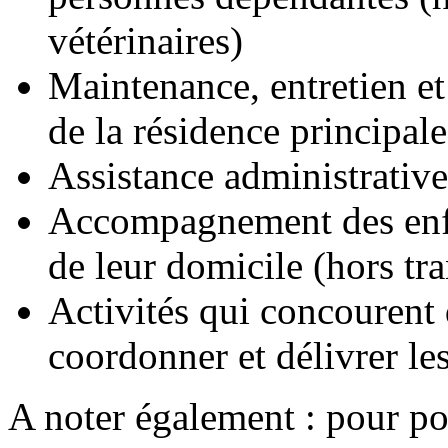
vétérinaires)
Maintenance, entretien et
de la résidence principale
Assistance administrative
Accompagnement des enfa
de leur domicile (hors tra
Activités qui concourent
coordonner et délivrer le
A noter également : pour pou