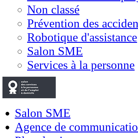
Non classé
Prévention des accide
Robotique d'assistance
Salon SME
Services à la personne
Salon SME
Agence de communicatio