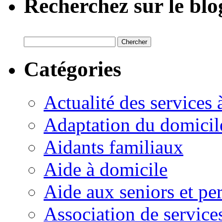
Recherchez sur le blo
Catégories
Actualité des services 
Adaptation du domicil
Aidants familiaux
Aide à domicile
Aide aux seniors et pe
Association de service