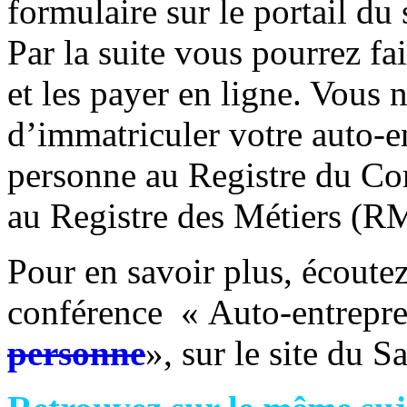
formulaire sur le portail du 
Par la suite vous pourrez fa
et les payer en ligne. Vous 
d’immatriculer votre auto-en
personne au Registre du Co
au Registre des Métiers (R
Pour en savoir plus, écoute
conférence « Auto-entrepre
personne
», sur le site du 