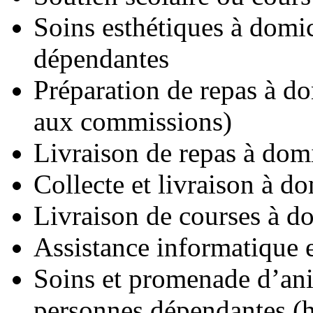
Soins esthétiques à domic
dépendantes
Préparation de repas à d
aux commissions)
Livraison de repas à domi
Collecte et livraison à do
Livraison de courses à d
Assistance informatique e
Soins et promenade d’an
personnes dépendantes (ho