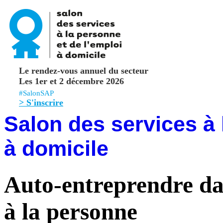
Le rendez-vous annuel du secteur
Les 1er et 2 décembre 2026
#SalonSAP
> S'inscrire
Salon des services à 
à domicile
Auto-entreprendre dan
à la personne