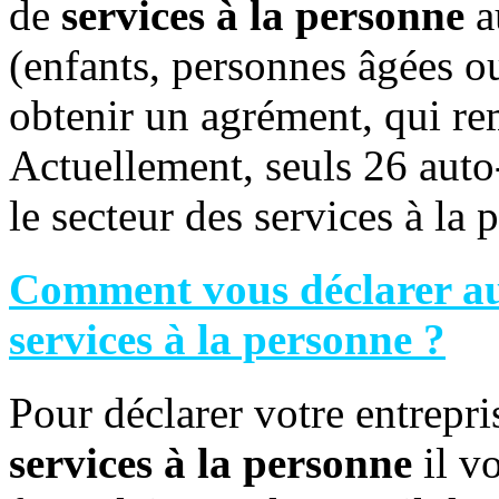
de
services à la personne
a
(enfants, personnes âgées ou
obtenir un agrément, qui re
Actuellement, seuls 26 auto
le secteur des services à la 
Comment vous déclarer au
services à la personne ?
Pour déclarer votre entrepri
services à la personne
il vo