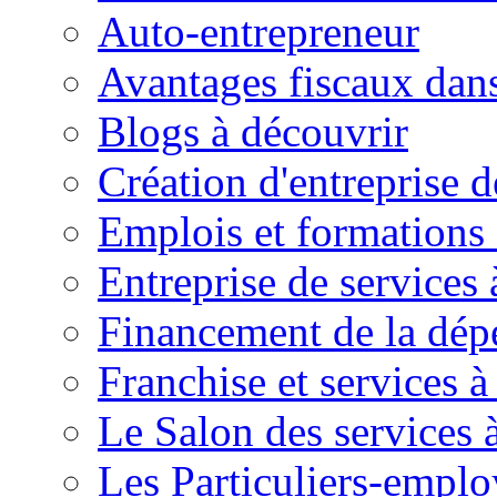
Auto-entrepreneur
Avantages fiscaux dans
Blogs à découvrir
Création d'entreprise d
Emplois et formations 
Entreprise de services 
Financement de la dé
Franchise et services à
Le Salon des services 
Les Particuliers-emplo