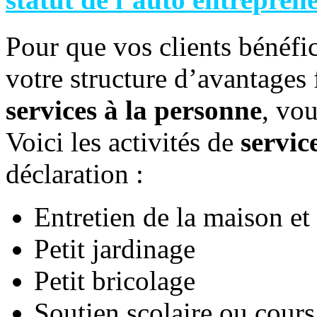
Pour que vos clients bénéfic
votre structure d’avantages 
services à la personne
, vou
Voici les activités de
servic
déclaration :
Entretien de la maison e
Petit jardinage
Petit bricolage
Soutien scolaire ou cours