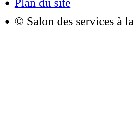
Plan du site
© Salon des services à l