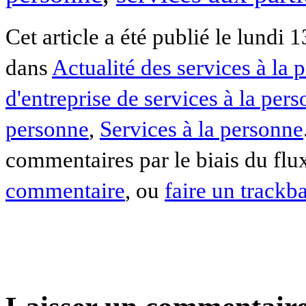
Cet article a été publié le lundi 
dans
Actualité des services à la 
d'entreprise de services à la per
personne
,
Services à la personne
commentaires par le biais du fl
commentaire
, ou
faire un trackb