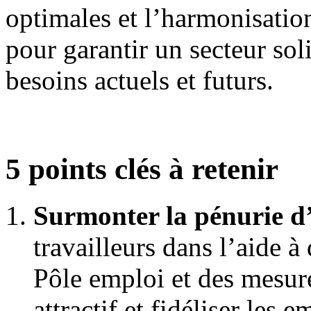
optimales et l’harmonisatio
pour garantir un secteur sol
besoins actuels et futurs.
5 points clés à retenir
Surmonter la pénurie d
travailleurs dans l’aide à
Pôle emploi et des mesure
attractif et fidéliser les 