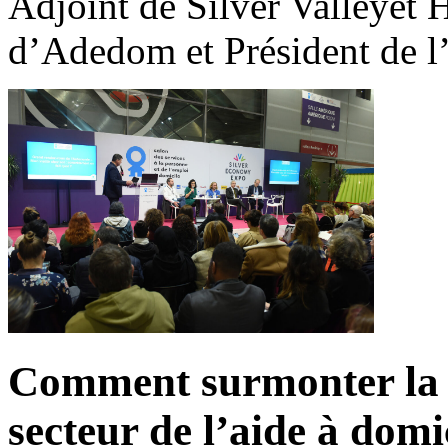
Adjoint de Silver Valleyet 
d’Adedom et Président de 
Comment surmonter la p
secteur de l’aide à domi