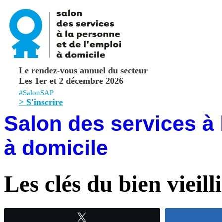
Le rendez-vous annuel du secteur
Les 1er et 2 décembre 2026
#SalonSAP
> S'inscrire
Salon des services à 
à domicile
Les clés du bien vieill
Tweetez