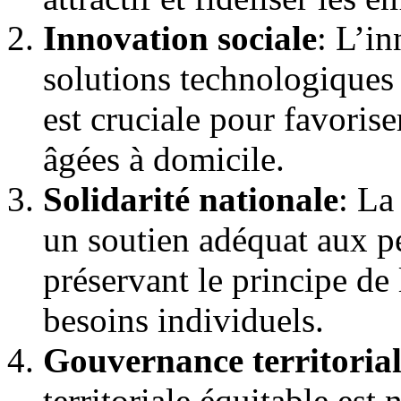
Innovation sociale
: L’in
solutions technologiques
est cruciale pour favoris
âgées à domicile.
Solidarité nationale
: La
un soutien adéquat aux p
préservant le principe de 
besoins individuels.
Gouvernance territorial
territoriale équitable est