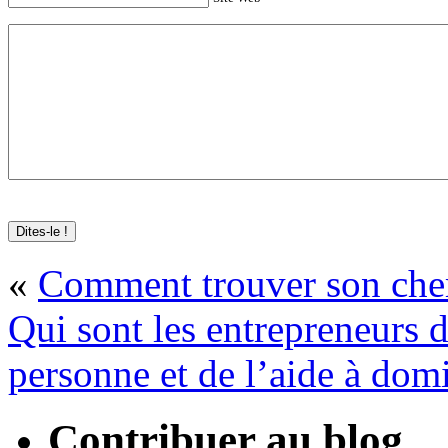
«
Comment trouver son che
Qui sont les entrepreneurs d
personne et de l’aide à domi
Contribuer au blog