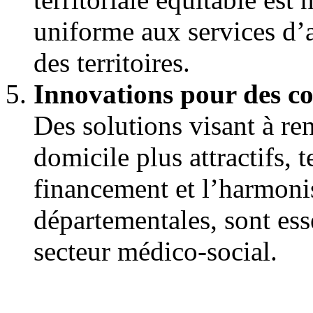
uniforme aux services d’
des territoires.
Innovations pour des con
Des solutions visant à ren
domicile plus attractifs, 
financement et l’harmoni
départementales, sont esse
secteur médico-social.