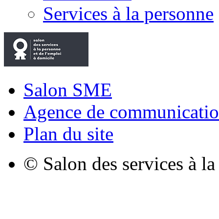
Services à la personne
Salon SME
Agence de communicatio
Plan du site
© Salon des services à l