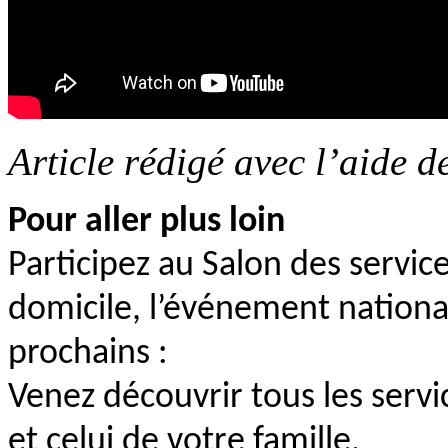
Article rédigé avec l’aide 
Pour aller plus loin
Participez au Salon des service
domicile, l’événement nationa
prochains :
Venez découvrir tous les servi
et celui de votre famille.