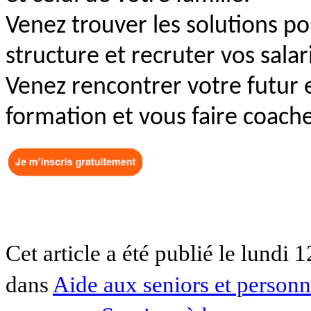
Venez trouver les solutions pou
structure et recruter vos salar
Venez rencontrer votre futur 
formation et vous faire coache
Cet article a été publié le lundi 
dans
Aide aux seniors et person