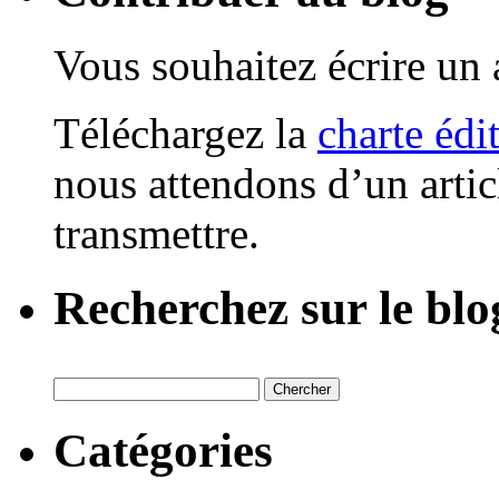
Vous souhaitez écrire un a
Téléchargez la
charte édi
nous attendons d’un artic
transmettre.
Recherchez sur le blo
Catégories