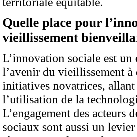
territoriale équitable.
Quelle place pour l’inno
vieillissement bienveill
L’innovation sociale est un
l’avenir du vieillissement à 
initiatives novatrices, alla
l’utilisation de la technolo
L’engagement des acteurs de
sociaux sont aussi un levier 