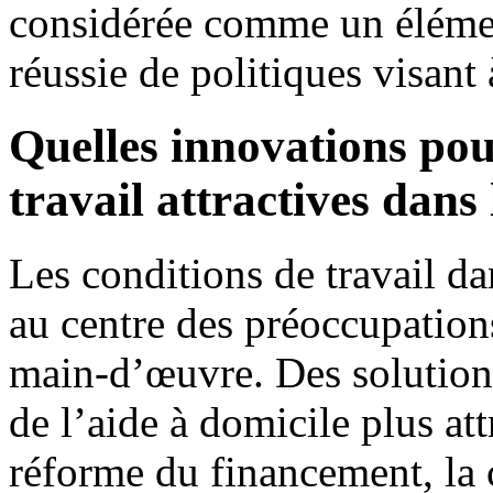
considérée comme un élémen
réussie de politiques visant à
Quelles innovations pou
travail attractives dans
Les conditions de travail da
au centre des préoccupation
main-d’œuvre. Des solutions
de l’aide à domicile plus attr
réforme du financement, la c