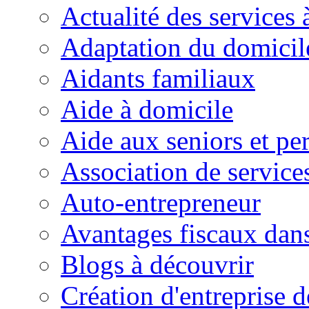
Actualité des services 
Adaptation du domicil
Aidants familiaux
Aide à domicile
Aide aux seniors et pe
Association de service
Auto-entrepreneur
Avantages fiscaux dans
Blogs à découvrir
Création d'entreprise d