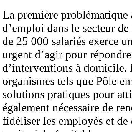
La première problématique 
d’emploi dans le secteur de 
de 25 000 salariés exerce un
urgent d’agir pour répondr
d’interventions à domicile. 
organismes tels que Pôle em
solutions pratiques pour atti
également nécessaire de rendr
fidéliser les employés et d