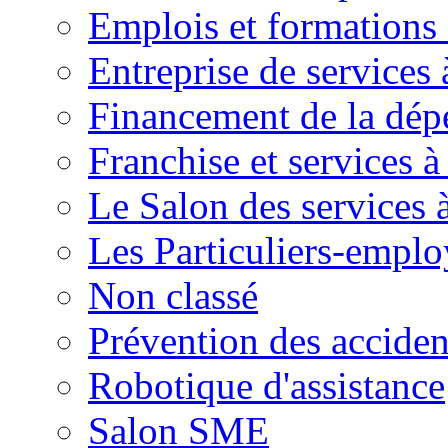
Emplois et formations 
Entreprise de services 
Financement de la dé
Franchise et services à
Le Salon des services 
Les Particuliers-emplo
Non classé
Prévention des accide
Robotique d'assistance
Salon SME