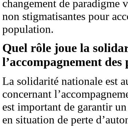
changement de paradigme ver
non stigmatisantes pour acc
population.
Quel rôle joue la solida
l’accompagnement des p
La solidarité nationale est
concernant l’accompagnemen
est important de garantir u
en situation de perte d’auto