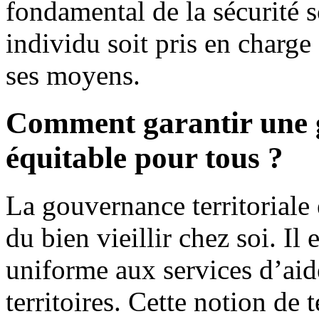
fondamental de la sécurité 
individu soit pris en charge
ses moyens.
Comment garantir une g
équitable pour tous ?
La gouvernance territorial
du bien vieillir chez soi. Il
uniforme aux services d’aid
territoires. Cette notion de t