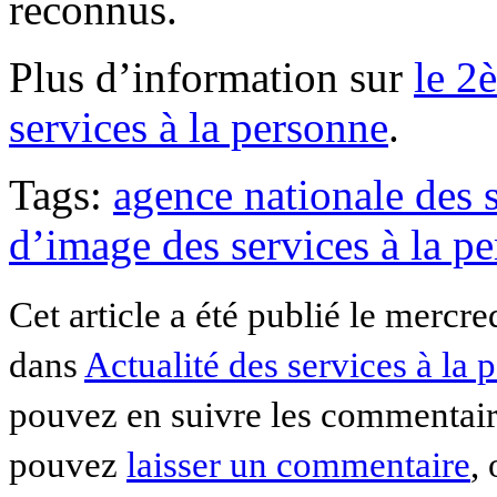
reconnus.
Plus d’information sur
le 2
services à la personne
.
Tags:
agence nationale des s
d’image des services à la p
Cet article a été publié le mercre
dans
Actualité des services à la 
pouvez en suivre les commentaire
pouvez
laisser un commentaire
,