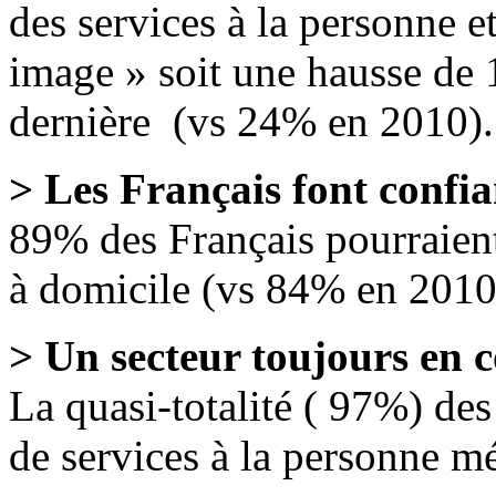
des services à la personne 
image » soit une hausse de 
dernière
(
vs
24% en 2010).
> Les Français font confia
89% des Français pourraient
à domicile (
vs
84% en 2010
> Un secteur toujours en 
La quasi-totalité ( 97%) des
de
services à la personne mé