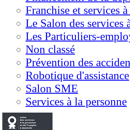
Franchise et services à
Le Salon des services 
Les Particuliers-emplo
Non classé
Prévention des accide
Robotique d'assistance
Salon SME
Services à la personne