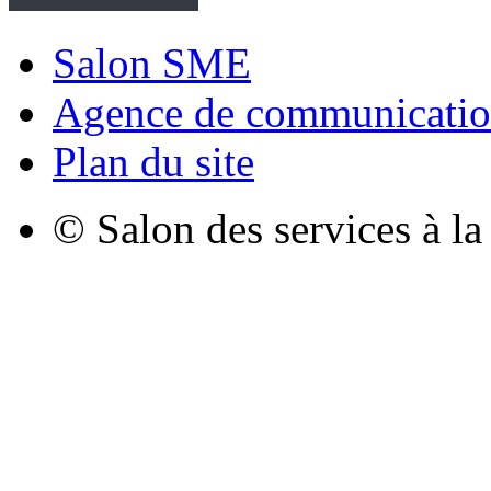
Salon SME
Agence de communicatio
Plan du site
© Salon des services à l