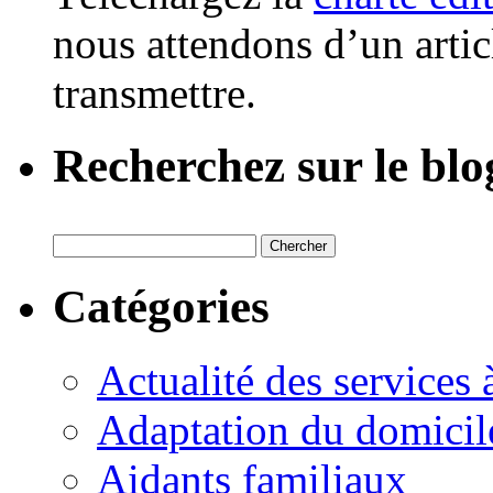
nous attendons d’un artic
transmettre.
Recherchez sur le blo
Catégories
Actualité des services 
Adaptation du domicil
Aidants familiaux