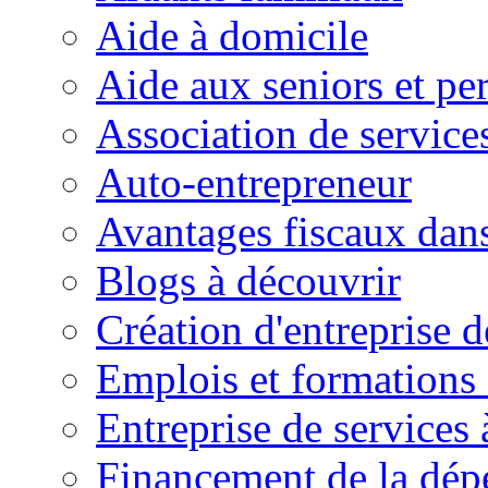
Aide à domicile
Aide aux seniors et pe
Association de service
Auto-entrepreneur
Avantages fiscaux dans
Blogs à découvrir
Création d'entreprise d
Emplois et formations 
Entreprise de services 
Financement de la dé