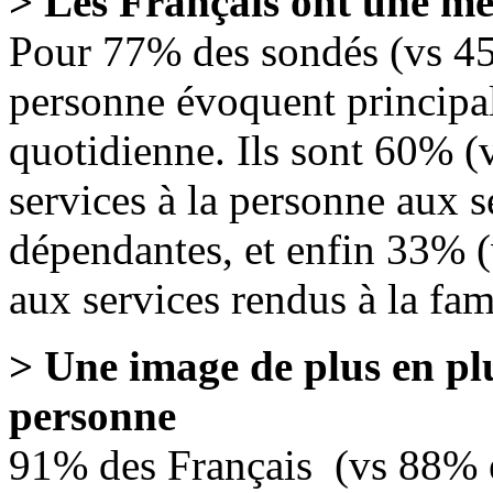
> Les Français ont une me
Pour 77% des sondés (vs 45%
personne évoquent principal
quotidienne. Ils sont 60% (
services à la personne aux 
dépendantes, et enfin 33% (
aux services rendus à la fam
> Une image de plus en plus
personne
91% des Français (vs 88% 