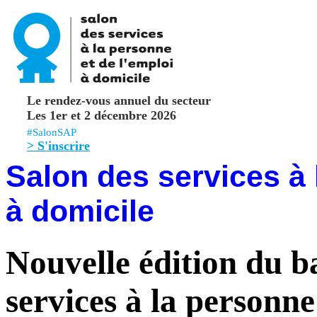
Le rendez-vous annuel du secteur
Les 1er et 2 décembre 2026
#SalonSAP
> S'inscrire
Salon des services à 
à domicile
Nouvelle édition du 
services à la personne