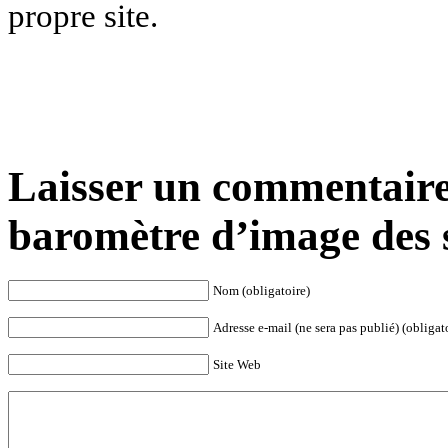
propre site.
Laisser un commentaire
baromètre d’image des s
Nom (obligatoire)
Adresse e-mail (ne sera pas publié) (obligat
Site Web