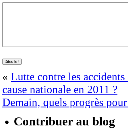
«
Lutte contre les accidents
cause nationale en 2011 ?
Demain, quels progrès pour
Contribuer au blog