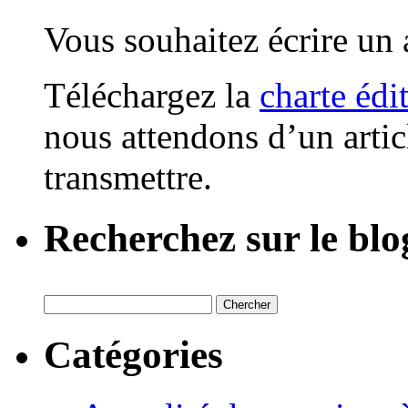
Vous souhaitez écrire un a
Téléchargez la
charte édi
nous attendons d’un artic
transmettre.
Recherchez sur le blo
Catégories