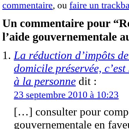
commentaire
, ou
faire un trackb
Un commentaire pour “Ré
l’aide gouvernementale au
La réduction d’impôts de
domicile préservée, c’est
à la personne
dit :
23 septembre 2010 à 10:23
[…] consulter pour compre
gouvernementale en faveu