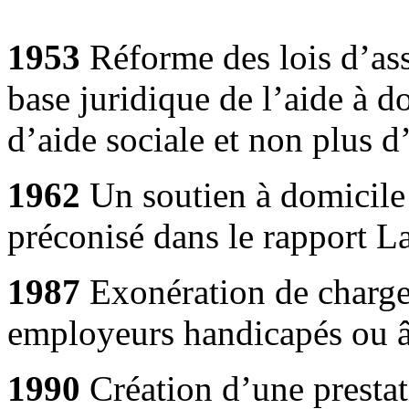
1953
Réforme des lois d’ass
base juridique de l’aide à d
d’aide sociale et non plus d
1962
Un soutien à domicile 
préconisé dans le rapport L
1987
Exonération de charges
employeurs handicapés ou â
1990
Création d’une prestat