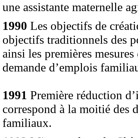
une assistante maternelle
1990
Les objectifs de créat
objectifs traditionnels des p
ainsi les premières mesures 
demande d’emplois familia
1991
Première réduction d’i
correspond à la moitié des d
familiaux.