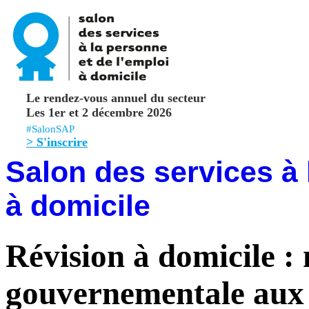
Le rendez-vous annuel du secteur
Les 1er et 2 décembre 2026
#SalonSAP
> S'inscrire
Salon des services à 
à domicile
Révision à domicile :
gouvernementale aux 