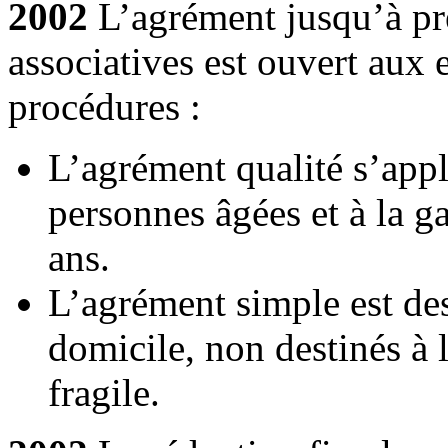
2002
L’agrément jusqu’à pré
associatives est ouvert aux 
procédures :
L’agrément qualité s’appl
personnes âgées et à la g
ans.
L’agrément simple est des
domicile, non destinés à
fragile.