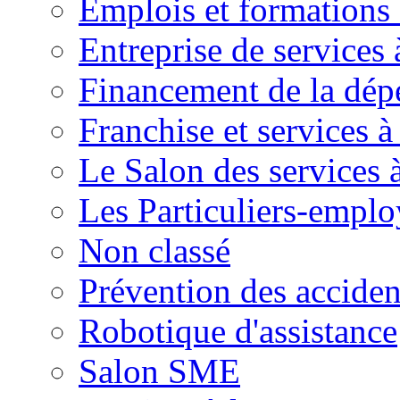
Emplois et formations 
Entreprise de services 
Financement de la dé
Franchise et services à
Le Salon des services 
Les Particuliers-emplo
Non classé
Prévention des accide
Robotique d'assistance
Salon SME