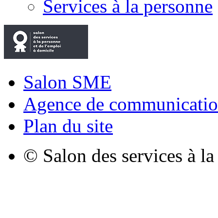
Services à la personne
Salon SME
Agence de communicatio
Plan du site
© Salon des services à l