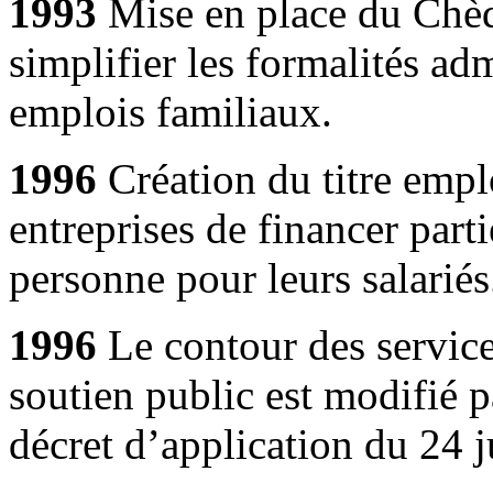
1993
Mise en place du Chè
simplifier les formalités ad
emplois familiaux.
1996
Création du titre empl
entreprises de financer parti
personne pour leurs salariés
1996
Le contour des service
soutien public est modifié pa
décret d’application du 24 j