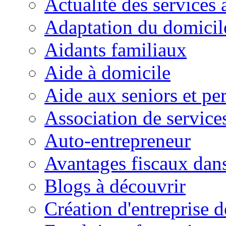
Actualité des services 
Adaptation du domicil
Aidants familiaux
Aide à domicile
Aide aux seniors et pe
Association de service
Auto-entrepreneur
Avantages fiscaux dans
Blogs à découvrir
Création d'entreprise d