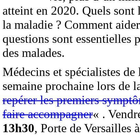
atteint en 2020. Quels sont
la maladie ? Comment aider 
questions sont essentielles p
des malades.
Médecins et spécialistes de 
semaine prochaine lors de l
repérer les premiers symptôm
faire accompagner
« . Vendr
13h30
, Porte de Versailles à