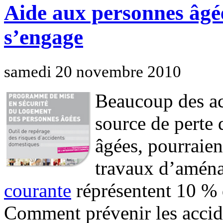
Aide aux personnes âgé
s’engage
samedi 20 novembre 2010
Beaucoup des ac
source de perte
âgées, pourraien
travaux d’amén
courante
réprésentent 10 % d
Comment prévenir les accid