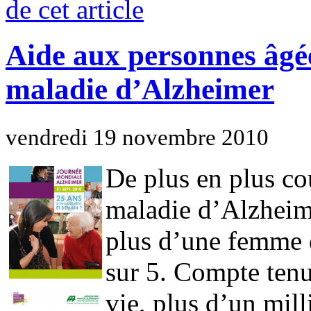
de cet article
Aide aux personnes âgée
maladie d’Alzheimer
vendredi 19 novembre 2010
De plus en plus co
maladie d’Alzheim
plus d’une femme 
sur 5. Compte tenu
vie, plus d’un mill