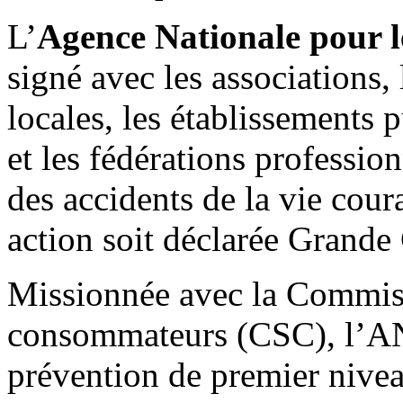
L’
Agence Nationale pour l
signé avec les associations, l
locales, les établissements p
et les fédérations professio
des accidents de la vie cour
action soit déclarée Grande
Missionnée avec la Commiss
consommateurs (CSC), l’AN
prévention de premier niv