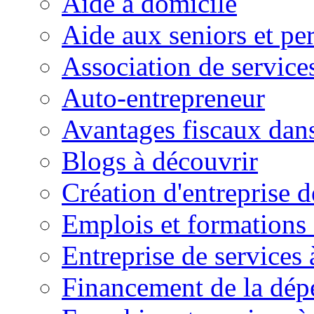
Aide à domicile
Aide aux seniors et pe
Association de service
Auto-entrepreneur
Avantages fiscaux dans
Blogs à découvrir
Création d'entreprise d
Emplois et formations 
Entreprise de services 
Financement de la dé