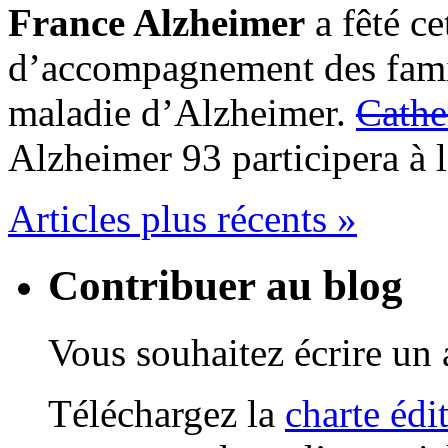
France Alzheimer
a fêté ce
d’accompagnement des famill
maladie d’Alzheimer.
Cathe
Alzheimer 93 participera à 
Articles plus récents »
Contribuer au blog
Vous souhaitez écrire un a
Téléchargez la
charte édi