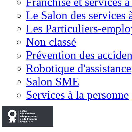
Franchise et services à
Le Salon des services 
Les Particuliers-emplo
Non classé
Prévention des accide
Robotique d'assistance
Salon SME
Services à la personne