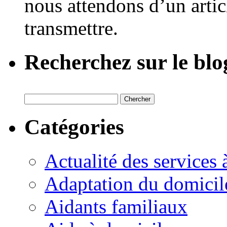
nous attendons d’un artic
transmettre.
Recherchez sur le blo
Catégories
Actualité des services 
Adaptation du domicil
Aidants familiaux