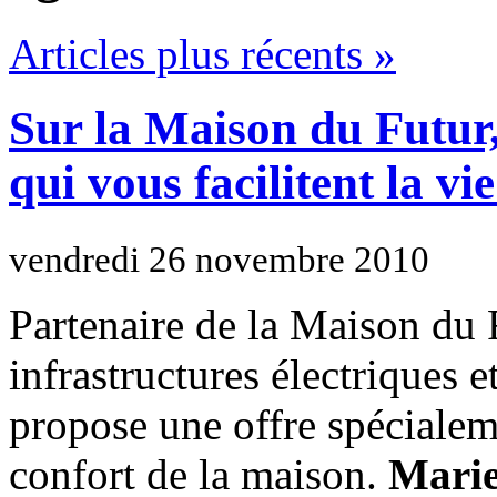
Articles plus récents »
Sur la Maison du Futur,
qui vous facilitent la vie
vendredi 26 novembre 2010
Partenaire de la Maison du 
infrastructures électriques 
propose une offre spécialem
confort de la maison.
Marie