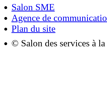
Salon SME
Agence de communicatio
Plan du site
© Salon des services à l