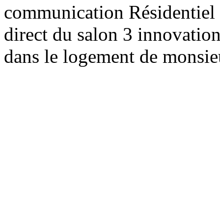
communication Résidentiel 
direct du salon 3 innovatio
dans le logement de monsie