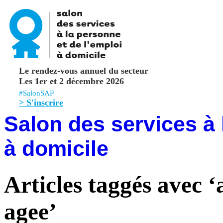
Le rendez-vous annuel du secteur
Les 1er et 2 décembre 2026
#SalonSAP
> S'inscrire
Salon des services à 
à domicile
Articles taggés avec 
agee’