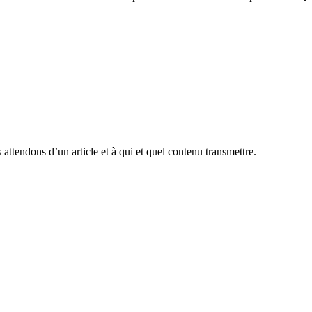
attendons d’un article et à qui et quel contenu transmettre.