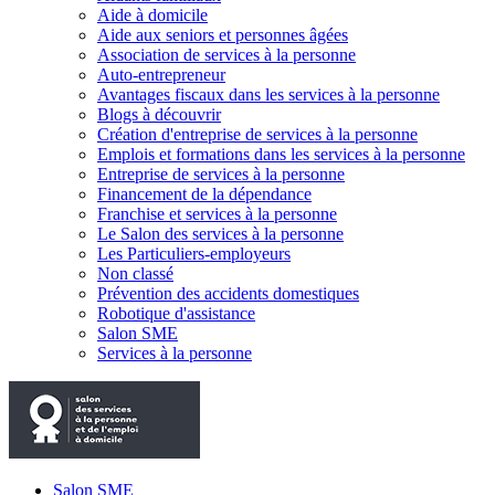
Aide à domicile
Aide aux seniors et personnes âgées
Association de services à la personne
Auto-entrepreneur
Avantages fiscaux dans les services à la personne
Blogs à découvrir
Création d'entreprise de services à la personne
Emplois et formations dans les services à la personne
Entreprise de services à la personne
Financement de la dépendance
Franchise et services à la personne
Le Salon des services à la personne
Les Particuliers-employeurs
Non classé
Prévention des accidents domestiques
Robotique d'assistance
Salon SME
Services à la personne
Salon SME