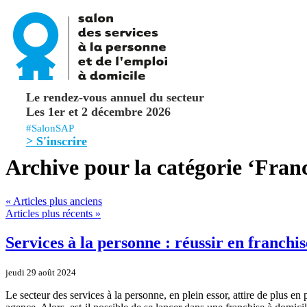
Le rendez-vous annuel du secteur
Les 1er et 2 décembre 2026
#SalonSAP
> S'inscrire
Archive pour la catégorie ‘Franc
« Articles plus anciens
Articles plus récents »
Services à la personne : réussir en franchis
jeudi 29 août 2024
Le secteur des services à la personne, en plein essor, attire de plus e