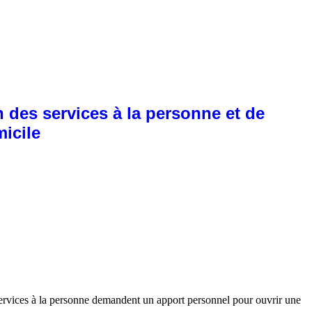
 des services à la personne et de
micile
de services à la personne demandent un apport personnel pour ouvrir une