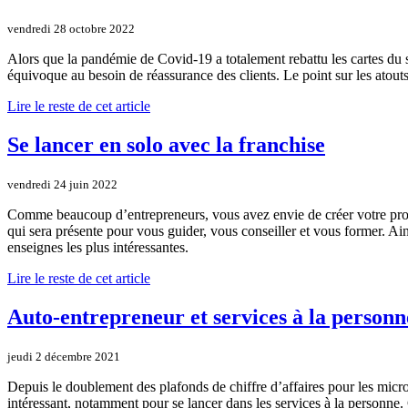
vendredi 28 octobre 2022
Alors que la pandémie de Covid-19 a totalement rebattu les cartes du s
équivoque au besoin de réassurance des clients. Le point sur les atouts
Lire le reste de cet article
Se lancer en solo avec la franchise
vendredi 24 juin 2022
Comme beaucoup d’entrepreneurs, vous avez envie de créer votre prop
qui sera présente pour vous guider, vous conseiller et vous former. Ai
enseignes les plus intéressantes.
Lire le reste de cet article
Auto-entrepreneur et services à la personne
jeudi 2 décembre 2021
Depuis le doublement des plafonds de chiffre d’affaires pour les micro
intéressant, notamment pour se lancer dans les services à la personne. 